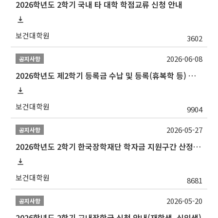
2026학년도 2학기 국내 타 대학 학점교류 신청 안내
보건대학원
3602
2026-06-08
공지사항
2026학년도 제2학기 등록금 수납 및 등록(휴복학 등) 일정 안내
보건대학원
9904
2026-05-27
공지사항
2026학년도 2학기 한국장학재단 학자금 지원구간 산정 신청 안내
보건대학원
8681
2026-05-20
공지사항
2026학년도 2학기 교내장학금 신청 안내(재학생, 신입생)