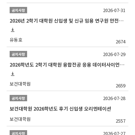
2026-07-31
공지사항
2026년 2학기 대학원 신입생 및 신규 임용 연구원 안전환경교육(신규교육) 실시 안내
유동호
2674
2026-07-29
공지사항
2026학년도 2학기 대학원 융합전공 응용 데이터사이언스 선발 계획 알림
보건대학원
2659
2026-07-28
공지사항
보건대학원 2026학년도 후기 신입생 오리엔테이션
보건대학원
2557
2026-07-27
공지사항