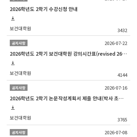
2026학년도 2학기 수강신청 안내
보건대학원
3432
2026-07-22
공지사항
2026학년도 2학기 보건대학원 강의시간표(revised 260803)(2026 2nd SEMESTER SNU GSPH TIMETABLE)
보건대학원
4144
2026-07-16
공지사항
2026학년도 2학기 논문작성계획서 제출 안내(박사 초심 일정 포함)_Thesis Proposal
보건대학원
3765
2026-07-08
공지사항