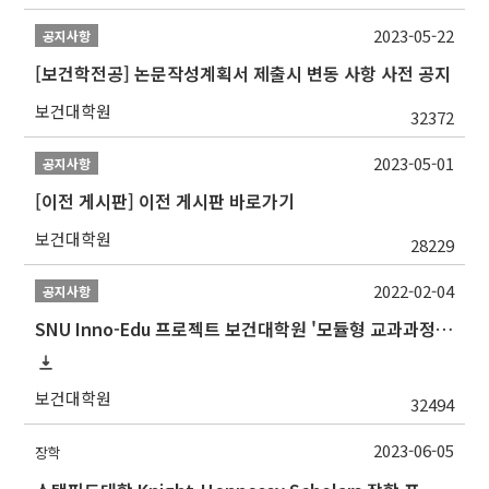
2023-05-22
공지사항
[보건학전공] 논문작성계획서 제출시 변동 사항 사전 공지
보건대학원
32372
2023-05-01
공지사항
[이전 게시판] 이전 게시판 바로가기
보건대학원
28229
2022-02-04
공지사항
SNU Inno-Edu 프로젝트 보건대학원 '모듈형 교과과정' 안내(revised 2022/2/28)
보건대학원
32494
2023-06-05
장학