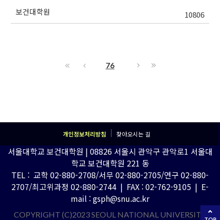
보건대학원
10806
76
개인정보처리방침
찾아오시는 길
서울대학교 보건대학원 | 08826 서울시 관악구 관악로1 서울대
학교 보건대학원 221 동
TEL : 교학 02-880-2708/서무 02-880-2705/연구 02-880-
2707/최고위과정 02-880-2744 | FAX : 02-762-9105 | E-
mail : gsph@snu.ac.kr
COPYRIGHT (C)2023 SEOUL NATIONAL UNIVERSITY
TOP