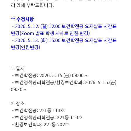
리 양해 부탁드립니다.
*
* 수정사항
- 2026. 5. 12. (월) 12:00 보건학전공 요지발표 시간표
변경(Zoom 발표 학생 시차로 인한 변경)
- 2026. 5. 13. (화) 15:00 보건학전공 요지발표 시간표
변경(인원변경)
1. 일시
- 보건학전공: 2026. 5. 15.(금) 09:00 ~
- 보건정책관리학전공/환경보건학과: 2026. 5. 15.(금)
09:30 ~
2. 장소
- 보건학전공: 221동 113호
- 보건정책관리학전공: 221동 110호
- 환경보건학과: 221동 202호