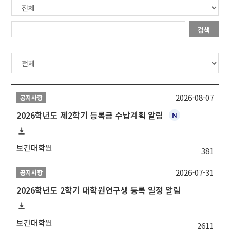
검색
2026-08-07
공지사항
2026학년도 제2학기 등록금 수납계획 알림
보건대학원
381
2026-07-31
공지사항
2026학년도 2학기 대학원연구생 등록 일정 알림
보건대학원
2611