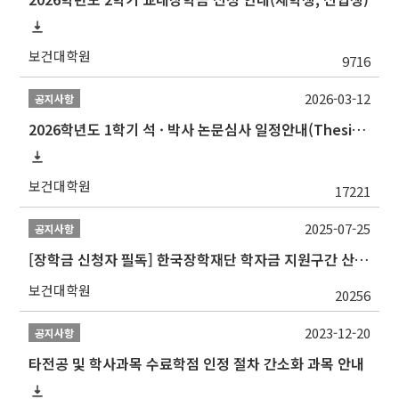
보건대학원
9716
2026-03-12
공지사항
2026학년도 1학기 석 · 박사 논문심사 일정안내(Thesis Defense Schedules)
보건대학원
17221
2025-07-25
공지사항
[장학금 신청자 필독] 한국장학재단 학자금 지원구간 산정 권고
보건대학원
20256
2023-12-20
공지사항
타전공 및 학사과목 수료학점 인정 절차 간소화 과목 안내