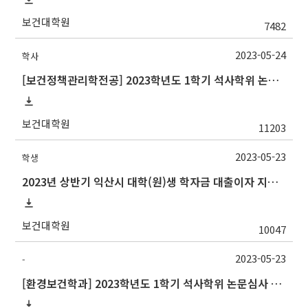
보건대학원
7482
2023-05-24
학사
[보건정책관리학전공] 2023학년도 1학기 석사학위 논문심사 일정
보건대학원
11203
2023-05-23
학생
2023년 상반기 익산시 대학(원)생 학자금 대출이자 지원사업 안내
보건대학원
10047
2023-05-23
-
[환경보건학과] 2023학년도 1학기 석사학위 논문심사 일정