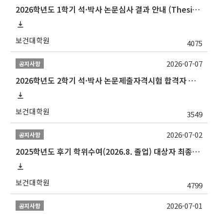
2026학년도 1학기 석·박사 논문심사 결과 안내 (Thesis Defense Result)
보건대학원
4075
2026-07-07
공지사항
2026학년도 2학기 석·박사 논문제출자격시험 합격자 공고(TSQ Exam Result)
보건대학원
3549
2026-07-02
공지사항
2025학년도 후기 학위수여(2026.8. 졸업) 대상자 최종인준 논문 제출 안내
보건대학원
4799
2026-07-01
공지사항