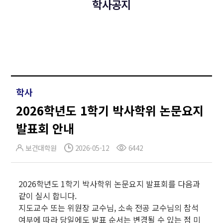
학사공지
학사
2026학년도 1학기 박사학위 논문요지
발표회 안내
보건대학원
2026-05-12
6442
2026학년도 1학기 박사학위 논문요지 발표회를 다음과
같이 실시 합니다.
지도교수 또는 위원장 교수님, 소속 전공 교수님의 참석
여부에 따라 당일에도 발표 순서는 변경될 수 있는 점 미