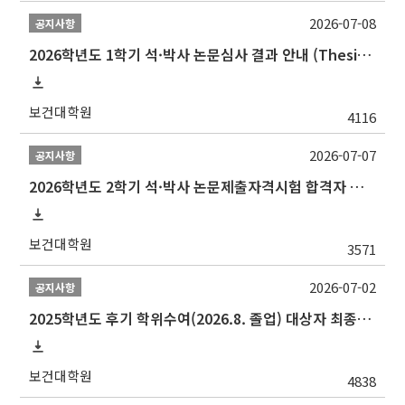
2026-07-08
공지사항
2026학년도 1학기 석·박사 논문심사 결과 안내 (Thesis Defense Result)
보건대학원
4116
2026-07-07
공지사항
2026학년도 2학기 석·박사 논문제출자격시험 합격자 공고(TSQ Exam Result)
보건대학원
3571
2026-07-02
공지사항
2025학년도 후기 학위수여(2026.8. 졸업) 대상자 최종인준 논문 제출 안내
보건대학원
4838