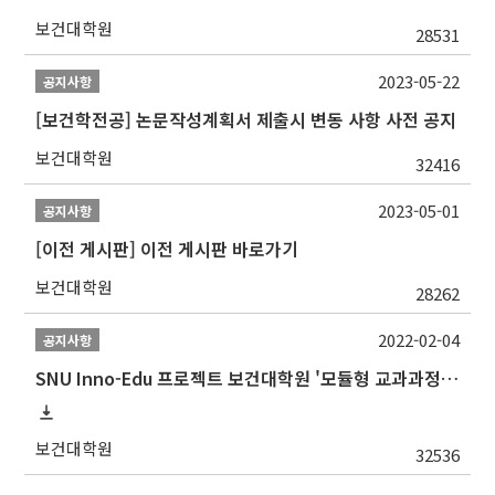
보건대학원
28531
2023-05-22
공지사항
[보건학전공] 논문작성계획서 제출시 변동 사항 사전 공지
보건대학원
32416
2023-05-01
공지사항
[이전 게시판] 이전 게시판 바로가기
보건대학원
28262
2022-02-04
공지사항
SNU Inno-Edu 프로젝트 보건대학원 '모듈형 교과과정' 안내(revised 2022/2/28)
보건대학원
32536