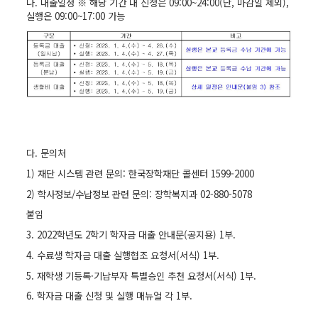
나. 대출일정 ※ 해당 기간 내 신청은 09:00~24:00(단, 마감일 제외),
실행은 09:00~17:00 가능
다. 문의처
1) 재단 시스템 관련 문의: 한국장학재단 콜센터 1599-2000
2) 학사정보/수납정보 관련 문의: 장학복지과 02-880-5078
붙임
3. 2022학년도 2학기 학자금 대출 안내문(공지용) 1부.
4. 수료생 학자금 대출 실행협조 요청서(서식) 1부.
5. 재학생 기등록·기납부자 특별승인 추천 요청서(서식) 1부.
6. 학자금 대출 신청 및 실행 매뉴얼 각 1부.