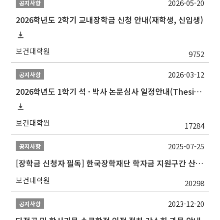
2026-05-20
공지사항
2026학년도 2학기 교내장학금 신청 안내(재학생, 신입생)
보건대학원
9752
2026-03-12
공지사항
2026학년도 1학기 석 · 박사 논문심사 일정안내(Thesis Defense Schedules)
보건대학원
17284
2025-07-25
공지사항
[장학금 신청자 필독] 한국장학재단 학자금 지원구간 산정 권고
보건대학원
20298
2023-12-20
공지사항