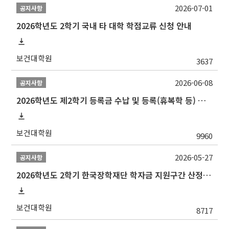
2026-07-01
공지사항
2026학년도 2학기 국내 타 대학 학점교류 신청 안내
보건대학원
3637
2026-06-08
공지사항
2026학년도 제2학기 등록금 수납 및 등록(휴복학 등) 일정 안내
보건대학원
9960
2026-05-27
공지사항
2026학년도 2학기 한국장학재단 학자금 지원구간 산정 신청 안내
보건대학원
8717