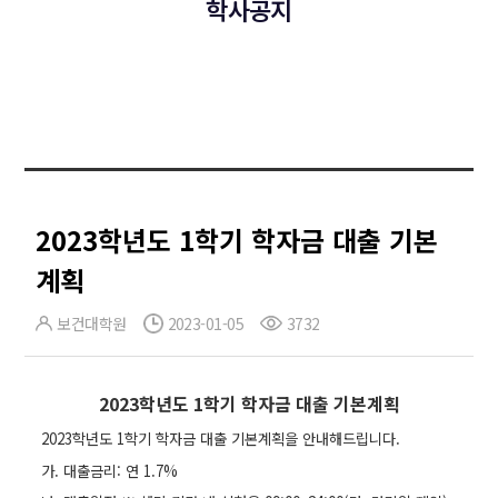
학사공지
2023학년도 1학기 학자금 대출 기본
계획
보건대학원
2023-01-05
3732
2023학년도 1학기 학자금 대출 기본계획
2023학년도 1학기 학자금 대출 기본계획을 안내해드립니다.
가. 대출금리: 연 1.7%