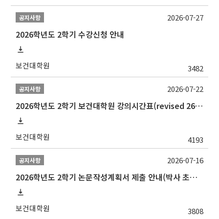
2026-07-27
공지사항
2026학년도 2학기 수강신청 안내
보건대학원
3482
2026-07-22
공지사항
2026학년도 2학기 보건대학원 강의시간표(revised 260803)(2026 2nd SEMESTER SNU GSPH TIMETABLE)
보건대학원
4193
2026-07-16
공지사항
2026학년도 2학기 논문작성계획서 제출 안내(박사 초심 일정 포함)_Thesis Proposal
보건대학원
3808