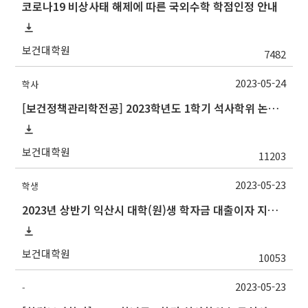
코로나19 비상사태 해제에 따른 국외수학 학점인정 안내
보건대학원
7482
2023-05-24
학사
[보건정책관리학전공] 2023학년도 1학기 석사학위 논문심사 일정
보건대학원
11203
2023-05-23
학생
2023년 상반기 익산시 대학(원)생 학자금 대출이자 지원사업 안내
보건대학원
10053
2023-05-23
-