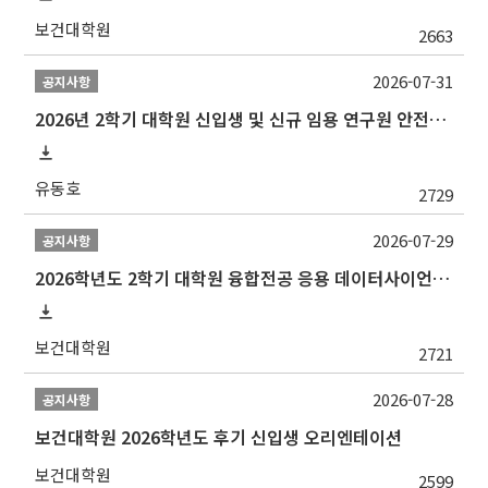
보건대학원
2663
2026-07-31
공지사항
2026년 2학기 대학원 신입생 및 신규 임용 연구원 안전환경교육(신규교육) 실시 안내
유동호
2729
2026-07-29
공지사항
2026학년도 2학기 대학원 융합전공 응용 데이터사이언스 선발 계획 알림
보건대학원
2721
2026-07-28
공지사항
보건대학원 2026학년도 후기 신입생 오리엔테이션
보건대학원
2599