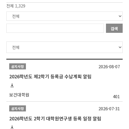
전체 1,329
검색
2026-08-07
공지사항
2026학년도 제2학기 등록금 수납계획 알림
보건대학원
401
2026-07-31
공지사항
2026학년도 2학기 대학원연구생 등록 일정 알림