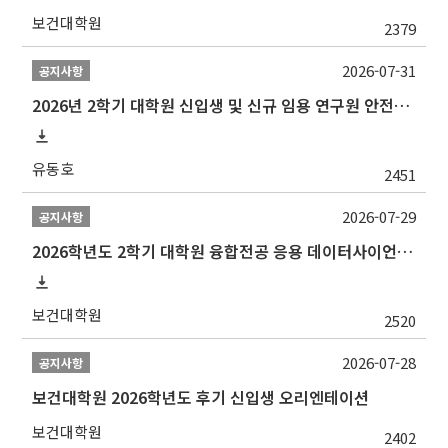
보건대학원
2379
2026-07-31
공지사항
2026년 2학기 대학원 신입생 및 신규 임용 연구원 안전환경교육(신규교육) 실시 안내
유동호
2451
2026-07-29
공지사항
2026학년도 2학기 대학원 융합전공 응용 데이터사이언스 선발 계획 알림
보건대학원
2520
2026-07-28
공지사항
보건대학원 2026학년도 후기 신입생 오리엔테이션
보건대학원
2402