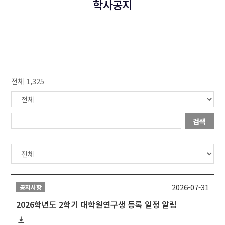
학사공지
전체 1,325
검색
2026-07-31
공지사항
2026학년도 2학기 대학원연구생 등록 일정 알림