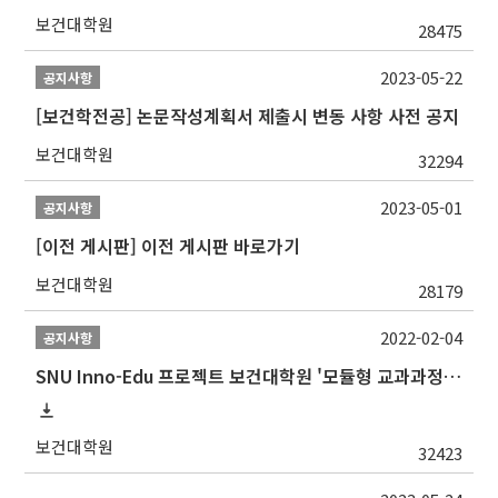
보건대학원
28475
2023-05-22
공지사항
[보건학전공] 논문작성계획서 제출시 변동 사항 사전 공지
보건대학원
32294
2023-05-01
공지사항
[이전 게시판] 이전 게시판 바로가기
보건대학원
28179
2022-02-04
공지사항
SNU Inno-Edu 프로젝트 보건대학원 '모듈형 교과과정' 안내(revised 2022/2/28)
보건대학원
32423