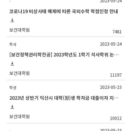
2023-05-24
-
코로나19 비상사태 해제에 따른 국외수학 학점인정 안내
보건대학원
7481
2023-05-24
학사
[보건정책관리학전공] 2023학년도 1학기 석사학위 논문심사 일정
보건대학원
11197
2023-05-23
학생
2023년 상반기 익산시 대학(원)생 학자금 대출이자 지원사업 안내
보건대학원
10012
2023-05-23
-