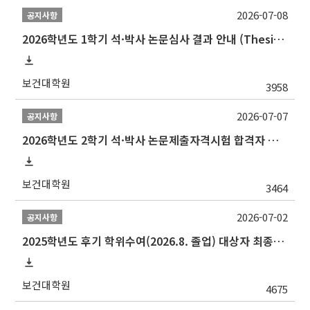
2026-07-08
공지사항
2026학년도 1학기 석·박사 논문심사 결과 안내 (Thesis Defense Result)
보건대학원
3958
2026-07-07
공지사항
2026학년도 2학기 석·박사 논문제출자격시험 합격자 공고(TSQ Exam Result)
보건대학원
3464
2026-07-02
공지사항
2025학년도 후기 학위수여(2026.8. 졸업) 대상자 최종인준 논문 제출 안내
보건대학원
4675