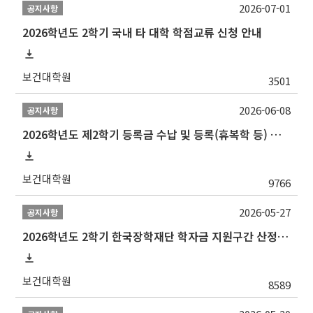
2026-07-01
공지사항
2026학년도 2학기 국내 타 대학 학점교류 신청 안내
보건대학원
3501
2026-06-08
공지사항
2026학년도 제2학기 등록금 수납 및 등록(휴복학 등) 일정 안내
보건대학원
9766
2026-05-27
공지사항
2026학년도 2학기 한국장학재단 학자금 지원구간 산정 신청 안내
보건대학원
8589