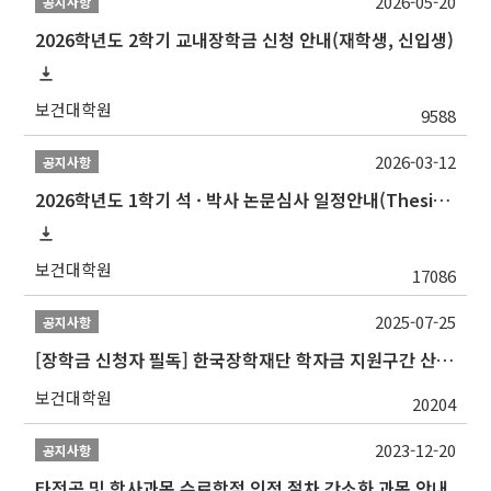
2026-05-20
공지사항
2026학년도 2학기 교내장학금 신청 안내(재학생, 신입생)
보건대학원
9588
2026-03-12
공지사항
2026학년도 1학기 석 · 박사 논문심사 일정안내(Thesis Defense Schedules)
보건대학원
17086
2025-07-25
공지사항
[장학금 신청자 필독] 한국장학재단 학자금 지원구간 산정 권고
보건대학원
20204
2023-12-20
공지사항
타전공 및 학사과목 수료학점 인정 절차 간소화 과목 안내