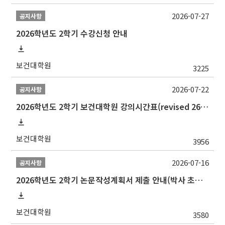
2026-07-27
공지사항
2026학년도 2학기 수강신청 안내
보건대학원
3225
2026-07-22
공지사항
2026학년도 2학기 보건대학원 강의시간표(revised 260803)(2026 2nd SEMESTER SNU GSPH TIMETABLE)
보건대학원
3956
2026-07-16
공지사항
2026학년도 2학기 논문작성계획서 제출 안내(박사 초심 일정 포함)_Thesis Proposal
보건대학원
3580