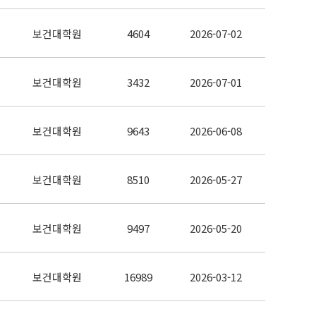
보건대학원
4604
2026-07-02
보건대학원
3432
2026-07-01
보건대학원
9643
2026-06-08
보건대학원
8510
2026-05-27
보건대학원
9497
2026-05-20
보건대학원
16989
2026-03-12