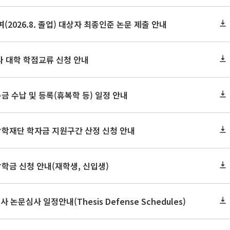
(2026.8. 졸업) 대상자 최종인준 논문 제출 안내
 타 대학 학점교류 신청 안내
금 수납 및 등록(휴복학 등) 일정 안내
장학재단 학자금 지원구간 산정 신청 안내
장학금 신청 안내(재학생, 신입생)
사 논문심사 일정안내(Thesis Defense Schedules)