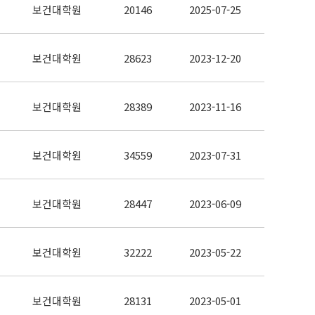
보건대학원
20146
2025-07-25
보건대학원
28623
2023-12-20
보건대학원
28389
2023-11-16
보건대학원
34559
2023-07-31
보건대학원
28447
2023-06-09
보건대학원
32222
2023-05-22
보건대학원
28131
2023-05-01