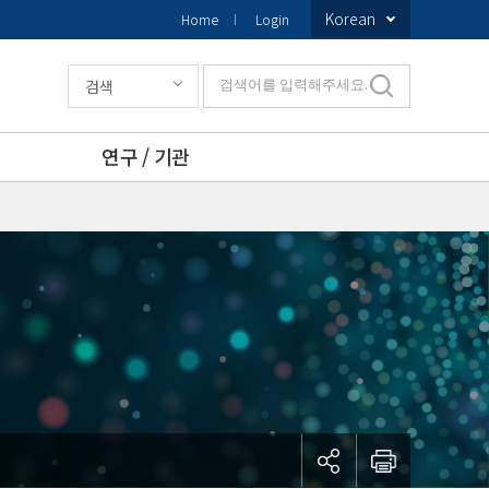
Korean
Home
Login
검색
검색어를 입력해주세요.
연구 / 기관