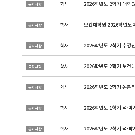
2026학년도 2학기 대학
학사
공지사항
보건대학원 2026학년도
학사
공지사항
2026학년도 2학기 수강
학사
공지사항
학사
공지사항
학사
공지사항
2026학년도 1학기 석·박사 
학사
공지사항
2026학년도 2학기 석·박
학사
공지사항