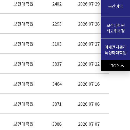
보건대학원
2402
2026-07-29
공간예약
보건대학원
2293
2026-07-28
보건대학원
최고위과정
보건대학원
3103
2026-07-27
미세먼지관리
특성화대학원
보건대학원
3837
2026-07-22
TOP
보건대학원
3464
2026-07-16
보건대학원
3871
2026-07-08
보건대학원
3388
2026-07-07