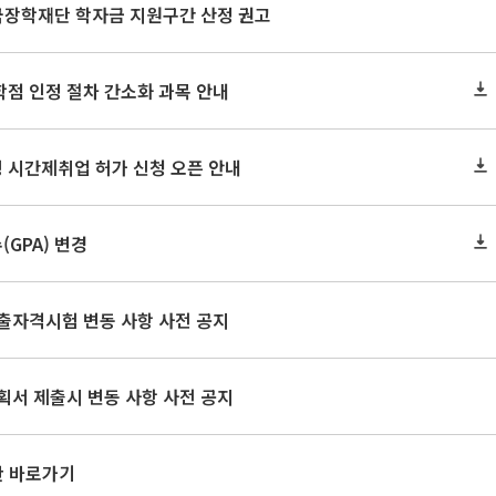
한국장학재단 학자금 지원구간 산정 권고
학점 인정 절차 간소화 과목 안내
 시간제취업 허가 신청 오픈 안내
GPA) 변경
출자격시험 변동 사항 사전 공지
획서 제출시 변동 사항 사전 공지
판 바로가기