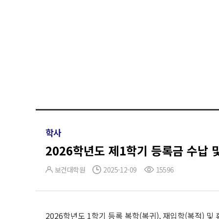
학사
2026학년도 제1학기 등록금 수납 
보건대학원
2025-12-09
15596
2026학년도 1학기 등록 복학(복귀), 재입학(복적) 