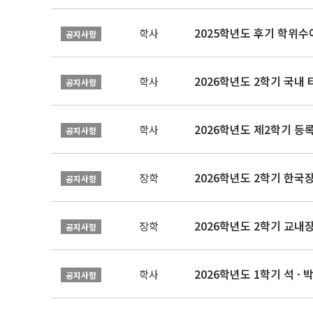
2025학년도 후기 학위수여
학사
공지사항
2026학년도 2학기 국내
학사
공지사항
2026학년도 제2학기 등록
학사
공지사항
2026학년도 2학기 한국
장학
공지사항
2026학년도 2학기 교내
장학
공지사항
2026학년도 1학기 석 · 박
학사
공지사항