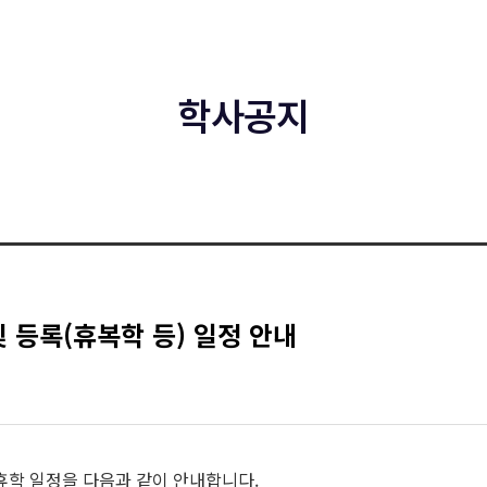
학사공지
및 등록(휴복학 등) 일정 안내
및 휴학 일정을 다음과 같이 안내합니다.