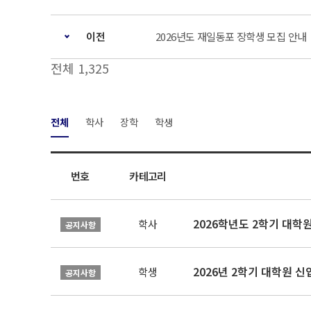
이전
2026년도 재일동포 장학생 모집 안내
전체 1,325
전체
학사
장학
학생
번호
카테고리
2026학년도 2학기 대학
학사
공지사항
2026년 2학기 대학원 
학생
공지사항