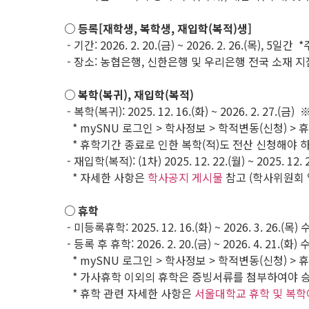
○ 등록[재학생, 복학생, 재입학(복적)생]
- 기간: 2026. 2. 20.(금) ~ 2026. 2. 26.(목), 
- 장소: 농협은행, 신한은행 및 우리은행 전국 소재 
○ 복학(복귀), 재입학(복적)
- 복학(복귀): 2025. 12. 16.(화) ~ 2026. 2. 27.(
* mySNU 로그인 > 학사정보 > 학적변동(신청) > 휴
* 휴학기간 종료로 인한 복학(적)도 전산 신청해야 하
- 재입학(복적): (1차) 2025. 12. 22.(월) ~ 2025. 12. 29
* 자세한 사항은
학사공지 게시물
참고 (학사위원회 
○ 휴학
- 미등록휴학: 2025. 12. 16.(화) ~ 2026. 3. 26.
- 등록 후 휴학: 2026. 2. 20.(금) ~ 2026. 4. 2
* mySNU 로그인 > 학사정보 > 학적변동(신청) > 휴
* 가사휴학 이외의 휴학은 증빙서류를 첨부하여야 
* 휴학 관련 자세한 사항은
서울대학교 휴학 및 복학