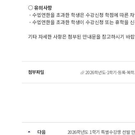
○ 유의사항
- 수업연한을 초과한 학생은 수강신청 학점에 따른 차
- 수업연한을 초과한 학생이 수강신청 또는 휴학을 신
기타 자세한 사항은 첨부된 안내문을 참고하시기 바
2026학년도-1학기-등록-복학.
다음
2026학년도 1학기 특별수강생 선발 안내