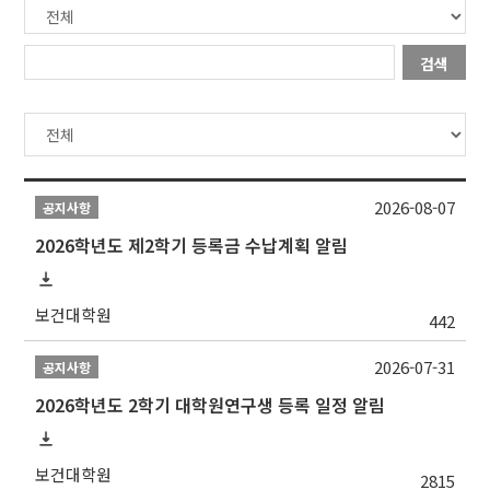
검색
2026-08-07
공지사항
2026학년도 제2학기 등록금 수납계획 알림
보건대학원
442
2026-07-31
공지사항
2026학년도 2학기 대학원연구생 등록 일정 알림
보건대학원
2815