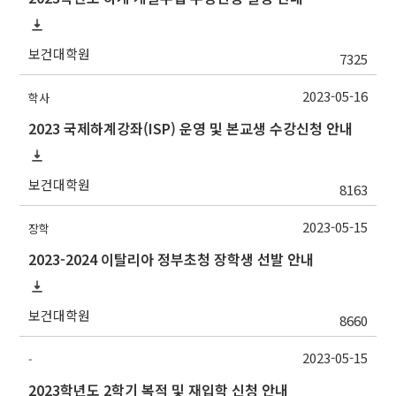
보건대학원
7325
2023-05-16
학사
2023 국제하계강좌(ISP) 운영 및 본교생 수강신청 안내
보건대학원
8163
2023-05-15
장학
2023-2024 이탈리아 정부초청 장학생 선발 안내
보건대학원
8660
2023-05-15
-
2023학년도 2학기 복적 및 재입학 신청 안내