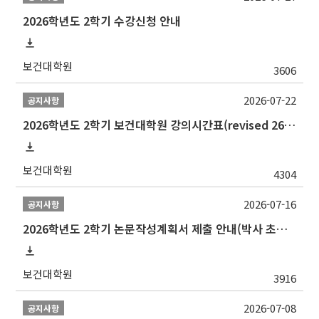
2026학년도 2학기 수강신청 안내
보건대학원
3606
2026-07-22
공지사항
2026학년도 2학기 보건대학원 강의시간표(revised 260803)(2026 2nd SEMESTER SNU GSPH TIMETABLE)
보건대학원
4304
2026-07-16
공지사항
2026학년도 2학기 논문작성계획서 제출 안내(박사 초심 일정 포함)_Thesis Proposal
보건대학원
3916
2026-07-08
공지사항