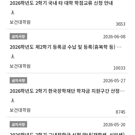
2026학년도 2학기 국내 타 대학 학점교류 신청 안내
보건대학원
3653
2026-06-08
공지사항
2026학년도 제2학기 등록금 수납 및 등록(휴복학 등) 일정 안내
보건대학원
10033
2026-05-27
공지사항
2026학년도 2학기 한국장학재단 학자금 지원구간 산정 신청 안내
보건대학원
8745
2026-05-20
공지사항
2026학년도 2학기 교내장학금 신청 안내(재학생, 신입생)