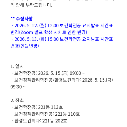
리 양해 부탁드립니다.
*
* 수정사항
- 2026. 5. 12. (월) 12:00 보건학전공 요지발표 시간표
변경(Zoom 발표 학생 시차로 인한 변경)
- 2026. 5. 13. (화) 15:00 보건학전공 요지발표 시간표
변경(인원변경)
1. 일시
- 보건학전공: 2026. 5. 15.(금) 09:00 ~
- 보건정책관리학전공/환경보건학과: 2026. 5. 15.(금)
09:30 ~
2. 장소
- 보건학전공: 221동 113호
- 보건정책관리학전공: 221동 110호
- 환경보건학과: 221동 202호