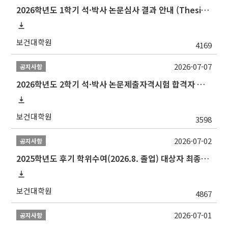
2026학년도 1학기 석·박사 논문심사 결과 안내 (Thesis Defense Result)
보건대학원
4169
2026-07-07
공지사항
2026학년도 2학기 석·박사 논문제출자격시험 합격자 공고(TSQ Exam Result)
보건대학원
3598
2026-07-02
공지사항
2025학년도 후기 학위수여(2026.8. 졸업) 대상자 최종인준 논문 제출 안내
보건대학원
4867
2026-07-01
공지사항