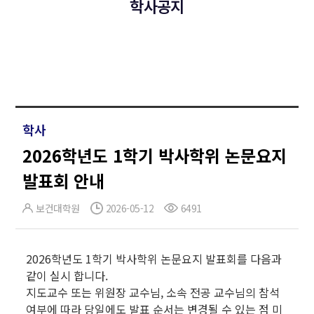
학사공지
학사
2026학년도 1학기 박사학위 논문요지
발표회 안내
보건대학원
2026-05-12
6491
2026학년도 1학기 박사학위 논문요지 발표회를 다음과
같이 실시 합니다.
지도교수 또는 위원장 교수님, 소속 전공 교수님의 참석
여부에 따라 당일에도 발표 순서는 변경될 수 있는 점 미