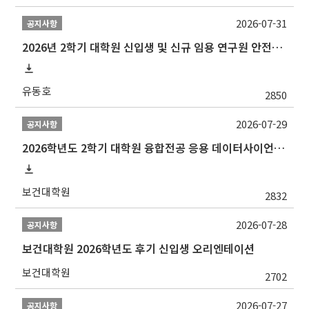
2026-07-31
공지사항
2026년 2학기 대학원 신입생 및 신규 임용 연구원 안전환경교육(신규교육) 실시 안내
유동호
2850
2026-07-29
공지사항
2026학년도 2학기 대학원 융합전공 응용 데이터사이언스 선발 계획 알림
보건대학원
2832
2026-07-28
공지사항
보건대학원 2026학년도 후기 신입생 오리엔테이션
보건대학원
2702
2026-07-27
공지사항