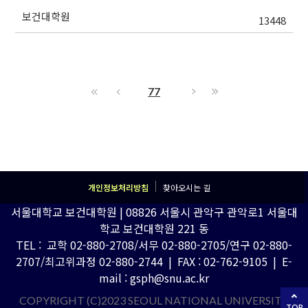
보건대학원
13448
77
개인정보처리방침
찾아오시는 길
서울대학교 보건대학원 | 08826 서울시 관악구 관악로1 서울대
학교 보건대학원 221 동
TEL : 교학 02-880-2708/서무 02-880-2705/연구 02-880-
2707/최고위과정 02-880-2744 | FAX : 02-762-9105 | E-
mail : gsph@snu.ac.kr
COPYRIGHT (C)2023 SEOUL NATIONAL UNIVERSITY
TOP