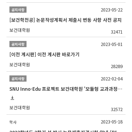
2023-05-22
공지사항
[보건학전공] 논문작성계획서 제출시 변동 사항 사전 공지
보건대학원
32471
2023-05-01
공지사항
[이전 게시판] 이전 게시판 바로가기
보건대학원
28289
2022-02-04
공지사항
SNU Inno-Edu 프로젝트 보건대학원 '모듈형 교과과정' 안내(revised 2022/2/28)
보건대학원
32572
2023-05-18
학사