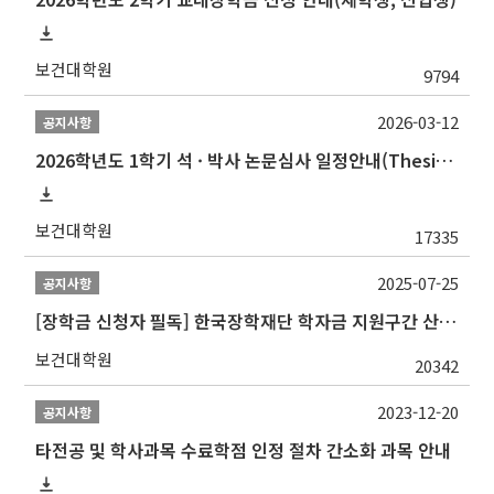
보건대학원
9794
2026-03-12
공지사항
2026학년도 1학기 석 · 박사 논문심사 일정안내(Thesis Defense Schedules)
보건대학원
17335
2025-07-25
공지사항
[장학금 신청자 필독] 한국장학재단 학자금 지원구간 산정 권고
보건대학원
20342
2023-12-20
공지사항
타전공 및 학사과목 수료학점 인정 절차 간소화 과목 안내