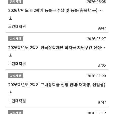
2026-06-08
공지사항
2026학년도 제2학기 등록금 수납 및 등록(휴복학 등) 일정 안내
보건대학원
9947
2026-05-27
공지사항
2026학년도 2학기 한국장학재단 학자금 지원구간 산정 신청 안내
보건대학원
8705
2026-05-20
공지사항
2026학년도 2학기 교내장학금 신청 안내(재학생, 신입생)
보건대학원
9747
2026-03-12
공지사항