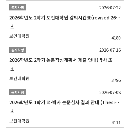
2026-07-22
공지사항
2026학년도 2학기 보건대학원 강의시간표(revised 260803)(2026 2nd SEMESTER SNU GSPH TIMETABLE)
보건대학원
4180
2026-07-16
공지사항
2026학년도 2학기 논문작성계획서 제출 안내(박사 초심 일정 포함)_Thesis Proposal
보건대학원
3796
2026-07-08
공지사항
2026학년도 1학기 석·박사 논문심사 결과 안내 (Thesis Defense Result)
보건대학원
4111