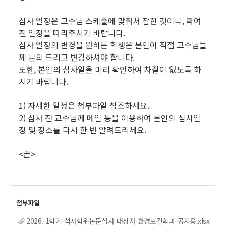
심사 일정은 교수님 스케줄에 맞춰서 잡힌 것이니, 짜여
진 일정을 따라주시기 바랍니다.
심사 일정의 변경을 원하는 학생은 본인이 직접 교수님들
께 문의 드리고 변경하셔야 합니다.
또한, 본인의 심사일을 미리 확인하여 차질이 없도록 하
시기 바랍니다.
1) 자세한 일정은 첨부파일 참조하세요.
2) 심사 전 교수님께 메일 등을 이용하여 본인의 심사일
정 및 장소를 다시 한 번 알려드리세요.
<끝>
2026.-1학기-석사학위논문심사-대상자-환경보건학과-공지용.xlsx