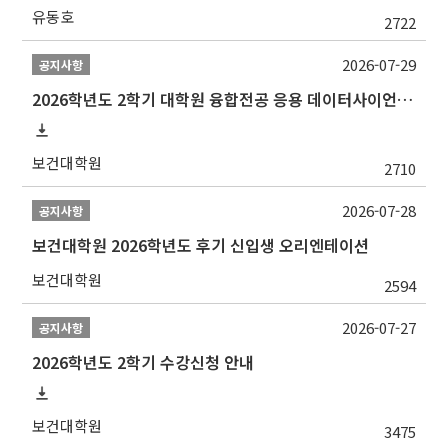
유동호
2722
2026-07-29
공지사항
2026학년도 2학기 대학원 융합전공 응용 데이터사이언스 선발 계획 알림
보건대학원
2710
2026-07-28
공지사항
보건대학원 2026학년도 후기 신입생 오리엔테이션
보건대학원
2594
2026-07-27
공지사항
2026학년도 2학기 수강신청 안내
보건대학원
3475