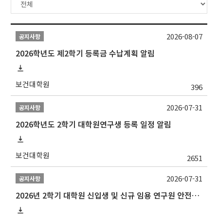
2026-08-07
공지사항
2026학년도 제2학기 등록금 수납계획 알림
보건대학원
396
2026-07-31
공지사항
2026학년도 2학기 대학원연구생 등록 일정 알림
보건대학원
2651
2026-07-31
공지사항
2026년 2학기 대학원 신입생 및 신규 임용 연구원 안전환경교육(신규교육) 실시 안내