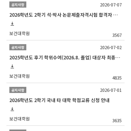
2026-07-07
공지사항
2026학년도 2학기 석·박사 논문제출자격시험 합격자 공고(TSQ Exam Result)
보건대학원
3567
2026-07-02
공지사항
2025학년도 후기 학위수여(2026.8. 졸업) 대상자 최종인준 논문 제출 안내
보건대학원
4835
2026-07-01
공지사항
2026학년도 2학기 국내 타 대학 학점교류 신청 안내
보건대학원
3635