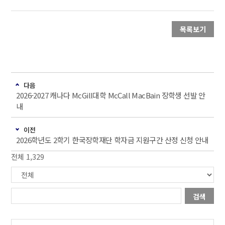
목록보기
다음
2026-2027 캐나다 McGill대학 McCall MacBain 장학생 선발 안
내
이전
2026학년도 2학기 한국장학재단 학자금 지원구간 산정 신청 안내
전체 1,329
검색