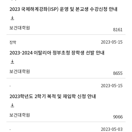
2023 국제하계강좌(ISP) 운영 및 본교생 수강신청 안내
보건대학원
8161
2023-05-15
장학
2023-2024 이탈리아 정부초청 장학생 선발 안내
보건대학원
8655
2023-05-15
-
2023학년도 2학기 복적 및 재입학 신청 안내
보건대학원
9066
2023-05-03
-