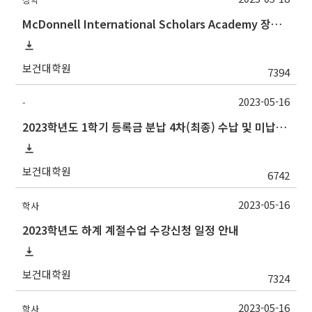
McDonnell International Scholars Academy 장학프로그램 설명회
보건대학원
7394
2023-05-16
-
2023학년도 1학기 등록금 분납 4차(최종) 수납 및 미납자 제적 예정 안내
보건대학원
6742
2023-05-16
학사
2023학년도 하계 계절수업 수강신청 일정 안내
보건대학원
7324
2023-05-16
학사