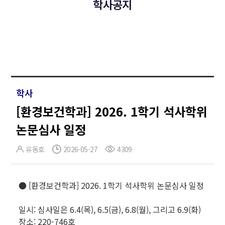
학사공지
학사
[환경보건학과] 2026. 1학기 석사학위
논문심사 일정
유동호
2026-05-27
4309
● [환경보건학과] 2026. 1학기 석사학위 논문심사 일정
일시: 심사일은 6.4(목), 6.5(금), 6.8(월), 그리고 6.9(화)
장소: 220-746호