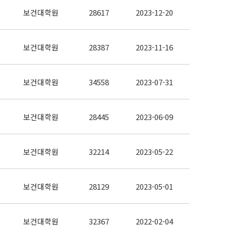
보건대학원
28617
2023-12-20
보건대학원
28387
2023-11-16
보건대학원
34558
2023-07-31
보건대학원
28445
2023-06-09
보건대학원
32214
2023-05-22
보건대학원
28129
2023-05-01
보건대학원
32367
2022-02-04