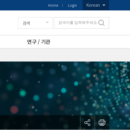
Korean
Home
Login
검색
검색어를 입력해주세요.
연구 / 기관