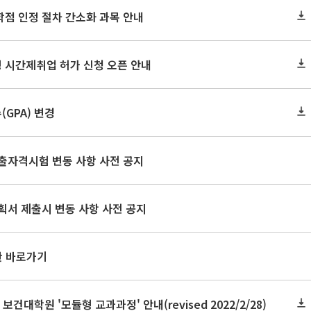
학점 인정 절차 간소화 과목 안내
 시간제취업 허가 신청 오픈 안내
GPA) 변경
출자격시험 변동 사항 사전 공지
획서 제출시 변동 사항 사전 공지
판 바로가기
 보건대학원 '모듈형 교과과정' 안내(revised 2022/2/28)