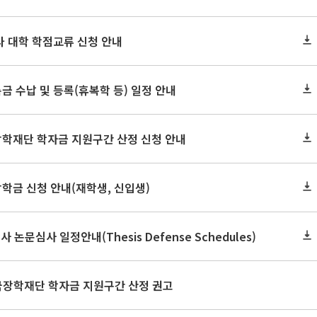
 타 대학 학점교류 신청 안내
금 수납 및 등록(휴복학 등) 일정 안내
장학재단 학자금 지원구간 산정 신청 안내
장학금 신청 안내(재학생, 신입생)
사 논문심사 일정안내(Thesis Defense Schedules)
한국장학재단 학자금 지원구간 산정 권고