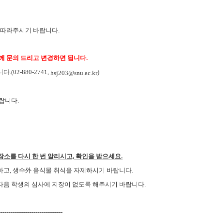
 따라주시기 바랍니다.
께 문의 드리고 변경하면 됩니다.
02-880-2741,
)
hsj203@snu.ac.kr
랍니다.
장소를 다시 한 번 알리시고, 확인을 받으세요.
용하고, 생수外 음식물 취식을 자제하시기 바랍니다.
다음 학생의 심사에 지장이 없도록 해주시기 바랍니다.
---------------------------------