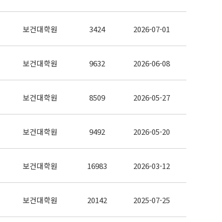
보건대학원
3424
2026-07-01
보건대학원
9632
2026-06-08
보건대학원
8509
2026-05-27
보건대학원
9492
2026-05-20
보건대학원
16983
2026-03-12
보건대학원
20142
2025-07-25