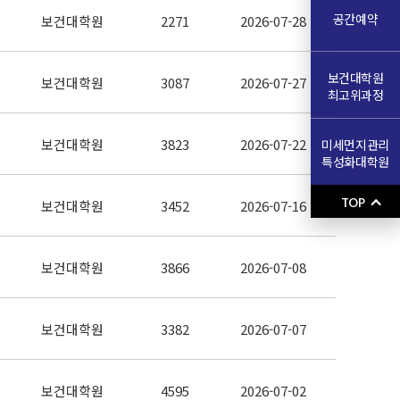
공간예약
보건대학원
2271
2026-07-28
보건대학원
보건대학원
3087
2026-07-27
최고위과정
보건대학원
3823
2026-07-22
미세먼지관리
특성화대학원
TOP
보건대학원
3452
2026-07-16
보건대학원
3866
2026-07-08
보건대학원
3382
2026-07-07
보건대학원
4595
2026-07-02