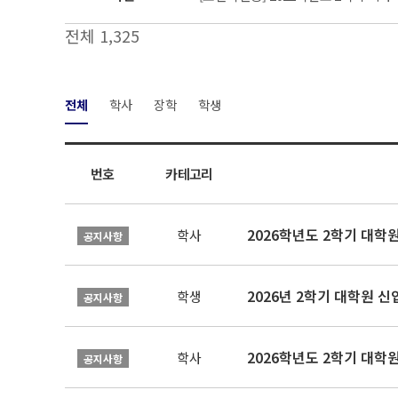
전체 1,325
전체
학사
장학
학생
번호
카테고리
2026학년도 2학기 대학
학사
공지사항
2026년 2학기 대학원 
학생
공지사항
2026학년도 2학기 대학
학사
공지사항