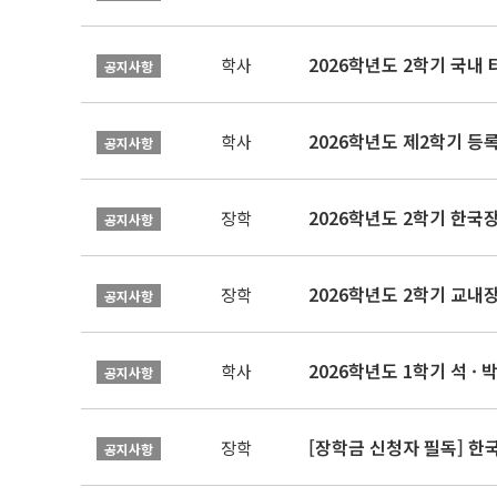
2026학년도 2학기 국내
학사
공지사항
2026학년도 제2학기 등록
학사
공지사항
2026학년도 2학기 한국
장학
공지사항
2026학년도 2학기 교내
장학
공지사항
2026학년도 1학기 석 · 박
학사
공지사항
[장학금 신청자 필독] 
장학
공지사항