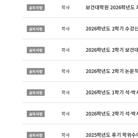
보건대학원 2026학년도
학사
공지사항
2026학년도 2학기 수강
학사
공지사항
학사
공지사항
학사
공지사항
2026학년도 1학기 석·박사 
학사
공지사항
2026학년도 2학기 석·박
학사
공지사항
2025학년도 후기 학위수여
학사
공지사항