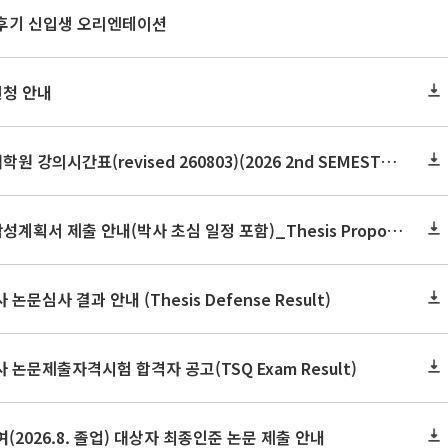
 후기 신입생 오리엔테이션
신청 안내
2026학년도 2학기 보건대학원 강의시간표(revised 260803)(2026 2nd SEMESTER SNU GSPH TIMETABLE)
2026학년도 2학기 논문작성계획서 제출 안내(박사 초심 일정 포함)_Thesis Proposal
논문심사 결과 안내 (Thesis Defense Result)
사 논문제출자격시험 합격자 공고(TSQ Exam Result)
(2026.8. 졸업) 대상자 최종인준 논문 제출 안내