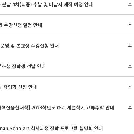
 분납 4차(최종) 수납 및 미납자 제적 예정 안내
업 수강신청 일정 안내
) 운영 및 본교생 수강신청 안내
정부초청 장학생 선발 안내
및 재입학 신청 안내
혁신융합대학] 2023학년도 하계 계절학기 교류수학 안내
man Scholars 석사과정 장학 프로그램 설명회 안내