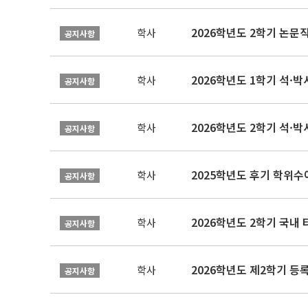
학사
공지사항
2026학년도 1학기 석·박사 
학사
공지사항
2026학년도 2학기 석·박
학사
공지사항
2025학년도 후기 학위수여
학사
공지사항
2026학년도 2학기 국내
학사
공지사항
2026학년도 제2학기 등록
학사
공지사항