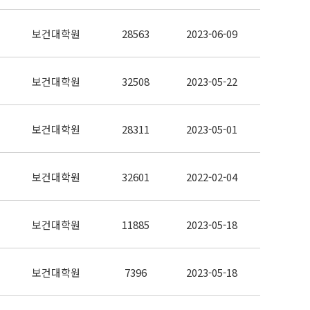
보건대학원
28563
2023-06-09
보건대학원
32508
2023-05-22
보건대학원
28311
2023-05-01
보건대학원
32601
2022-02-04
보건대학원
11885
2023-05-18
보건대학원
7396
2023-05-18