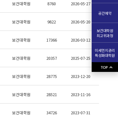
보건대학원
8760
2026-05-27
공간예약
보건대학원
9822
2026-05-20
보건대학원
최고위과정
보건대학원
17366
2026-03-12
미세먼지관리
특성화대학원
보건대학원
20357
2025-07-25
TOP
보건대학원
28775
2023-12-20
보건대학원
28521
2023-11-16
보건대학원
34726
2023-07-31