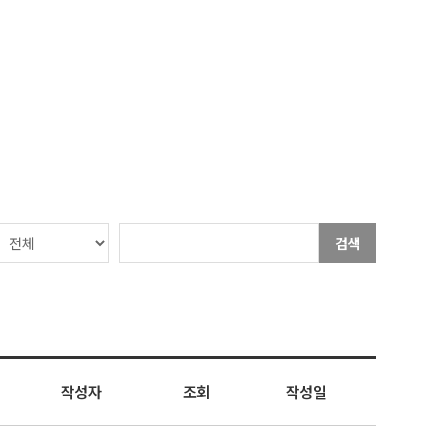
검색
작성자
조회
작성일