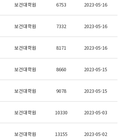
보건대학원
6753
2023-05-16
보건대학원
7332
2023-05-16
보건대학원
8171
2023-05-16
보건대학원
8660
2023-05-15
보건대학원
9078
2023-05-15
보건대학원
10330
2023-05-03
보건대학원
13155
2023-05-02