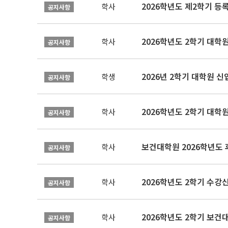
2026학년도 제2학기 등
학사
공지사항
2026학년도 2학기 대학
학사
공지사항
2026년 2학기 대학원 
학생
공지사항
2026학년도 2학기 대학
학사
공지사항
보건대학원 2026학년도
학사
공지사항
2026학년도 2학기 수강
학사
공지사항
학사
공지사항