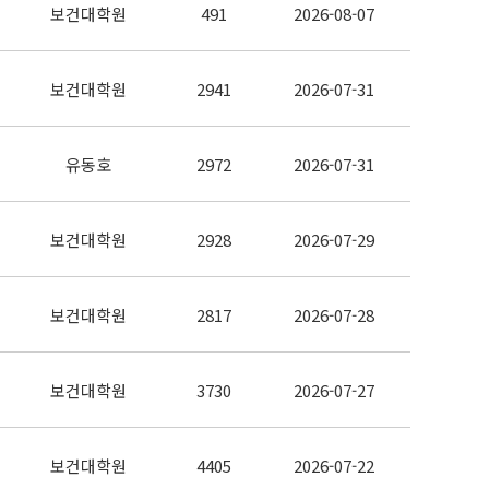
보건대학원
491
2026-08-07
보건대학원
2941
2026-07-31
유동호
2972
2026-07-31
보건대학원
2928
2026-07-29
보건대학원
2817
2026-07-28
보건대학원
3730
2026-07-27
보건대학원
4405
2026-07-22