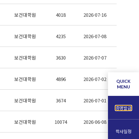
보건대학원
4018
2026-07-16
보건대학원
4235
2026-07-08
보건대학원
3630
2026-07-07
보건대학원
4896
2026-07-02
QUICK
MENU
보건대학원
3674
2026-07-01
증명발급
보건대학원
10074
2026-06-08
학사일정