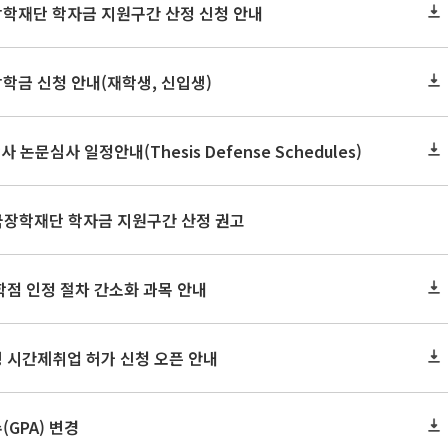
장학재단 학자금 지원구간 산정 신청 안내
장학금 신청 안내(재학생, 신입생)
사 논문심사 일정안내(Thesis Defense Schedules)
한국장학재단 학자금 지원구간 산정 권고
학점 인정 절차 간소화 과목 안내
 시간제취업 허가 신청 오픈 안내
GPA) 변경