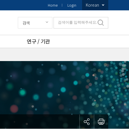
Korean
Home
Login
검색
검색어를 입력해주세요.
연구 / 기관