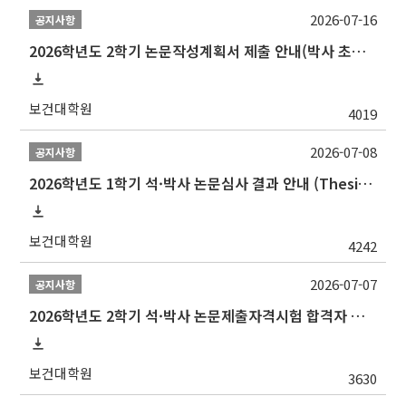
2026-07-16
공지사항
2026학년도 2학기 논문작성계획서 제출 안내(박사 초심 일정 포함)_Thesis Proposal
보건대학원
4019
2026-07-08
공지사항
2026학년도 1학기 석·박사 논문심사 결과 안내 (Thesis Defense Result)
보건대학원
4242
2026-07-07
공지사항
2026학년도 2학기 석·박사 논문제출자격시험 합격자 공고(TSQ Exam Result)
보건대학원
3630