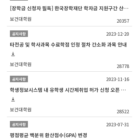
[장학금 신청자 필독] 한국장학재단 학자금 지원구간 산정 권고
보건대학원
20357
2023-12-20
공지사항
타전공 및 학사과목 수료학점 인정 절차 간소화 과목 안내
보건대학원
28778
2023-11-16
공지사항
학생정보시스템 내 유학생 시간제취업 허가 신청 오픈 안내
보건대학원
28522
2023-07-31
공지사항
평점평균 백분위 환산점수(GPA) 변경