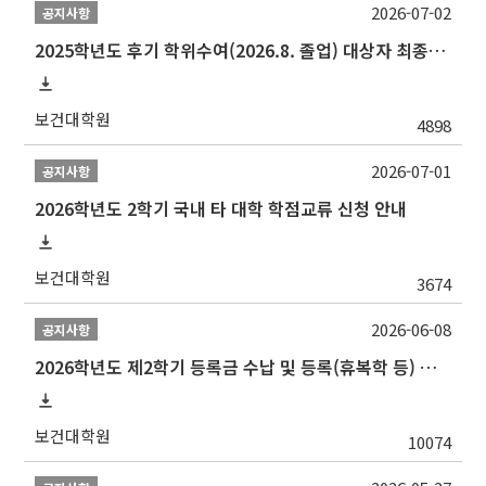
2026-07-02
공지사항
2025학년도 후기 학위수여(2026.8. 졸업) 대상자 최종인준 논문 제출 안내
보건대학원
4898
2026-07-01
공지사항
2026학년도 2학기 국내 타 대학 학점교류 신청 안내
보건대학원
3674
2026-06-08
공지사항
2026학년도 제2학기 등록금 수납 및 등록(휴복학 등) 일정 안내
보건대학원
10074