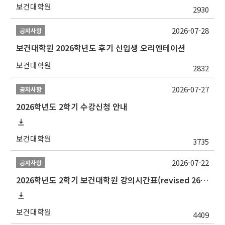
보건대학원
2930
2026-07-28
공지사항
보건대학원 2026학년도 후기 신입생 오리엔테이션
보건대학원
2832
2026-07-27
공지사항
2026학년도 2학기 수강신청 안내
보건대학원
3735
2026-07-22
공지사항
2026학년도 2학기 보건대학원 강의시간표(revised 260803)(2026 2nd SEMESTER SNU GSPH TIMETABLE)
보건대학원
4409