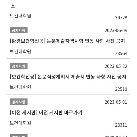
보건대학원
34728
2023-06-09
공지사항
[환경보건학전공] 논문제출자격시험 변동 사항 사전 공지
보건대학원
28564
2023-05-22
공지사항
[보건학전공] 논문작성계획서 제출시 변동 사항 사전 공지
보건대학원
32510
2023-05-01
공지사항
[이전 게시판] 이전 게시판 바로가기
보건대학원
28311