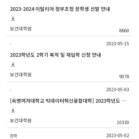
2023-2024 이탈리아 정부초청 장학생 선발 안내
보건대학원
8660
2023-05-15
-
2023학년도 2학기 복적 및 재입학 신청 안내
보건대학원
9078
2023-05-03
-
[숙명여자대학교 빅데이터혁신융합대학] 2023학년도 하계 계절학기 교류수학 안내
보건대학원
10330
2023-05-02
장학