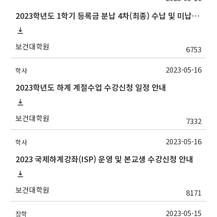
2023학년도 1학기 등록금 분납 4차(최종) 수납 및 미납자 제적 예정 안내
보건대학원
6753
2023-05-16
학사
2023학년도 하계 계절수업 수강신청 일정 안내
보건대학원
7332
2023-05-16
학사
2023 국제하계강좌(ISP) 운영 및 본교생 수강신청 안내
보건대학원
8171
2023-05-15
장학