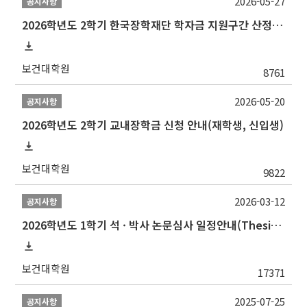
2026-05-27
공지사항
2026학년도 2학기 한국장학재단 학자금 지원구간 산정 신청 안내
보건대학원
8761
2026-05-20
공지사항
2026학년도 2학기 교내장학금 신청 안내(재학생, 신입생)
보건대학원
9822
2026-03-12
공지사항
2026학년도 1학기 석 · 박사 논문심사 일정안내(Thesis Defense Schedules)
보건대학원
17371
2025-07-25
공지사항