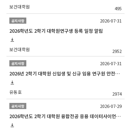
보건대학원
495
2026-07-31
공지사항
2026학년도 2학기 대학원연구생 등록 일정 알림
보건대학원
2952
2026-07-31
공지사항
2026년 2학기 대학원 신입생 및 신규 임용 연구원 안전환경교육(신규교육) 실시 안내
유동호
2974
2026-07-29
공지사항
2026학년도 2학기 대학원 융합전공 응용 데이터사이언스 선발 계획 알림