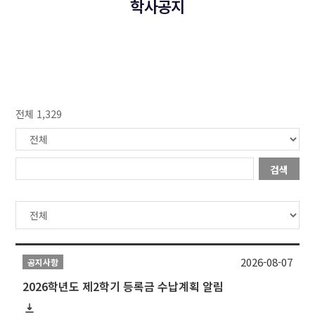
학사공지
전체 1,329
검색
2026-08-07
공지사항
2026학년도 제2학기 등록금 수납계획 알림