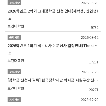
2026-05-20
공지사항
2026학년도 2학기 교내장학금 신청 안내(재학생, 신입생)
보건대학원
9732
2026-03-12
공지사항
2026학년도 1학기 석 · 박사 논문심사 일정안내(Thesis Defense Schedules)
보건대학원
17251
2025-07-25
공지사항
[장학금 신청자 필독] 한국장학재단 학자금 지원구간 산정 권고
보건대학원
20271
2023-12-20
공지사항