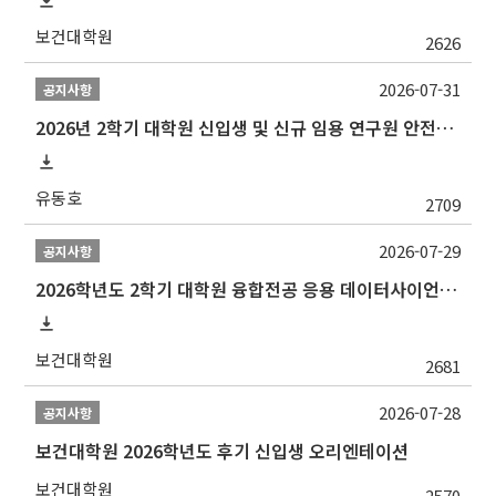
보건대학원
2626
2026-07-31
공지사항
2026년 2학기 대학원 신입생 및 신규 임용 연구원 안전환경교육(신규교육) 실시 안내
유동호
2709
2026-07-29
공지사항
2026학년도 2학기 대학원 융합전공 응용 데이터사이언스 선발 계획 알림
보건대학원
2681
2026-07-28
공지사항
보건대학원 2026학년도 후기 신입생 오리엔테이션
보건대학원
2570