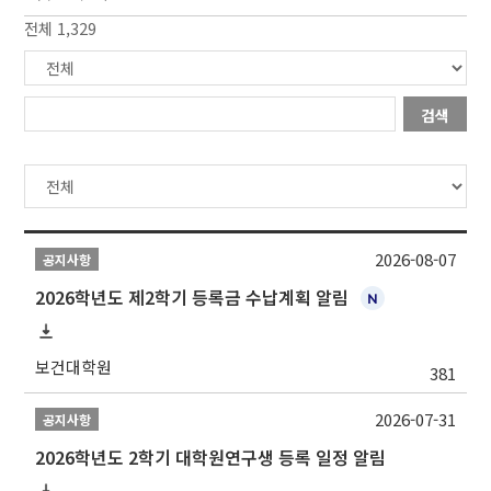
전체 1,329
검색
2026-08-07
공지사항
2026학년도 제2학기 등록금 수납계획 알림
보건대학원
381
2026-07-31
공지사항
2026학년도 2학기 대학원연구생 등록 일정 알림