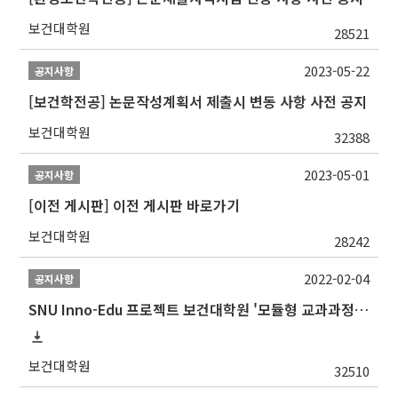
보건대학원
28521
2023-05-22
공지사항
[보건학전공] 논문작성계획서 제출시 변동 사항 사전 공지
보건대학원
32388
2023-05-01
공지사항
[이전 게시판] 이전 게시판 바로가기
보건대학원
28242
2022-02-04
공지사항
SNU Inno-Edu 프로젝트 보건대학원 '모듈형 교과과정' 안내(revised 2022/2/28)
보건대학원
32510