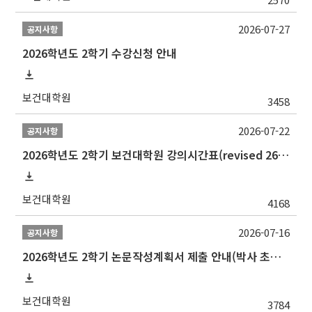
2026-07-27
공지사항
2026학년도 2학기 수강신청 안내
보건대학원
3458
2026-07-22
공지사항
2026학년도 2학기 보건대학원 강의시간표(revised 260803)(2026 2nd SEMESTER SNU GSPH TIMETABLE)
보건대학원
4168
2026-07-16
공지사항
2026학년도 2학기 논문작성계획서 제출 안내(박사 초심 일정 포함)_Thesis Proposal
보건대학원
3784