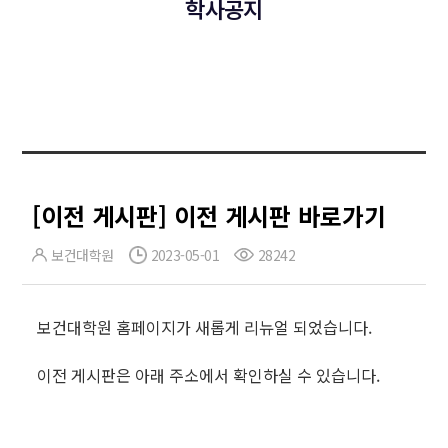
학사공지
[이전 게시판] 이전 게시판 바로가기
보건대학원
2023-05-01
28242
보건대학원 홈페이지가 새롭게 리뉴얼 되었습니다.
이전 게시판은 아래 주소에서 확인하실 수 있습니다.