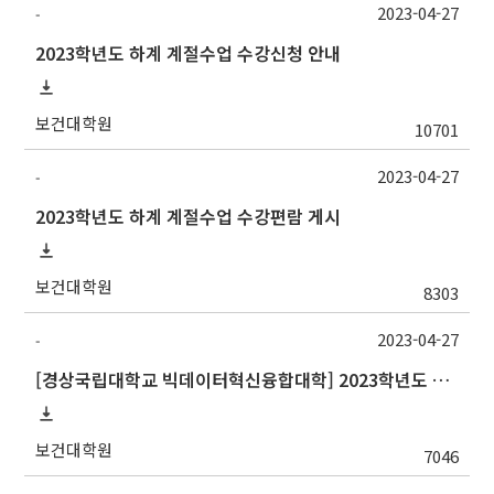
2023-04-27
-
2023학년도 하계 계절수업 수강신청 안내
보건대학원
10701
2023-04-27
-
2023학년도 하계 계절수업 수강편람 게시
보건대학원
8303
2023-04-27
-
[경상국립대학교 빅데이터혁신융합대학] 2023학년도 하계 계절학기 교류수학 안내
보건대학원
7046