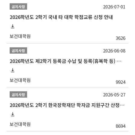
2026-07-01
공지사항
2026학년도 2학기 국내 타 대학 학점교류 신청 안내
보건대학원
3626
2026-06-08
공지사항
2026학년도 제2학기 등록금 수납 및 등록(휴복학 등) 일정 안내
보건대학원
9924
2026-05-27
공지사항
2026학년도 2학기 한국장학재단 학자금 지원구간 산정 신청 안내
보건대학원
8694