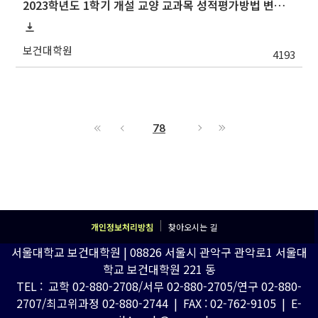
2023학년도 1학기 개설 교양 교과목 성적평가방법 변경 안내
보건대학원
4193
78
개인정보처리방침
찾아오시는 길
서울대학교 보건대학원 | 08826 서울시 관악구 관악로1 서울대
학교 보건대학원 221 동
TEL : 교학 02-880-2708/서무 02-880-2705/연구 02-880-
2707/최고위과정 02-880-2744 | FAX : 02-762-9105 | E-