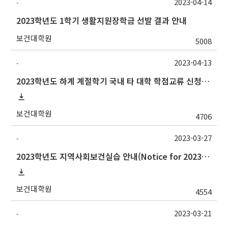
2023-04-14
-
2023학년도 1학기 생활지원장학금 선발 결과 안내
보건대학원
5008
2023-04-13
-
2023학년도 하계 계절학기 국내 타 대학 학점교류 신청 안내
보건대학원
4706
2023-03-27
-
2023학년도 지역사회보건실습 안내(Notice for 2023 Community Health Field Training)
보건대학원
4554
2023-03-21
-