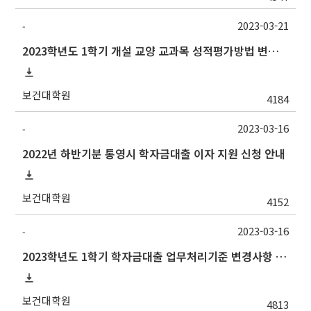
2023-03-21
-
2023학년도 1학기 개설 교양 교과목 성적평가방법 변경 안내
보건대학원
4184
2023-03-16
-
2022년 하반기분 통영시 학자금대출 이자 지원 신청 안내
보건대학원
4152
2023-03-16
-
2023학년도 1학기 학자금대출 업무처리기준 변경사항 안내
보건대학원
4813