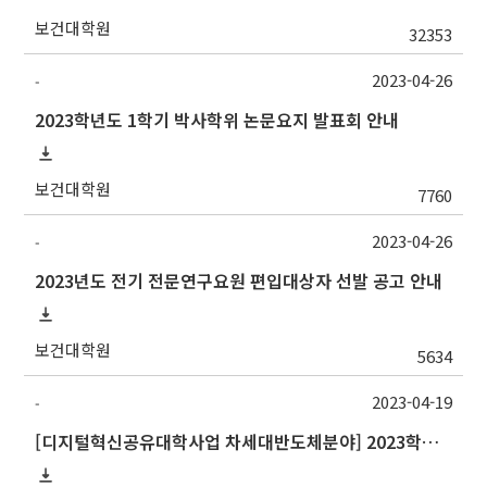
보건대학원
32353
2023-04-26
-
2023학년도 1학기 박사학위 논문요지 발표회 안내
보건대학원
7760
2023-04-26
-
2023년도 전기 전문연구요원 편입대상자 선발 공고 안내
보건대학원
5634
2023-04-19
-
[디지털혁신공유대학사업 차세대반도체분야] 2023학년도 여름기 강원대학교 교류 수학 안내