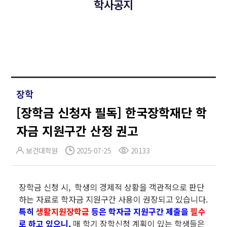
학사공지
장학
[장학금 신청자 필독] 한국장학재단 학
자금 지원구간 산정 권고
보건대학원
2025-07-25
20133
장학금 신청 시, 학생의 경제적 상황을 객관적으로 판단
하는 자료로 학자금 지원구간 사용이 권장되고 있습니다.
특히
생활지원장학금
등은 학자금 지원구간 제출을
필수
로 하고 있으니,
매 학기 장학신청 계획이 있는 학생들은