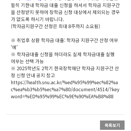
필히 기한내 학자금 대출 신청을 하셔서 학자금 지원구간
을 산정받지 못하여 장학금 신청 대상에서 제외되는 경우
가 없도록 하시기 바랍니다.
(학자금지원구간 산정은 최대 8주까지 소요됨)
※ 취업후 상환 학자금 대출: 학자금 지원구간 산정 여부
‘예’
※ 학자금대출 신청을 하더라도 실제 학자금대출 실행
여부는 선택 가능
※ 2025학년도 2학기 한국장학재단 학자금 지원구간 산
정 신청 안내 공지 참고
https://health.snu.ac.kr/%ed%95%99%ec%82%a
c%ea%b3%b5%ec%a7%80/document/4514/?key
word=%ED%95%99%EC%9E%90%EA%B8%88
목록보기