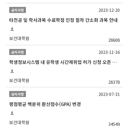
2023-12-20
공지사항
타전공 및 학사과목 수료학점 인정 절차 간소화 과목 안내
보건대학원
28608
2023-11-16
공지사항
학생정보시스템 내 유학생 시간제취업 허가 신청 오픈 안내
보건대학원
28378
2023-07-31
공지사항
평점평균 백분위 환산점수(GPA) 변경
보건대학원
34549