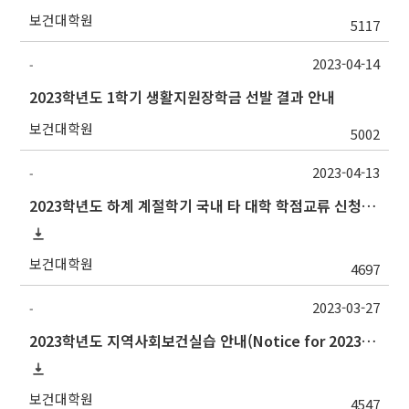
보건대학원
5117
2023-04-14
-
2023학년도 1학기 생활지원장학금 선발 결과 안내
보건대학원
5002
2023-04-13
-
2023학년도 하계 계절학기 국내 타 대학 학점교류 신청 안내
보건대학원
4697
2023-03-27
-
2023학년도 지역사회보건실습 안내(Notice for 2023 Community Health Field Training)
보건대학원
4547