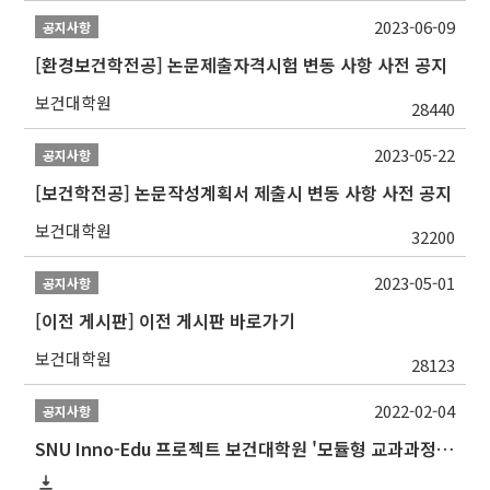
2023-06-09
공지사항
[환경보건학전공] 논문제출자격시험 변동 사항 사전 공지
보건대학원
28440
2023-05-22
공지사항
[보건학전공] 논문작성계획서 제출시 변동 사항 사전 공지
보건대학원
32200
2023-05-01
공지사항
[이전 게시판] 이전 게시판 바로가기
보건대학원
28123
2022-02-04
공지사항
SNU Inno-Edu 프로젝트 보건대학원 '모듈형 교과과정' 안내(revised 2022/2/28)