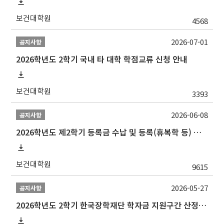
보건대학원
4568
2026-07-01
공지사항
2026학년도 2학기 국내 타 대학 학점교류 신청 안내
보건대학원
3393
2026-06-08
공지사항
2026학년도 제2학기 등록금 수납 및 등록(휴복학 등) 일정 안내
보건대학원
9615
2026-05-27
공지사항
2026학년도 2학기 한국장학재단 학자금 지원구간 산정 신청 안내