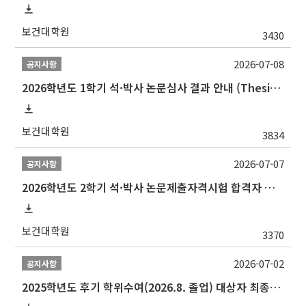
보건대학원
3430
2026-07-08
공지사항
2026학년도 1학기 석·박사 논문심사 결과 안내 (Thesis Defense Result)
보건대학원
3834
2026-07-07
공지사항
2026학년도 2학기 석·박사 논문제출자격시험 합격자 공고(TSQ Exam Result)
보건대학원
3370
2026-07-02
공지사항
2025학년도 후기 학위수여(2026.8. 졸업) 대상자 최종인준 논문 제출 안내