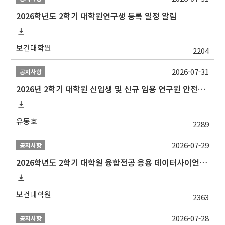
2026학년도 2학기 대학원연구생 등록 일정 알림
보건대학원
2204
2026-07-31
공지사항
2026년 2학기 대학원 신입생 및 신규 임용 연구원 안전환경교육(신규교육) 실시 안내
유동호
2289
2026-07-29
공지사항
2026학년도 2학기 대학원 융합전공 응용 데이터사이언스 선발 계획 알림
보건대학원
2363
2026-07-28
공지사항