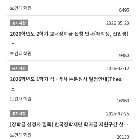
보건대학원
8495
2026-05-20
공지사항
2026학년도 2학기 교내장학금 신청 안내(재학생, 신입생)
보건대학원
9480
2026-03-12
공지사항
2026학년도 1학기 석 · 박사 논문심사 일정안내(Thesis Defense Schedules)
보건대학원
16963
2025-07-25
공지사항
[장학금 신청자 필독] 한국장학재단 학자금 지원구간 산정 권고
보건대학원
20133