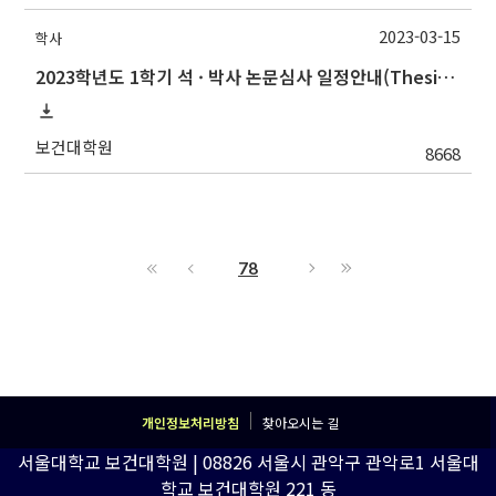
2023-03-15
학사
2023학년도 1학기 석 · 박사 논문심사 일정안내(Thesis Defense Schedules)
보건대학원
8668
78
개인정보처리방침
찾아오시는 길
서울대학교 보건대학원 | 08826 서울시 관악구 관악로1 서울대
학교 보건대학원 221 동