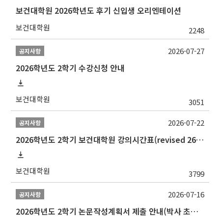
보건대학원 2026학년도 후기 신입생 오리엔테이션
보건대학원
2248
2026-07-27
공지사항
2026학년도 2학기 수강신청 안내
보건대학원
3051
2026-07-22
공지사항
2026학년도 2학기 보건대학원 강의시간표(revised 260803)(2026 2nd SEMESTER SNU GSPH TIMETABLE)
보건대학원
3799
2026-07-16
공지사항
2026학년도 2학기 논문작성계획서 제출 안내(박사 초심 일정 포함)_Thesis Proposal