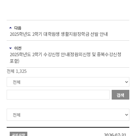
다음
2025학년도 2학기 대학원생 생활지원장학금 선발 안내
이전
2025학년도 2학기 수강신청 안내(정원외신청 및 중복수강신청
포함)
전체 1,325
검색
2026-07-31
공지사항