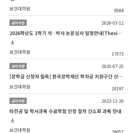
보건대학원
9584
2026-03-12
공지사항
2026학년도 1학기 석 · 박사 논문심사 일정안내(Thesis Defense Schedules)
보건대학원
17073
2025-07-25
공지사항
[장학금 신청자 필독] 한국장학재단 학자금 지원구간 산정 권고
보건대학원
20197
2023-12-20
공지사항
타전공 및 학사과목 수료학점 인정 절차 간소화 과목 안내
보건대학원
28657