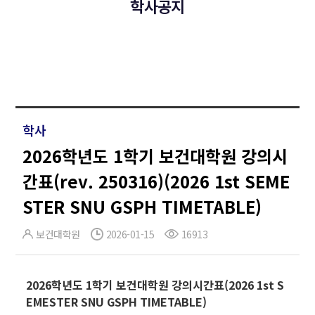
학사공지
학사
2026학년도 1학기 보건대학원 강의시
간표(rev. 250316)(2026 1st SEME
STER SNU GSPH TIMETABLE)
보건대학원
2026-01-15
16913
2026학년도 1학기 보건대학원 강의시간표(2026 1st S
EMESTER SNU GSPH TIMETABLE)