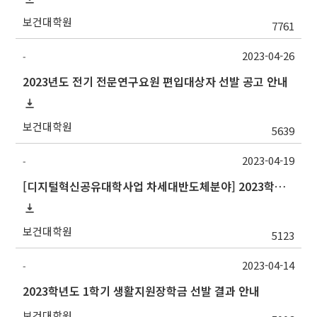
보건대학원
7761
2023-04-26
-
2023년도 전기 전문연구요원 편입대상자 선발 공고 안내
보건대학원
5639
2023-04-19
-
[디지털혁신공유대학사업 차세대반도체분야] 2023학년도 여름기 강원대학교 교류 수학 안내
보건대학원
5123
2023-04-14
-
2023학년도 1학기 생활지원장학금 선발 결과 안내
보건대학원