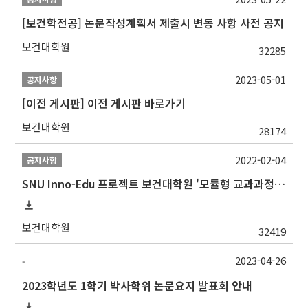
[보건학전공] 논문작성계획서 제출시 변동 사항 사전 공지
보건대학원
32285
2023-05-01
공지사항
[이전 게시판] 이전 게시판 바로가기
보건대학원
28174
2022-02-04
공지사항
SNU Inno-Edu 프로젝트 보건대학원 '모듈형 교과과정' 안내(revised 2022/2/28)
보건대학원
32419
2023-04-26
-
2023학년도 1학기 박사학위 논문요지 발표회 안내