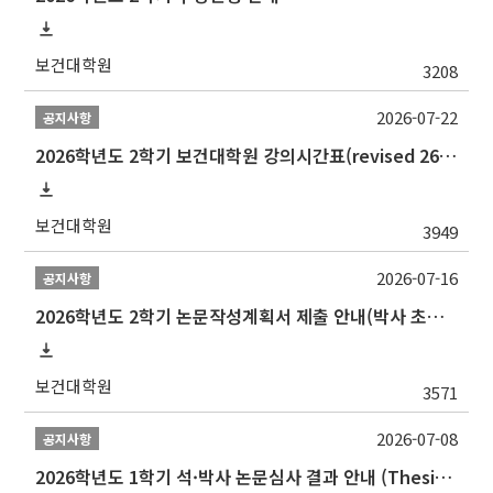
보건대학원
3208
2026-07-22
공지사항
2026학년도 2학기 보건대학원 강의시간표(revised 260803)(2026 2nd SEMESTER SNU GSPH TIMETABLE)
보건대학원
3949
2026-07-16
공지사항
2026학년도 2학기 논문작성계획서 제출 안내(박사 초심 일정 포함)_Thesis Proposal
보건대학원
3571
2026-07-08
공지사항
2026학년도 1학기 석·박사 논문심사 결과 안내 (Thesis Defense Result)