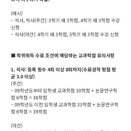
(예시)
– 석사, 박사(주간): 3학기 때 3학점, 4학기 때 3학점 수강
신청
– 석사(야간): 4학기 때 3학점, 5학기 때 3학점 수강 신청
■ 학위취득 수료 조건에 해당하는 교과학점 유의사항
1. 석사: 등록 횟수 4회 이상 8회까지(수료성적 평점 평
균 3.0 이상)
(주간)
– 09학년도부터 입학생 교과학점 30학점 + 논문연구학
점 6학점 = 36학점
– 09학년도 이전 입학생 교과학점 33학점 + 논문연구학
점 6학점 = 39학점
(야간)