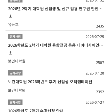
2026년 2학기 대학원 신입생 및 신규 임용 연구원 안전환경교육(신규교육) 실시 안내
유동호
2435
2026-07-29
공지사항
2026학년도 2학기 대학원 융합전공 응용 데이터사이언스 선발 계획 알림
보건대학원
2507
2026-07-28
공지사항
보건대학원 2026학년도 후기 신입생 오리엔테이션
보건대학원
2392
2026-07-27
공지사항
2026학년도 2학기 수강신청 안내