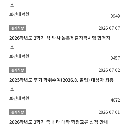
보건대학원
3949
2026-07-07
공지사항
2026학년도 2학기 석·박사 논문제출자격시험 합격자 공고(TSQ Exam Result)
보건대학원
3457
2026-07-02
공지사항
2025학년도 후기 학위수여(2026.8. 졸업) 대상자 최종인준 논문 제출 안내
보건대학원
4672
2026-07-01
공지사항
2026학년도 2학기 국내 타 대학 학점교류 신청 안내