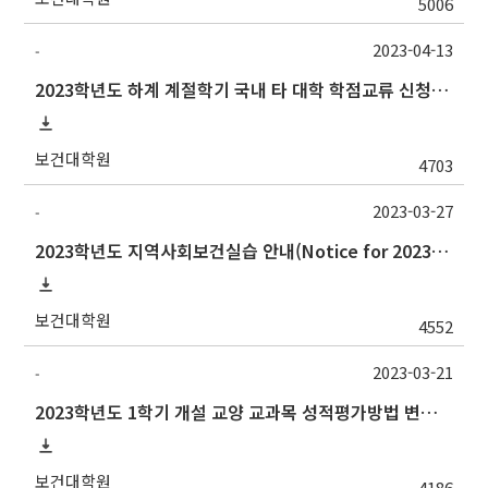
5006
2023-04-13
-
2023학년도 하계 계절학기 국내 타 대학 학점교류 신청 안내
보건대학원
4703
2023-03-27
-
2023학년도 지역사회보건실습 안내(Notice for 2023 Community Health Field Training)
보건대학원
4552
2023-03-21
-
2023학년도 1학기 개설 교양 교과목 성적평가방법 변경 안내
보건대학원
4186