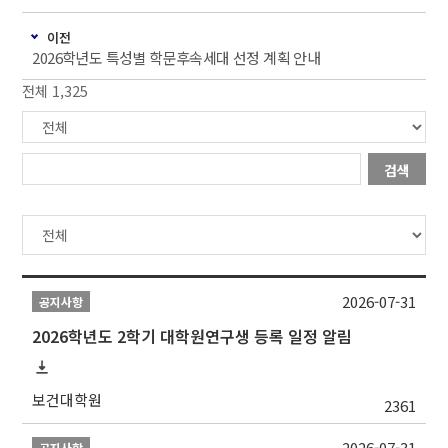
이전
2026학년도 특성별 학문후속세대 선정 계획 안내
전체 1,325
검색
2026-07-31
공지사항
2026학년도 2학기 대학원연구생 등록 일정 알림
보건대학원
2361
2026-07-31
공지사항