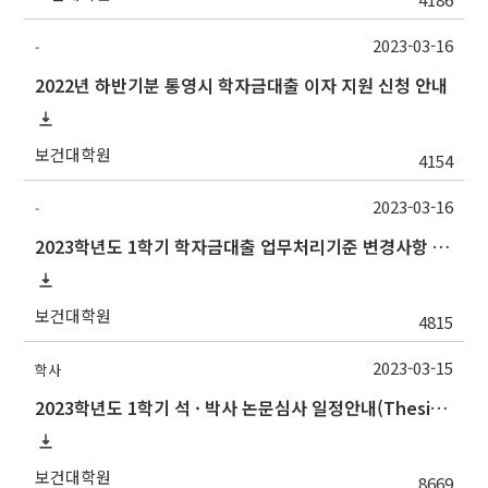
2023-03-16
-
2022년 하반기분 통영시 학자금대출 이자 지원 신청 안내
보건대학원
4154
2023-03-16
-
2023학년도 1학기 학자금대출 업무처리기준 변경사항 안내
보건대학원
4815
2023-03-15
학사
2023학년도 1학기 석 · 박사 논문심사 일정안내(Thesis Defense Schedules)
보건대학원
8669