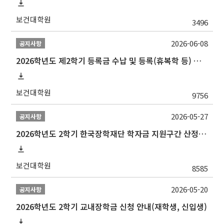
보건대학원
3496
2026-06-08
공지사항
2026학년도 제2학기 등록금 수납 및 등록(휴복학 등) 일정 안내
보건대학원
9756
2026-05-27
공지사항
2026학년도 2학기 한국장학재단 학자금 지원구간 산정 신청 안내
보건대학원
8585
2026-05-20
공지사항
2026학년도 2학기 교내장학금 신청 안내(재학생, 신입생)