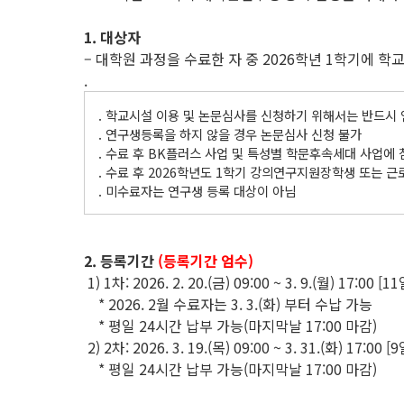
1. 대상자
– 대학원 과정을 수료한 자 중 2026학년 1학기에 
.
. 학교시설 이용 및 논문심사를 신청하기 위해서는 반드시
. 연구생등록을 하지 않을 경우 논문심사 신청 불가
. 수료 후 BK플러스 사업 및 특성별 학문후속세대 사업에
. 수료 후 2026학년도 1학기 강의연구지원장학생 또는 
. 미수료자는 연구생 등록 대상이 아님
2. 등록기간
(등록기간 엄수)
1) 1차: 2026. 2. 20.(금) 09:00 ~ 3. 9.(월) 17:00 [1
* 2026. 2월 수료자는 3. 3.(화) 부터 수납 가능
* 평일 24시간 납부 가능(마지막날 17:00 마감)
2) 2차: 2026. 3. 19.(목) 09:00 ~ 3. 31.(화) 17:00 
* 평일 24시간 납부 가능(마지막날 17:00 마감)