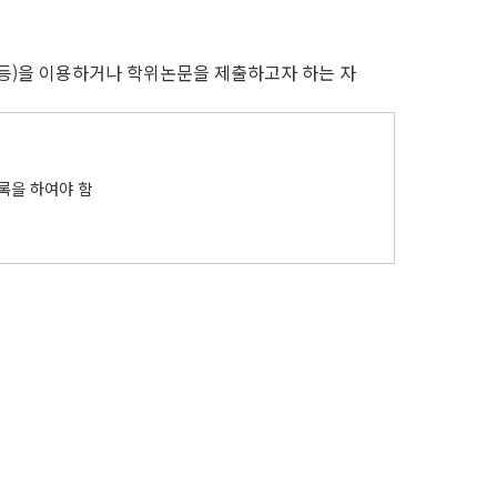
사 등)을 이용하거나 학위논문을 제출하고자 하는 자
록을 하여야 함