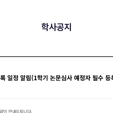
학사공지
록 일정 알림(1학기 논문심사 예정자 필수 등
 같이 안내드립니다.