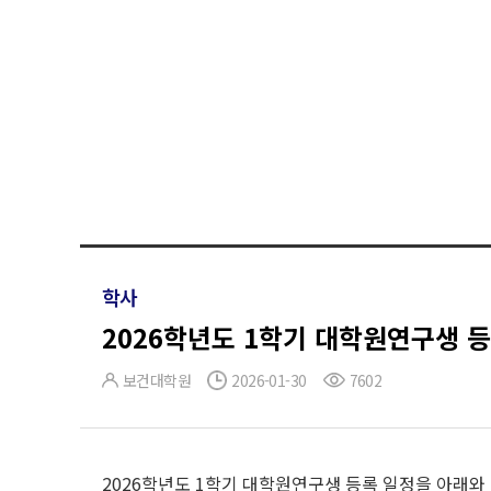
학사
2026학년도 1학기 대학원연구생 등
보건대학원
2026-01-30
7602
2026학년도 1학기 대학원연구생 등록 일정을 아래와