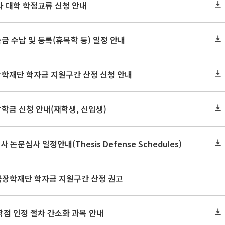
 타 대학 학점교류 신청 안내
금 수납 및 등록(휴복학 등) 일정 안내
장학재단 학자금 지원구간 산정 신청 안내
장학금 신청 안내(재학생, 신입생)
사 논문심사 일정안내(Thesis Defense Schedules)
한국장학재단 학자금 지원구간 산정 권고
학점 인정 절차 간소화 과목 안내