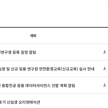
제목
원연구생 등록 일정 알림
신입생 및 신규 임용 연구원 안전환경교육(신규교육) 실시 안내
원 융합전공 응용 데이터사이언스 선발 계획 알림
 후기 신입생 오리엔테이션