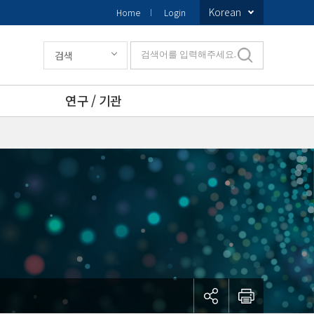
Korean
Home
Login
검색
검색어를 입력해주세요.
연구 / 기관