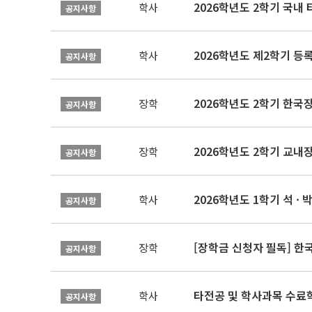
2026학년도 2학기 국내
학사
공지사항
2026학년도 제2학기 등록
학사
공지사항
2026학년도 2학기 한국
장학
공지사항
2026학년도 2학기 교내
장학
공지사항
2026학년도 1학기 석 · 박
학사
공지사항
[장학금 신청자 필독] 
장학
공지사항
타전공 및 학사과목 수료
학사
공지사항