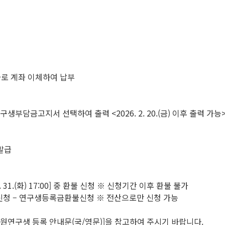
로 계좌 이체하여 납부
연구생부담금고지서 선택하여 출력 <2026. 2. 20.(금) 이후 출력 가능
 발급
~ 3. 31.(화) 17:00] 중 환불 신청 ※ 신청기간 이후 환불 불가
환불신청 – 연구생등록금환불신청 ※ 전산으로만 신청 가능
학원연구생 등록 안내문(국/영문)]을 참고하여 주시기 바랍니다.