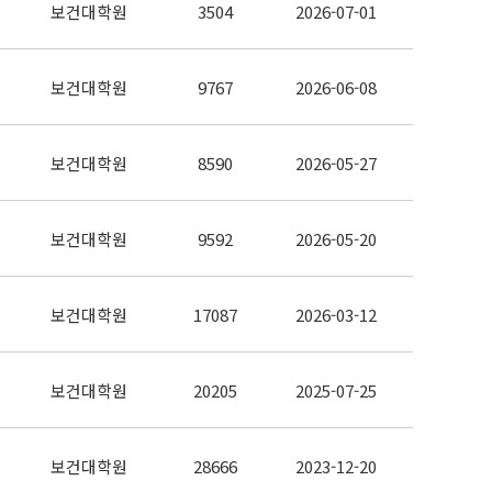
보건대학원
3504
2026-07-01
보건대학원
9767
2026-06-08
보건대학원
8590
2026-05-27
보건대학원
9592
2026-05-20
보건대학원
17087
2026-03-12
보건대학원
20205
2025-07-25
보건대학원
28666
2023-12-20