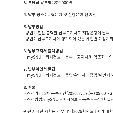
3. 부담금 납부액
: 200,000원
4. 납부 장소
: 농협은행 및 신한은행 전 지점
5. 납부방법
방법1) 전산 출력된 납부고지서로 지정은행에 납부
방법2) 납부고지서에 명기되어 있는 개인별 가상계좌
6. 납부고지서 출력방법
- mySNU – 학사정보 – 등록 – 고지서/내역조회 – 
7. 납부확인서 발급
- mySNU – 학사정보 – 증명/확인서 – 증명/확인서
8. 환불
- 신청기간: 2차 등록기간[2026. 3. 19.(목) 09:00 
- 신청방법: mySNU – 학사정보 – 등록 – 분납/
관련 자세한 사항은 첨부파일[2026학년도 1학기 대