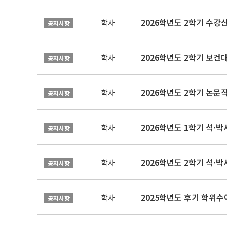
2026학년도 2학기 수강
학사
공지사항
학사
공지사항
학사
공지사항
2026학년도 1학기 석·박사 
학사
공지사항
2026학년도 2학기 석·박
학사
공지사항
2025학년도 후기 학위수여
학사
공지사항