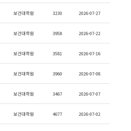
보건대학원
3230
2026-07-27
보건대학원
3958
2026-07-22
보건대학원
3581
2026-07-16
보건대학원
3960
2026-07-08
보건대학원
3467
2026-07-07
보건대학원
4677
2026-07-02