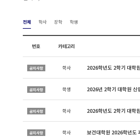
전체
학사
장학
학생
번호
카테고리
2026학년도 2학기 대학
학사
공지사항
2026년 2학기 대학원 
학생
공지사항
2026학년도 2학기 대학
학사
공지사항
보건대학원 2026학년도
학사
공지사항