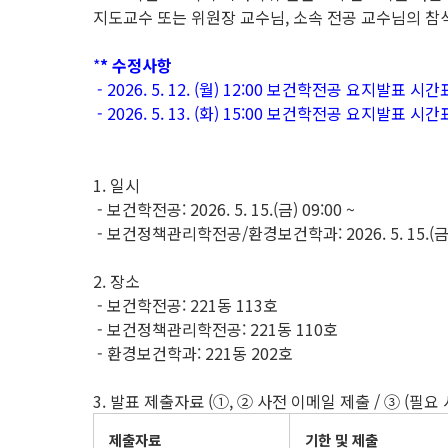
지도교수 또는 위원장 교수님, 소속 전공 교수님의 참
*
* 수정사항
- 2026. 5. 12. (월) 12:00 보건학전공 요지발표
- 2026. 5. 13. (화) 15:00 보건학전공 요지발표 
1. 일시
- 보건학전공: 2026. 5. 15.(금) 09:00 ~
- 보건정책관리학전공/환경보건학과: 2026. 5. 15.(금) 
2. 장소
- 보건학전공: 221동 113호
- 보건정책관리학전공: 221동 110호
- 환경보건학과: 221동 202호
3. 발표 제출자료 (①, ② 사전 이메일 제출 / ③ (필
제출자료
기한 및 제출