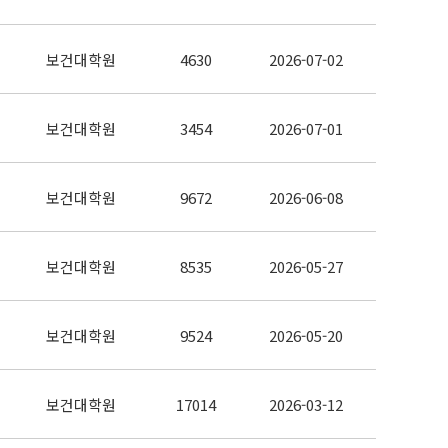
보건대학원
4630
2026-07-02
보건대학원
3454
2026-07-01
보건대학원
9672
2026-06-08
보건대학원
8535
2026-05-27
보건대학원
9524
2026-05-20
보건대학원
17014
2026-03-12