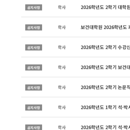
2026학년도 2학기 대학
학사
공지사항
보건대학원 2026학년도
학사
공지사항
2026학년도 2학기 수강
학사
공지사항
학사
공지사항
학사
공지사항
2026학년도 1학기 석·박사 
학사
공지사항
2026학년도 2학기 석·박
학사
공지사항