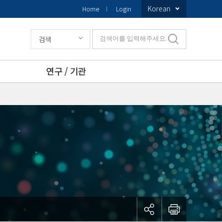
Korean
Home
Login
검색
검색어를 입력해주세요.
연구 / 기관