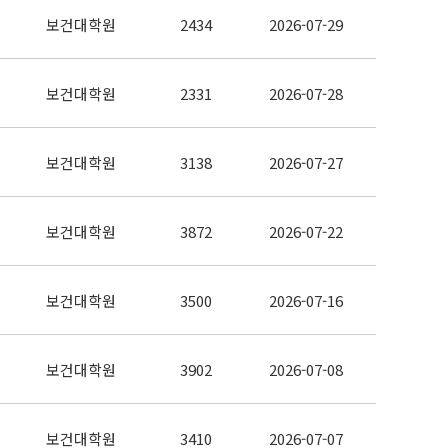
보건대학원
2434
2026-07-29
보건대학원
2331
2026-07-28
보건대학원
3138
2026-07-27
보건대학원
3872
2026-07-22
보건대학원
3500
2026-07-16
보건대학원
3902
2026-07-08
보건대학원
3410
2026-07-07