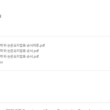
8
사학위-논문요지발표-순서최종.pdf
사학위-논문요지발표-순서.pdf
사학위-논문요지발표-순서.pdf
sx