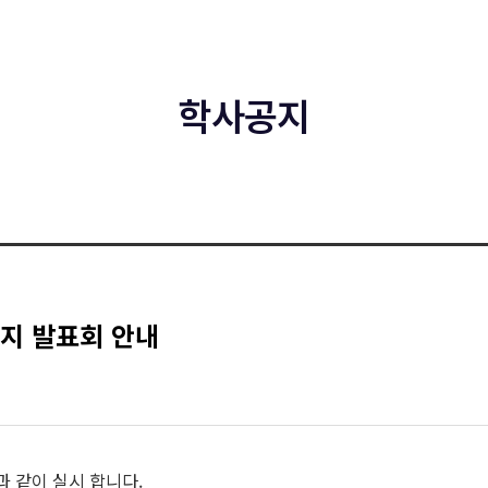
학사공지
요지 발표회 안내
과 같이 실시 합니다.