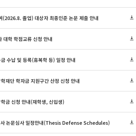
(2026.8. 졸업) 대상자 최종인준 논문 제출 안내
 타 대학 학점교류 신청 안내
금 수납 및 등록(휴복학 등) 일정 안내
장학재단 학자금 지원구간 산정 신청 안내
장학금 신청 안내(재학생, 신입생)
사 논문심사 일정안내(Thesis Defense Schedules)