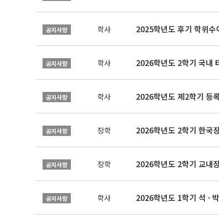
2025학년도 후기 학위수여
학사
공지사항
2026학년도 2학기 국내
학사
공지사항
2026학년도 제2학기 등록
학사
공지사항
2026학년도 2학기 한국
장학
공지사항
2026학년도 2학기 교내
장학
공지사항
2026학년도 1학기 석 · 박
학사
공지사항