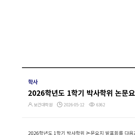
학사
2026학년도 1학기 박사학위 논문
보건대학원
2026-05-12
6362
2026학년도 1학기 박사학위 논문요지 발표회를 다음