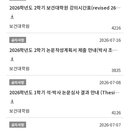
2026학년도 2학기 보건대학원 강의시간표(revised 260803)(2026 2nd SEMESTER SNU GSPH TIMETABLE)
보건대학원
4216
2026-07-16
공지사항
2026학년도 2학기 논문작성계획서 제출 안내(박사 초심 일정 포함)_Thesis Proposal
보건대학원
3835
2026-07-08
공지사항
2026학년도 1학기 석·박사 논문심사 결과 안내 (Thesis Defense Result)
보건대학원
4126
2026-07-07
공지사항