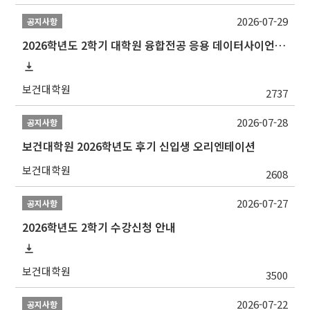
2026-07-29
공지사항
2026학년도 2학기 대학원 융합전공 응용 데이터사이언스 선발 계획 알림
보건대학원
2737
2026-07-28
공지사항
보건대학원 2026학년도 후기 신입생 오리엔테이션
보건대학원
2608
2026-07-27
공지사항
2026학년도 2학기 수강신청 안내
보건대학원
3500
2026-07-22
공지사항