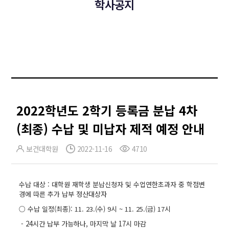
학사공지
2022학년도 2학기 등록금 분납 4차
(최종) 수납 및 미납자 제적 예정 안내
보건대학원
2022-11-16
4710
수납 대상 : 대학원 재학생 분납신청자 및 수업연한초과자 중 학점변
경에 따른 추가
납부 정산대상자
○ 수납 일정(최종): 11. 23.(수) 9시 ~ 11. 25.(금) 17시
- 24시간 납부 가능하나, 마지막 날 17시 마감