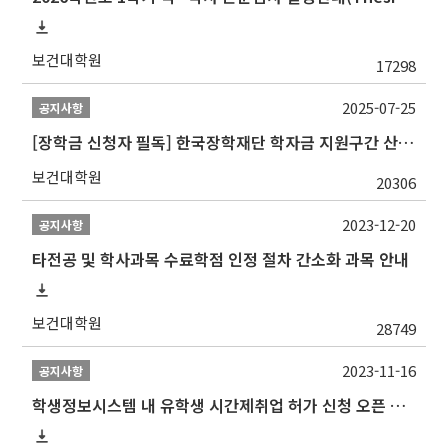
보건대학원
17298
2025-07-25
공지사항
[장학금 신청자 필독] 한국장학재단 학자금 지원구간 산정 권고
보건대학원
20306
2023-12-20
공지사항
타전공 및 학사과목 수료학점 인정 절차 간소화 과목 안내
보건대학원
28749
2023-11-16
공지사항
학생정보시스템 내 유학생 시간제취업 허가 신청 오픈 안내