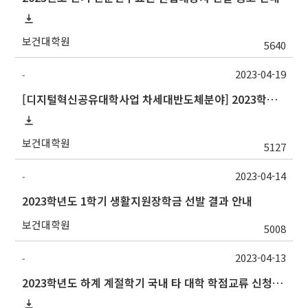
보건대학원
5640
2023-04-19
-
[디지털혁신공유대학사업 차세대반도체분야] 2023학년도 여름기 강원대학교 교류 수학 안내
보건대학원
5127
2023-04-14
-
2023학년도 1학기 생활지원장학금 선발 결과 안내
보건대학원
5008
2023-04-13
-
2023학년도 하계 계절학기 국내 타 대학 학점교류 신청 안내