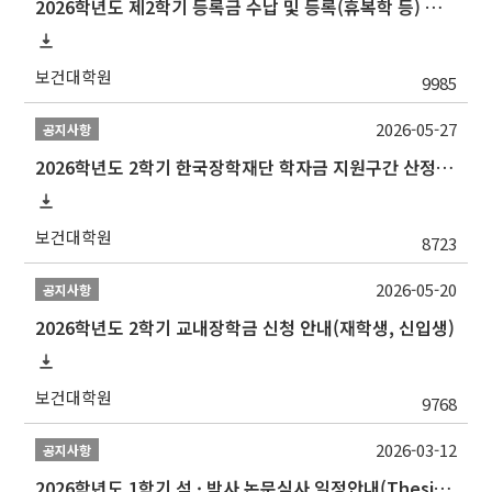
2026학년도 제2학기 등록금 수납 및 등록(휴복학 등) 일정 안내
보건대학원
9985
2026-05-27
공지사항
2026학년도 2학기 한국장학재단 학자금 지원구간 산정 신청 안내
보건대학원
8723
2026-05-20
공지사항
2026학년도 2학기 교내장학금 신청 안내(재학생, 신입생)
보건대학원
9768
2026-03-12
공지사항
2026학년도 1학기 석 · 박사 논문심사 일정안내(Thesis Defense Schedules)