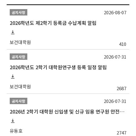
2026-08-07
공지사항
2026학년도 제2학기 등록금 수납계획 알림
보건대학원
410
2026-07-31
공지사항
2026학년도 2학기 대학원연구생 등록 일정 알림
보건대학원
2687
2026-07-31
공지사항
2026년 2학기 대학원 신입생 및 신규 임용 연구원 안전환경교육(신규교육) 실시 안내
유동호
2747