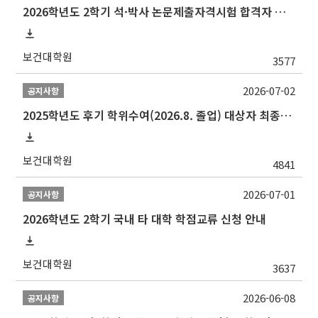
2026학년도 2학기 석·박사 논문제출자격시험 합격자 공고(TSQ Exam Result)
보건대학원
3577
2026-07-02
공지사항
2025학년도 후기 학위수여(2026.8. 졸업) 대상자 최종인준 논문 제출 안내
보건대학원
4841
2026-07-01
공지사항
2026학년도 2학기 국내 타 대학 학점교류 신청 안내
보건대학원
3637
2026-06-08
공지사항