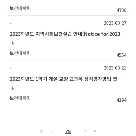
보건대학원
4706
2023-03-27
-
2023학년도 지역사회보건실습 안내(Notice for 2023 Community Health Field Training)
보건대학원
4554
2023-03-21
-
2023학년도 1학기 개설 교양 교과목 성적평가방법 변경 안내
보건대학원
4194
78