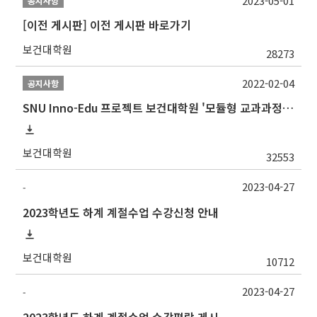
2023-05-01
공지사항
[이전 게시판] 이전 게시판 바로가기
보건대학원
28273
2022-02-04
공지사항
SNU Inno-Edu 프로젝트 보건대학원 '모듈형 교과과정' 안내(revised 2022/2/28)
보건대학원
32553
2023-04-27
-
2023학년도 하계 계절수업 수강신청 안내
보건대학원
10712
2023-04-27
-