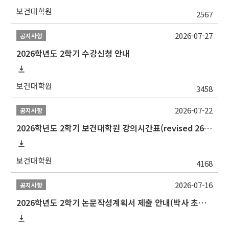
보건대학원
2567
2026-07-27
공지사항
2026학년도 2학기 수강신청 안내
보건대학원
3458
2026-07-22
공지사항
2026학년도 2학기 보건대학원 강의시간표(revised 260803)(2026 2nd SEMESTER SNU GSPH TIMETABLE)
보건대학원
4168
2026-07-16
공지사항
2026학년도 2학기 논문작성계획서 제출 안내(박사 초심 일정 포함)_Thesis Proposal