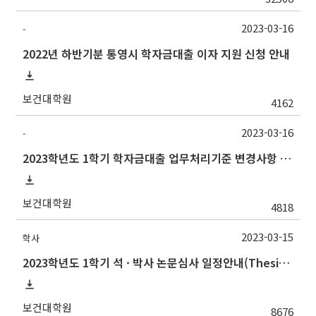
2023-03-16
-
2022년 하반기분 통영시 학자금대출 이자 지원 신청 안내
보건대학원
4162
2023-03-16
-
2023학년도 1학기 학자금대출 업무처리기준 변경사항 안내
보건대학원
4818
2023-03-15
학사
2023학년도 1학기 석 · 박사 논문심사 일정안내(Thesis Defense Schedules)
보건대학원
8676