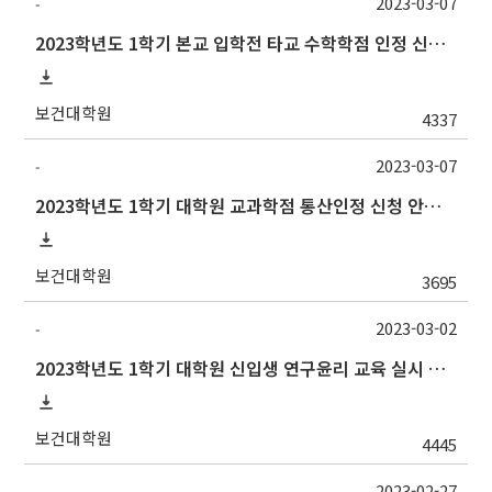
2023-03-07
-
2023학년도 1학기 본교 입학전 타교 수학학점 인정 신청 안내
보건대학원
4337
2023-03-07
-
2023학년도 1학기 대학원 교과학점 통산인정 신청 안내[양식변경]
보건대학원
3695
2023-03-02
-
2023학년도 1학기 대학원 신입생 연구윤리 교육 실시 안내(~6/30기한연장)
보건대학원
4445
2023-02-27