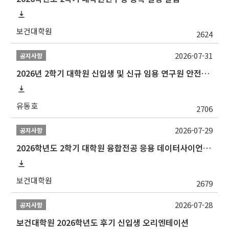
보건대학원
2624
2026-07-31
공지사항
2026년 2학기 대학원 신입생 및 신규 임용 연구원 안전환경교육(신규교육) 실시 안내
유동호
2706
2026-07-29
공지사항
2026학년도 2학기 대학원 융합전공 응용 데이터사이언스 선발 계획 알림
보건대학원
2679
2026-07-28
공지사항
보건대학원 2026학년도 후기 신입생 오리엔테이션