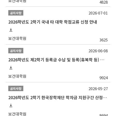
보건대학원
4828
2026-07-01
공지사항
2026학년도 2학기 국내 타 대학 학점교류 신청 안내
보건대학원
3625
2026-06-08
공지사항
2026학년도 제2학기 등록금 수납 및 등록(휴복학 등) 일정 안내
보건대학원
9924
2026-05-27
공지사항
2026학년도 2학기 한국장학재단 학자금 지원구간 산정 신청 안내
보건대학원
8694