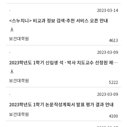
2023-03-14
-
<스누지니> 비교과 정보 검색·추천 서비스 오픈 안내
보건대학원
4613
2023-03-09
-
2023학년도 1학기 신입생 석 · 박사 지도교수 선정원 제출(Thesis Advisor)
보건대학원
5222
2023-03-09
-
2023학년도 1학기 논문작성계획서 발표 평가 결과 안내
보건대학원
4100