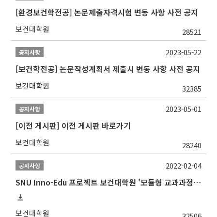
[환경보건학전공] 논문제출자격시험 변동 사항 사전 공지
보건대학원
28521
2023-05-22
공지사항
[보건학전공] 논문작성계획서 제출시 변동 사항 사전 공지
보건대학원
32385
2023-05-01
공지사항
[이전 게시판] 이전 게시판 바로가기
보건대학원
28240
2022-02-04
공지사항
SNU Inno-Edu 프로젝트 보건대학원 '모듈형 교과과정' 안내(revised 2022/2/28)
보건대학원
32506