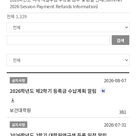
2026 Session Payment Refunds Information)
전체 1,329
검색
2026-08-07
공지사항
2026학년도 제2학기 등록금 수납계획 알림
보건대학원
381
2026-07-31
공지사항
2026학년도 2학기 대학원연구생 등록 일정 알림