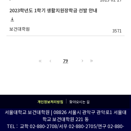
-
2023학년도 1학기 생활지원장학금 선발 안내
보건대학원
3571
79
개인정보처리방침
찾아오시는 길
서울대학교 보건대학원 | 08826 서울시 관악구 관악로1 서울대
학교 보건대학원 221 동
TEL : 교학 02-880-2708/서무 02-880-2705/연구 02-880-