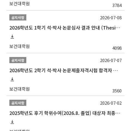
보건대학원
3784
2026-07-08
공지사항
2026학년도 1학기 석·박사 논문심사 결과 안내 (Thesis Defense Result)
보건대학원
4098
2026-07-07
공지사항
2026학년도 2학기 석·박사 논문제출자격시험 합격자 공고(TSQ Exam Result)
보건대학원
3560
2026-07-02
공지사항
2025학년도 후기 학위수여(2026.8. 졸업) 대상자 최종인준 논문 제출 안내