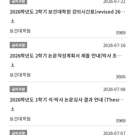
2026-07-22
공지사항
2026학년도 2학기 보건대학원 강의시간표(revised 260803)(2026 2nd SEMESTER SNU GSPH TIMETABLE)
보건대학원
3989
2026-07-16
공지사항
2026학년도 2학기 논문작성계획서 제출 안내(박사 초심 일정 포함)_Thesis Proposal
보건대학원
3606
2026-07-08
공지사항
2026학년도 1학기 석·박사 논문심사 결과 안내 (Thesis Defense Result)
보건대학원
3969
2026-07-07
공지사항