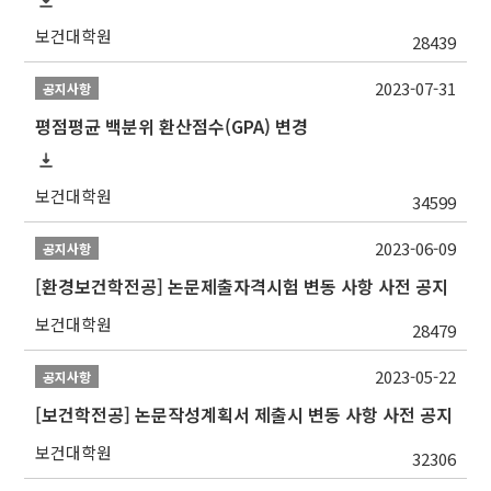
보건대학원
28439
2023-07-31
공지사항
평점평균 백분위 환산점수(GPA) 변경
보건대학원
34599
2023-06-09
공지사항
[환경보건학전공] 논문제출자격시험 변동 사항 사전 공지
보건대학원
28479
2023-05-22
공지사항
[보건학전공] 논문작성계획서 제출시 변동 사항 사전 공지
보건대학원
32306