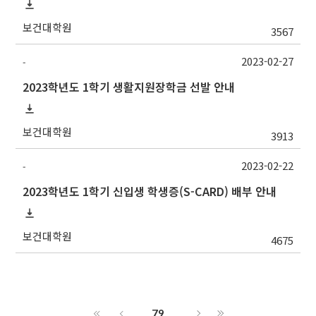
보건대학원
3567
2023-02-27
-
2023학년도 1학기 생활지원장학금 선발 안내
보건대학원
3913
2023-02-22
-
2023학년도 1학기 신입생 학생증(S-CARD) 배부 안내
보건대학원
4675
79