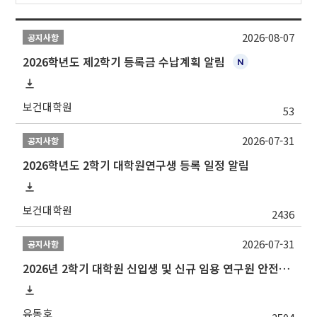
2026-08-07
공지사항
2026학년도 제2학기 등록금 수납계획 알림
보건대학원
53
2026-07-31
공지사항
2026학년도 2학기 대학원연구생 등록 일정 알림
보건대학원
2436
2026-07-31
공지사항
2026년 2학기 대학원 신입생 및 신규 임용 연구원 안전환경교육(신규교육) 실시 안내
유동호