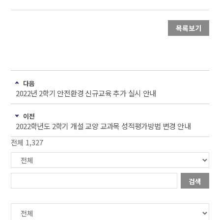
목록보기
다음
2022년 2학기 안전환경 신규교육 추가 실시 안내
이전
2022학년도 2학기 개설 교양 교과목 성적평가방법 변경 안내
전체 1,327
검색