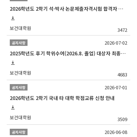
2026학년도 2학기 석·박사 논문제출자격시험 합격자 공고(TSQ Exam Result)
보건대학원
3472
2026-07-02
공지사항
2025학년도 후기 학위수여(2026.8. 졸업) 대상자 최종인준 논문 제출 안내
보건대학원
4683
2026-07-01
공지사항
2026학년도 2학기 국내 타 대학 학점교류 신청 안내
보건대학원
3509
2026-06-08
공지사항