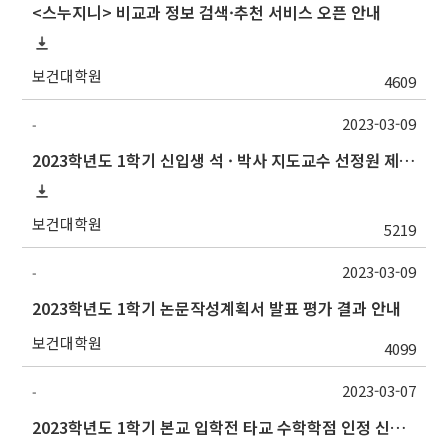
<스누지니> 비교과 정보 검색·추천 서비스 오픈 안내
보건대학원
4609
2023-03-09
-
2023학년도 1학기 신입생 석 · 박사 지도교수 선정원 제출(Thesis Advisor)
보건대학원
5219
2023-03-09
-
2023학년도 1학기 논문작성계획서 발표 평가 결과 안내
보건대학원
4099
2023-03-07
-
2023학년도 1학기 본교 입학전 타교 수학학점 인정 신청 안내