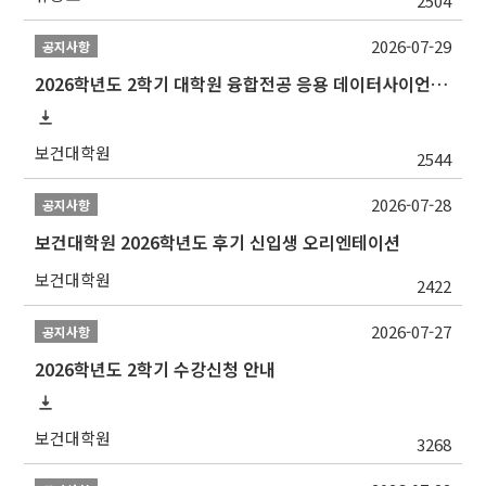
2504
2026-07-29
공지사항
2026학년도 2학기 대학원 융합전공 응용 데이터사이언스 선발 계획 알림
보건대학원
2544
2026-07-28
공지사항
보건대학원 2026학년도 후기 신입생 오리엔테이션
보건대학원
2422
2026-07-27
공지사항
2026학년도 2학기 수강신청 안내
보건대학원
3268