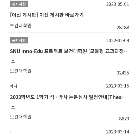
2023-05-01
공지사항
[이전 게시판] 이전 게시판 바로가기
보건대학원
28188
2022-02-04
공지사항
SNU Inno-Edu 프로젝트 보건대학원 '모듈형 교과과정' 안내(revised 2022/2/28)
보건대학원
32435
2023-03-15
학사
2023학년도 1학기 석 · 박사 논문심사 일정안내(Thesis Defense Schedules)
보건대학원
8673
2023-03-14
-