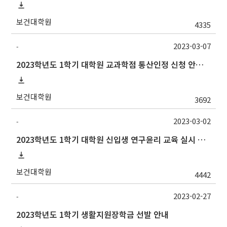
보건대학원
4335
2023-03-07
-
2023학년도 1학기 대학원 교과학점 통산인정 신청 안내[양식변경]
보건대학원
3692
2023-03-02
-
2023학년도 1학기 대학원 신입생 연구윤리 교육 실시 안내(~6/30기한연장)
보건대학원
4442
2023-02-27
-
2023학년도 1학기 생활지원장학금 선발 안내