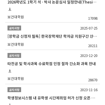
2026학년도 1학기 석 · 박사 논문심사 일정안내(Thesis Defense Schedules)
보건대학원
17098
2025-07-25
공지사항
[장학금 신청자 필독] 한국장학재단 학자금 지원구간 산정 권고
보건대학원
20211
2023-12-20
공지사항
타전공 및 학사과목 수료학점 인정 절차 간소화 과목 안내
보건대학원
28670
2023-11-16
공지사항
학생정보시스템 내 유학생 시간제취업 허가 신청 오픈 안내