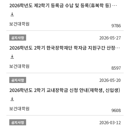
2026학년도 제2학기 등록금 수납 및 등록(휴복학 등) 일정 안내
보건대학원
9786
2026-05-27
공지사항
2026학년도 2학기 한국장학재단 학자금 지원구간 산정 신청 안내
보건대학원
8597
2026-05-20
공지사항
2026학년도 2학기 교내장학금 신청 안내(재학생, 신입생)
보건대학원
9608
2026-03-12
공지사항