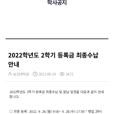
학사공지
2022학년도 2학기 등록금 최종수납
안내
보건대학원
2022-09-19
3472
2022학년도 2학기 등록금 최종수납 및 분납 일정을 다음과 같이 안내
합니다.
○ 최종 등록: 2022. 9. 26.(월) 9:00~ 9. 28.(수) 17:00 *
평일 24시