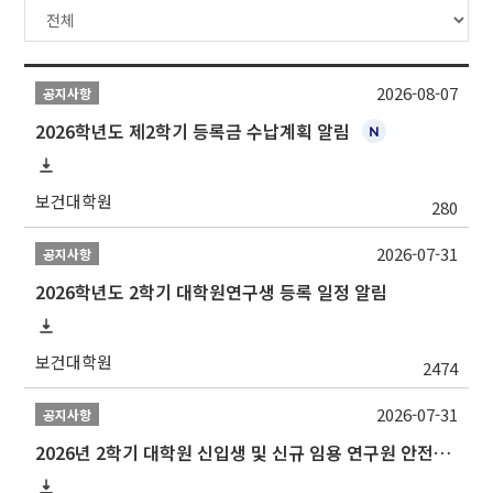
2026-08-07
공지사항
2026학년도 제2학기 등록금 수납계획 알림
보건대학원
280
2026-07-31
공지사항
2026학년도 2학기 대학원연구생 등록 일정 알림
보건대학원
2474
2026-07-31
공지사항
2026년 2학기 대학원 신입생 및 신규 임용 연구원 안전환경교육(신규교육) 실시 안내