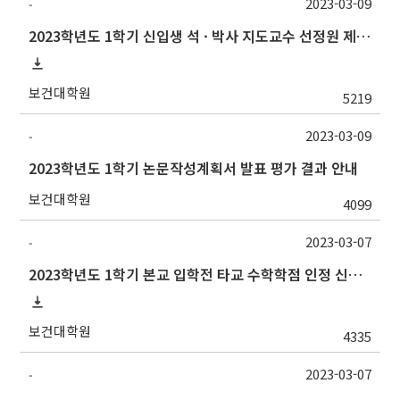
2023-03-09
-
2023학년도 1학기 신입생 석 · 박사 지도교수 선정원 제출(Thesis Advisor)
보건대학원
5219
2023-03-09
-
2023학년도 1학기 논문작성계획서 발표 평가 결과 안내
보건대학원
4099
2023-03-07
-
2023학년도 1학기 본교 입학전 타교 수학학점 인정 신청 안내
보건대학원
4335
2023-03-07
-