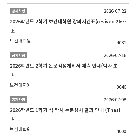
2026-07-22
공지사항
2026학년도 2학기 보건대학원 강의시간표(revised 260803)(2026 2nd SEMESTER SNU GSPH TIMETABLE)
보건대학원
4031
2026-07-16
공지사항
2026학년도 2학기 논문작성계획서 제출 안내(박사 초심 일정 포함)_Thesis Proposal
보건대학원
3646
2026-07-08
공지사항
2026학년도 1학기 석·박사 논문심사 결과 안내 (Thesis Defense Result)
보건대학원
4000