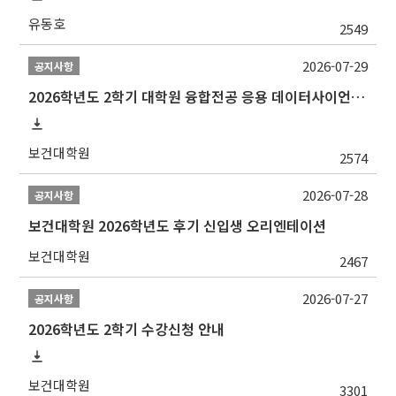
유동호
2549
2026-07-29
공지사항
2026학년도 2학기 대학원 융합전공 응용 데이터사이언스 선발 계획 알림
보건대학원
2574
2026-07-28
공지사항
보건대학원 2026학년도 후기 신입생 오리엔테이션
보건대학원
2467
2026-07-27
공지사항
2026학년도 2학기 수강신청 안내
보건대학원
3301