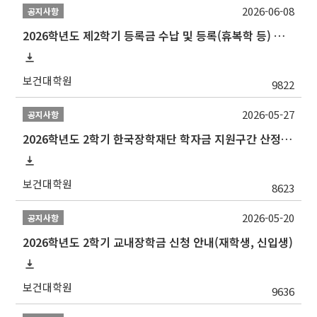
2026-06-08
공지사항
2026학년도 제2학기 등록금 수납 및 등록(휴복학 등) 일정 안내
보건대학원
9822
2026-05-27
공지사항
2026학년도 2학기 한국장학재단 학자금 지원구간 산정 신청 안내
보건대학원
8623
2026-05-20
공지사항
2026학년도 2학기 교내장학금 신청 안내(재학생, 신입생)
보건대학원
9636