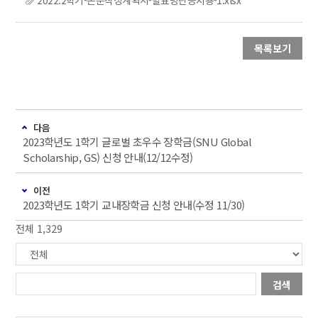
목록보기
다음
2023학년도 1학기 글로벌 초우수 장학금(SNU Global
Scholarship, GS) 신청 안내(12/12수정)
이전
2023학년도 1학기 교내장학금 신청 안내(수정 11/30)
전체 1,329
검색