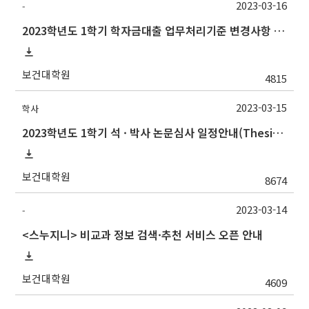
2023-03-16
-
2023학년도 1학기 학자금대출 업무처리기준 변경사항 안내
보건대학원
4815
2023-03-15
학사
2023학년도 1학기 석 · 박사 논문심사 일정안내(Thesis Defense Schedules)
보건대학원
8674
2023-03-14
-
<스누지니> 비교과 정보 검색·추천 서비스 오픈 안내
보건대학원
4609