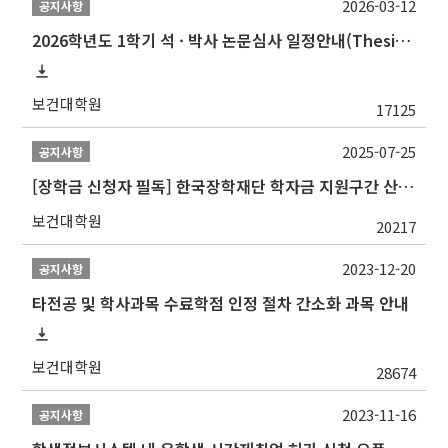
2026-03-12
공지사항
2026학년도 1학기 석 · 박사 논문심사 일정안내(Thesis Defense Schedules)
보건대학원
17125
2025-07-25
공지사항
[장학금 신청자 필독] 한국장학재단 학자금 지원구간 산정 권고
보건대학원
20217
2023-12-20
공지사항
타전공 및 학사과목 수료학점 인정 절차 간소화 과목 안내
보건대학원
28674
2023-11-16
공지사항