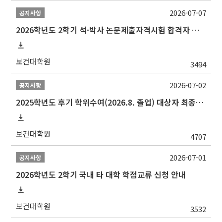
2026-07-07
공지사항
2026학년도 2학기 석·박사 논문제출자격시험 합격자 공고(TSQ Exam Result)
보건대학원
3494
2026-07-02
공지사항
2025학년도 후기 학위수여(2026.8. 졸업) 대상자 최종인준 논문 제출 안내
보건대학원
4707
2026-07-01
공지사항
2026학년도 2학기 국내 타 대학 학점교류 신청 안내
보건대학원
3532