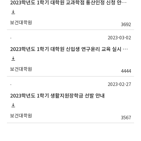
2023학년도 1학기 대학원 교과학점 통산인정 신청 안내[양식변경]
보건대학원
3692
2023-03-02
-
2023학년도 1학기 대학원 신입생 연구윤리 교육 실시 안내(~6/30기한연장)
보건대학원
4444
2023-02-27
-
2023학년도 1학기 생활지원장학금 선발 안내
보건대학원
3567