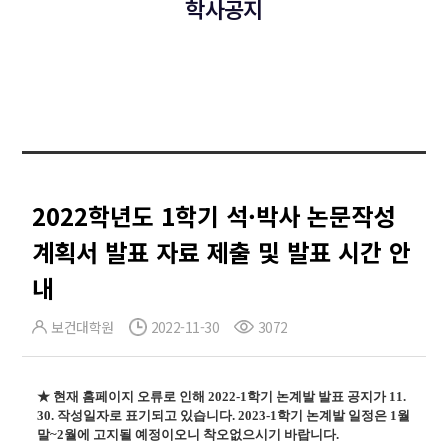
학사공지
2022학년도 1학기 석·박사 논문작성
계획서 발표 자료 제출 및 발표 시간 안
내
보건대학원
2022-11-30
3072
★ 현재 홈페이지 오류로 인해 2022-1학기 논계발 발표 공지가 11.
30. 작성일자로 표기되고 있습니다. 2023-1학기 논계발 일정은 1월
말~2월에 고지될 예정이오니 착오없으시기 바랍니다.