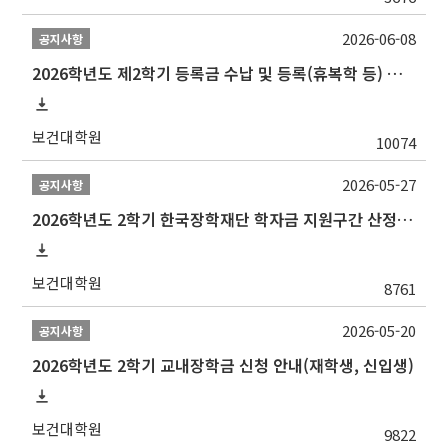
2026-06-08
공지사항
2026학년도 제2학기 등록금 수납 및 등록(휴복학 등) 일정 안내
보건대학원
10074
2026-05-27
공지사항
2026학년도 2학기 한국장학재단 학자금 지원구간 산정 신청 안내
보건대학원
8761
2026-05-20
공지사항
2026학년도 2학기 교내장학금 신청 안내(재학생, 신입생)
보건대학원
9822