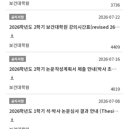
보건대학원
3736
2026-07-22
공지사항
2026학년도 2학기 보건대학원 강의시간표(revised 260803)(2026 2nd SEMESTER SNU GSPH TIMETABLE)
보건대학원
4409
2026-07-16
공지사항
2026학년도 2학기 논문작성계획서 제출 안내(박사 초심 일정 포함)_Thesis Proposal
보건대학원
4019
2026-07-08
공지사항
2026학년도 1학기 석·박사 논문심사 결과 안내 (Thesis Defense Result)