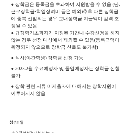
● 장학금은 등록금을 초과하여 지원받을 수 없음 (단,
근로장학금·학업장려비 등은 예외)추후 다른 장학금
에 중복 선발되는 경우 교내장학금 지급액이 감액 조
정될 수 있음
● 규정학기초과자가 지정된 기간내 수강신청을 하지
않는 경우 선정 대상에서 제외될 수 있음(등록금액이
확정되지 않으므로 장학금 산출도 불가함)
● 석사(야간학생) 장학금 신청 가능
● 2023.2월 수료예정자 및 졸업예정자는 장학금 신청
불가
● 장학 관련 서류 미제출자에 대해서는 장학지원이
이루어지지 않음
3.장학선정신청서.hwp