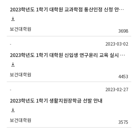
2023학년도 1학기 대학원 교과학점 통산인정 신청 안내[양식변경]
보건대학원
3698
2023-03-02
-
2023학년도 1학기 대학원 신입생 연구윤리 교육 실시 안내(~6/30기한연장)
보건대학원
4453
2023-02-27
-
2023학년도 1학기 생활지원장학금 선발 안내
보건대학원
3575