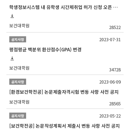
학생정보시스템 내 유학생 시간제취업 허가 신청 오픈 안내
보건대학원
28522
2023-07-31
공지사항
평점평균 백분위 환산점수(GPA) 변경
보건대학원
34728
2023-06-09
공지사항
[환경보건학전공] 논문제출자격시험 변동 사항 사전 공지
보건대학원
28565
2023-05-22
공지사항
[보건학전공] 논문작성계획서 제출시 변동 사항 사전 공지