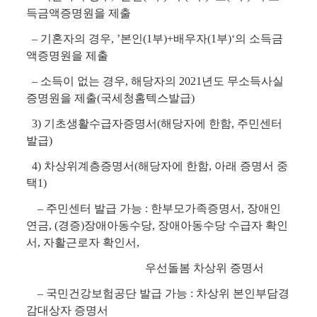
득금액증명원을 제출
– 기혼자의 경우, ’본인(1부)+배우자(1부)‘의 소득금
액증명원을 제출
– 소득이 없는 경우, 해당자의 2021년도 무소득사실
증명원을 제출(국세청홈텍스발급)
3) 기초생활수급자증명서(해당자에 한함, 주민센터
발급)
4) 차상위계층증명서(해당자에 한함, 아래 증명서 중
택1)
– 주민센터 발급 가능 : 한부모가족증명서, 장애인
연금, (경증)장애아동수당, 장애아동수당 수급자 확인
서, 자활근로자 확인서,
우선돌봄 차상위 증명서
– 국민건강보험공단 발급 가능 : 차상위 본인부담경
감대상자 증명서