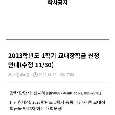
학사공지
2023학년도 1학기 교내장학금 신청
안내(수정 11/30)
보건대학원
2022-11-28
2780
장학 담당자: 신지혜(sjhy0607@snu.ac.kr, 880-2741)
1. 신청대상: 2023학년도 1학기 등록 대상자 중 교내장
학금을 받고자 하는 대학원생