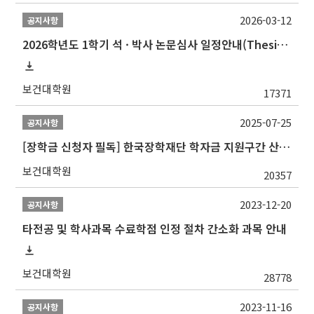
2026-03-12
공지사항
2026학년도 1학기 석 · 박사 논문심사 일정안내(Thesis Defense Schedules)
보건대학원
17371
2025-07-25
공지사항
[장학금 신청자 필독] 한국장학재단 학자금 지원구간 산정 권고
보건대학원
20357
2023-12-20
공지사항
타전공 및 학사과목 수료학점 인정 절차 간소화 과목 안내
보건대학원
28778
2023-11-16
공지사항