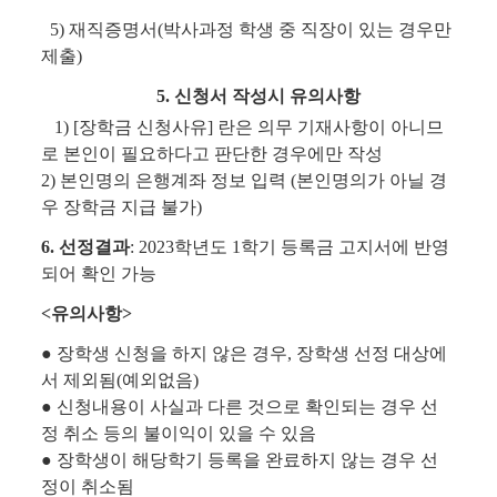
5) 재직증명서(박사과정 학생 중 직장이 있는 경우만
제출)
5. 신청서 작성시 유의사항
1) [장학금 신청사유] 란은 의무 기재사항이 아니므
로 본인이 필요하다고 판단한 경우에만 작성
2) 본인명의 은행계좌 정보 입력 (본인명의가 아닐 경
우 장학금 지급 불가)
6. 선정결과
: 2023학년도 1학기 등록금 고지서에 반영
되어 확인 가능
<유의사항>
● 장학생 신청을 하지 않은 경우, 장학생 선정 대상에
서 제외됨(예외없음)
● 신청내용이 사실과 다른 것으로 확인되는 경우 선
정 취소 등의 불이익이 있을 수 있음
● 장학생이 해당학기 등록을 완료하지 않는 경우 선
정이 취소됨