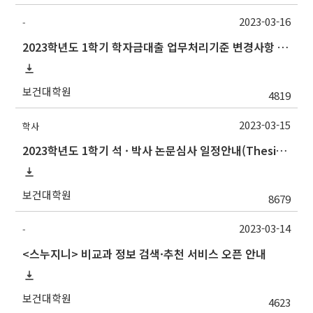
2023-03-16
-
2023학년도 1학기 학자금대출 업무처리기준 변경사항 안내
보건대학원
4819
2023-03-15
학사
2023학년도 1학기 석 · 박사 논문심사 일정안내(Thesis Defense Schedules)
보건대학원
8679
2023-03-14
-
<스누지니> 비교과 정보 검색·추천 서비스 오픈 안내
보건대학원
4623