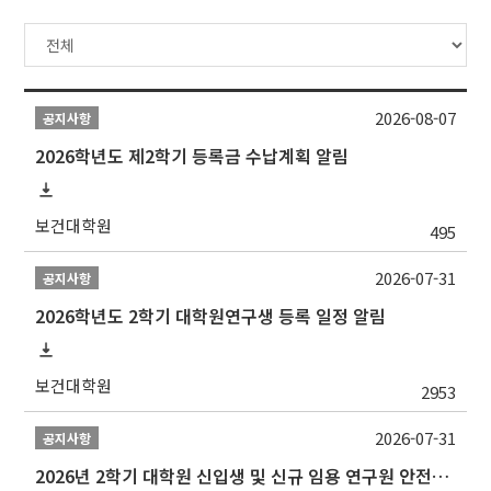
2026-08-07
공지사항
2026학년도 제2학기 등록금 수납계획 알림
보건대학원
495
2026-07-31
공지사항
2026학년도 2학기 대학원연구생 등록 일정 알림
보건대학원
2953
2026-07-31
공지사항
2026년 2학기 대학원 신입생 및 신규 임용 연구원 안전환경교육(신규교육) 실시 안내