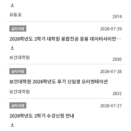
유동호
2974
2026-07-29
공지사항
2026학년도 2학기 대학원 융합전공 응용 데이터사이언스 선발 계획 알림
보건대학원
2930
2026-07-28
공지사항
보건대학원 2026학년도 후기 신입생 오리엔테이션
보건대학원
2832
2026-07-27
공지사항
2026학년도 2학기 수강신청 안내