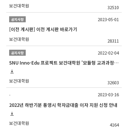
보건대학원
32510
2023-05-01
공지사항
[이전 게시판] 이전 게시판 바로가기
보건대학원
28311
2022-02-04
공지사항
SNU Inno-Edu 프로젝트 보건대학원 '모듈형 교과과정' 안내(revised 2022/2/28)
보건대학원
32603
2023-03-16
-
2022년 하반기분 통영시 학자금대출 이자 지원 신청 안내
보건대학원
4164