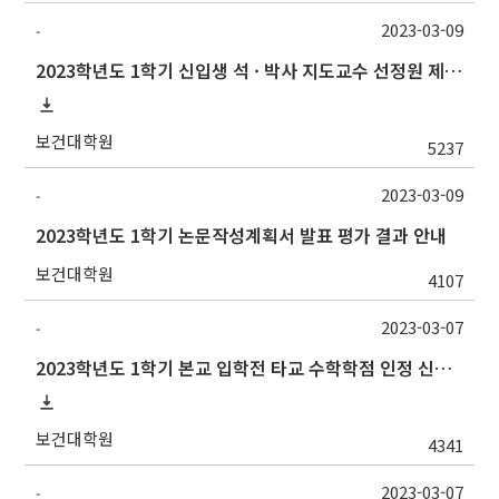
2023-03-09
-
2023학년도 1학기 신입생 석 · 박사 지도교수 선정원 제출(Thesis Advisor)
보건대학원
5237
2023-03-09
-
2023학년도 1학기 논문작성계획서 발표 평가 결과 안내
보건대학원
4107
2023-03-07
-
2023학년도 1학기 본교 입학전 타교 수학학점 인정 신청 안내
보건대학원
4341
2023-03-07
-