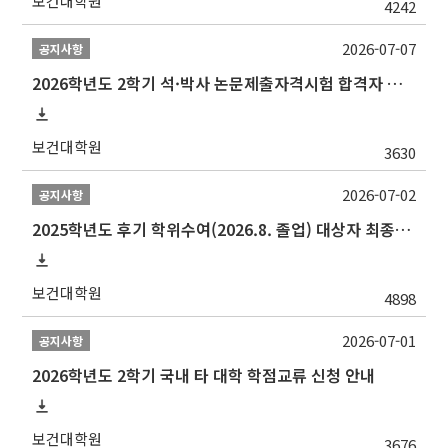
보건대학원
4242
2026-07-07
공지사항
2026학년도 2학기 석·박사 논문제출자격시험 합격자 공고(TSQ Exam Result)
보건대학원
3630
2026-07-02
공지사항
2025학년도 후기 학위수여(2026.8. 졸업) 대상자 최종인준 논문 제출 안내
보건대학원
4898
2026-07-01
공지사항
2026학년도 2학기 국내 타 대학 학점교류 신청 안내
보건대학원
3676