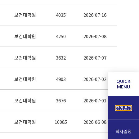
보건대학원
4035
2026-07-16
보건대학원
4250
2026-07-08
보건대학원
3632
2026-07-07
보건대학원
4903
2026-07-02
QUICK
MENU
보건대학원
3676
2026-07-01
증명발급
보건대학원
10085
2026-06-08
학사일정