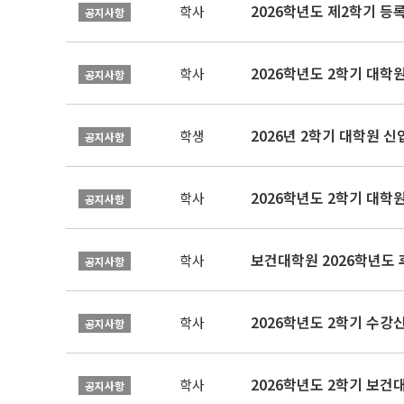
2026학년도 제2학기 등
학사
공지사항
2026학년도 2학기 대학
학사
공지사항
2026년 2학기 대학원 
학생
공지사항
2026학년도 2학기 대학
학사
공지사항
보건대학원 2026학년도
학사
공지사항
2026학년도 2학기 수강
학사
공지사항
학사
공지사항