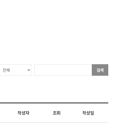
검색
작성자
조회
작성일