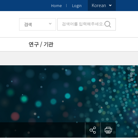
Korean
Home
Login
검색
검색어를 입력해주세요.
연구 / 기관