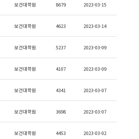
보건대학원
8679
2023-03-15
보건대학원
4623
2023-03-14
보건대학원
5237
2023-03-09
보건대학원
4107
2023-03-09
보건대학원
4341
2023-03-07
보건대학원
3698
2023-03-07
보건대학원
4453
2023-03-02