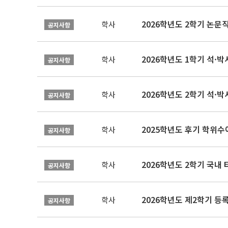
학사
공지사항
2026학년도 1학기 석·박사 
학사
공지사항
2026학년도 2학기 석·박
학사
공지사항
2025학년도 후기 학위수여
학사
공지사항
2026학년도 2학기 국내
학사
공지사항
2026학년도 제2학기 등록
학사
공지사항