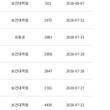
보건대학원
501
2026-08-07
보건대학원
2975
2026-07-31
유동호
2983
2026-07-31
보건대학원
2958
2026-07-29
보건대학원
2847
2026-07-28
보건대학원
3761
2026-07-27
보건대학원
4430
2026-07-22