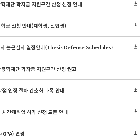
장학재단 학자금 지원구간 산정 신청 안내
장학금 신청 안내(재학생, 신입생)
사 논문심사 일정안내(Thesis Defense Schedules)
한국장학재단 학자금 지원구간 산정 권고
학점 인정 절차 간소화 과목 안내
 시간제취업 허가 신청 오픈 안내
GPA) 변경