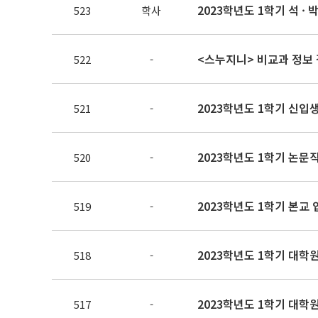
2023학년도 1학기 석 · 박
523
학사
<스누지니> 비교과 정보 
522
-
2023학년도 1학기 신입생 
521
-
2023학년도 1학기 논문
520
-
2023학년도 1학기 본교
519
-
2023학년도 1학기 대학
518
-
2023학년도 1학기 대학
517
-