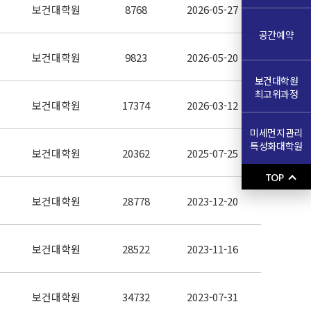
보건대학원
8768
2026-05-27
공간예약
보건대학원
9823
2026-05-20
보건대학원
최고위과정
보건대학원
17374
2026-03-12
미세먼지관리
특성화대학원
보건대학원
20362
2025-07-25
TOP
보건대학원
28778
2023-12-20
보건대학원
28522
2023-11-16
보건대학원
34732
2023-07-31