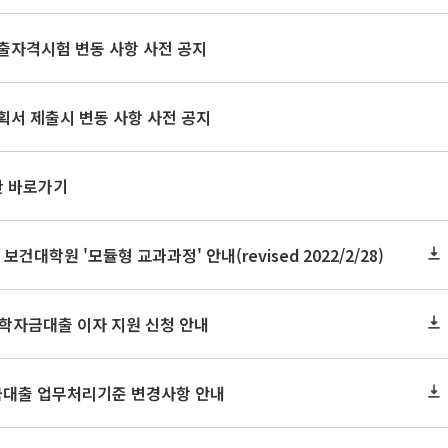
출자격시험 변동 사항 사전 공지
획서 제출시 변동 사항 사전 공지
판 바로가기
 보건대학원 '모듈형 교과과정' 안내(revised 2022/2/28)
 학자금대출 이자 지원 신청 안내
자금대출 업무처리기준 변경사항 안내