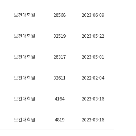
보건대학원
28568
2023-06-09
보건대학원
32519
2023-05-22
보건대학원
28317
2023-05-01
보건대학원
32611
2022-02-04
보건대학원
4164
2023-03-16
보건대학원
4819
2023-03-16