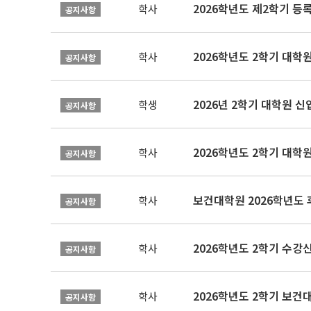
2026학년도 제2학기 등
학사
공지사항
2026학년도 2학기 대학
학사
공지사항
2026년 2학기 대학원 
학생
공지사항
2026학년도 2학기 대학
학사
공지사항
보건대학원 2026학년도
학사
공지사항
2026학년도 2학기 수강
학사
공지사항
학사
공지사항