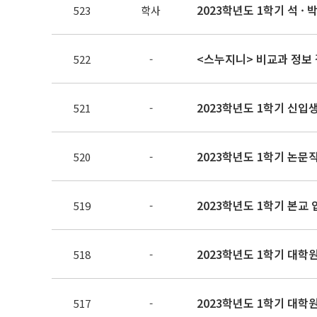
2023학년도 1학기 석 · 박
523
학사
<스누지니> 비교과 정보 
522
-
2023학년도 1학기 신입생 
521
-
2023학년도 1학기 논문
520
-
2023학년도 1학기 본교
519
-
2023학년도 1학기 대학
518
-
2023학년도 1학기 대학
517
-