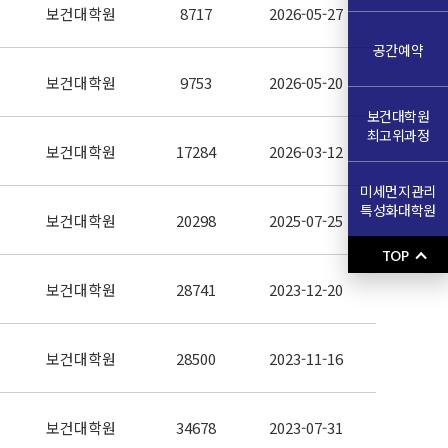
보건대학원
8717
2026-05-27
공간예약
보건대학원
9753
2026-05-20
보건대학원
최고위과정
보건대학원
17284
2026-03-12
미세먼지관리
특성화대학원
보건대학원
20298
2025-07-25
TOP
보건대학원
28741
2023-12-20
보건대학원
28500
2023-11-16
보건대학원
34678
2023-07-31