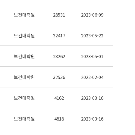
보건대학원
28531
2023-06-09
보건대학원
32417
2023-05-22
보건대학원
28262
2023-05-01
보건대학원
32536
2022-02-04
보건대학원
4162
2023-03-16
보건대학원
4818
2023-03-16