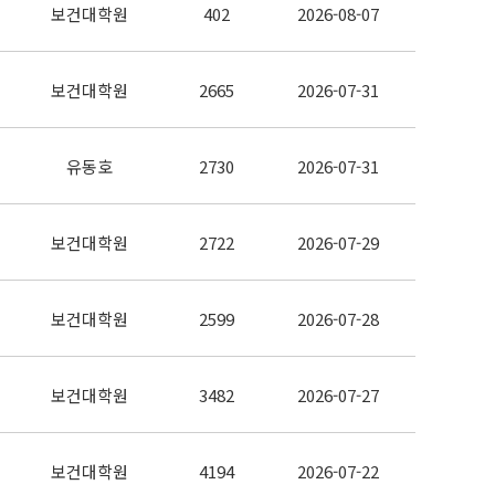
보건대학원
402
2026-08-07
보건대학원
2665
2026-07-31
유동호
2730
2026-07-31
보건대학원
2722
2026-07-29
보건대학원
2599
2026-07-28
보건대학원
3482
2026-07-27
보건대학원
4194
2026-07-22