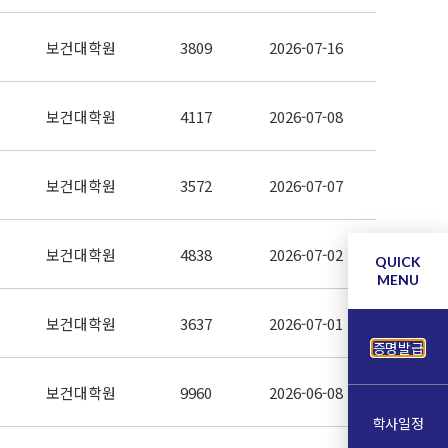
보건대학원
3809
2026-07-16
보건대학원
4117
2026-07-08
보건대학원
3572
2026-07-07
보건대학원
4838
2026-07-02
QUICK
MENU
보건대학원
3637
2026-07-01
증명발급
보건대학원
9960
2026-06-08
학사일정