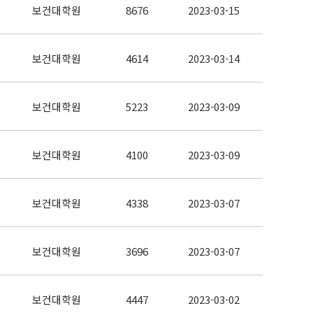
보건대학원
8676
2023-03-15
보건대학원
4614
2023-03-14
보건대학원
5223
2023-03-09
보건대학원
4100
2023-03-09
보건대학원
4338
2023-03-07
보건대학원
3696
2023-03-07
보건대학원
4447
2023-03-02