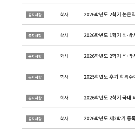
학사
공지사항
2026학년도 1학기 석·박사 
학사
공지사항
2026학년도 2학기 석·박
학사
공지사항
2025학년도 후기 학위수여
학사
공지사항
2026학년도 2학기 국내
학사
공지사항
2026학년도 제2학기 등록
학사
공지사항