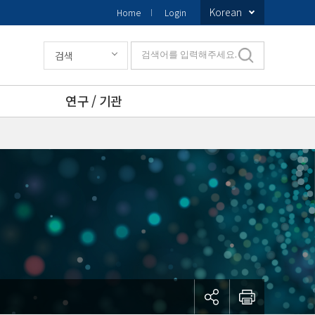
Korean
Home
Login
검색
검색어를 입력해주세요.
연구 / 기관