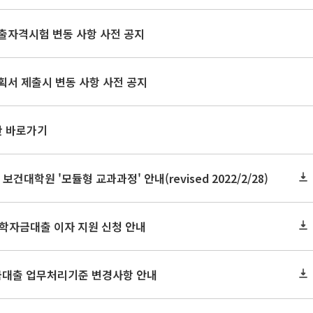
출자격시험 변동 사항 사전 공지
획서 제출시 변동 사항 사전 공지
판 바로가기
 보건대학원 '모듈형 교과과정' 안내(revised 2022/2/28)
 학자금대출 이자 지원 신청 안내
자금대출 업무처리기준 변경사항 안내