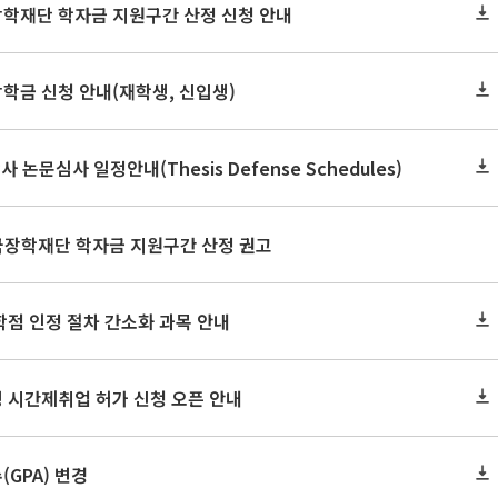
장학재단 학자금 지원구간 산정 신청 안내
장학금 신청 안내(재학생, 신입생)
사 논문심사 일정안내(Thesis Defense Schedules)
한국장학재단 학자금 지원구간 산정 권고
학점 인정 절차 간소화 과목 안내
 시간제취업 허가 신청 오픈 안내
GPA) 변경