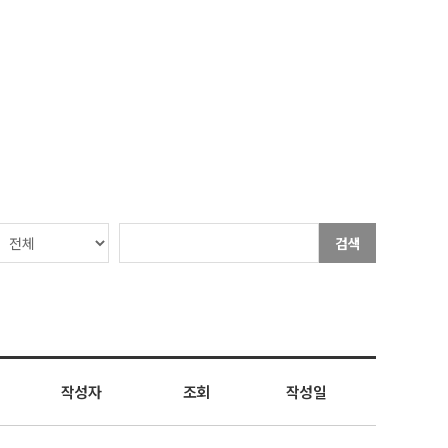
검색
작성자
조회
작성일