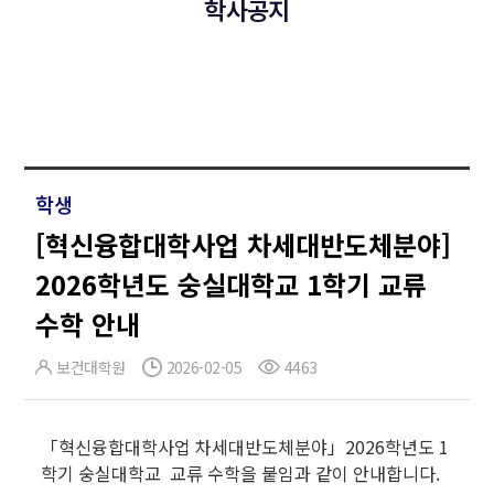
학사공지
학생
[혁신융합대학사업 차세대반도체분야]
2026학년도 숭실대학교 1학기 교류
수학 안내
보건대학원
2026-02-05
4463
「혁신융합대학사업 차세대반도체분야」2026학년도 1
학기 숭실대학교 교류 수학을 붙임과 같이 안내합니다.