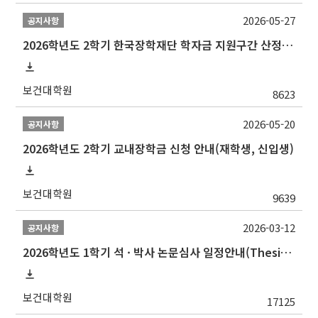
2026-05-27
공지사항
2026학년도 2학기 한국장학재단 학자금 지원구간 산정 신청 안내
보건대학원
8623
2026-05-20
공지사항
2026학년도 2학기 교내장학금 신청 안내(재학생, 신입생)
보건대학원
9639
2026-03-12
공지사항
2026학년도 1학기 석 · 박사 논문심사 일정안내(Thesis Defense Schedules)
보건대학원
17125