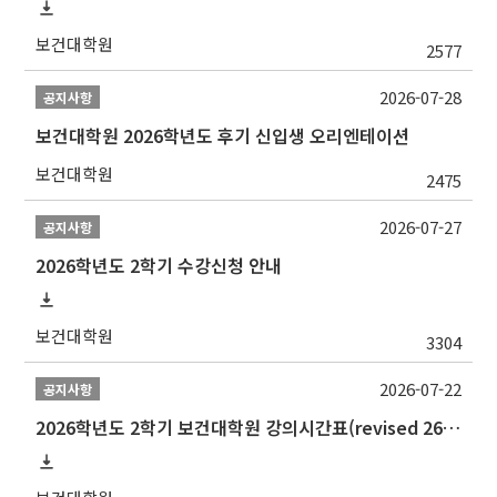
보건대학원
2577
2026-07-28
공지사항
보건대학원 2026학년도 후기 신입생 오리엔테이션
보건대학원
2475
2026-07-27
공지사항
2026학년도 2학기 수강신청 안내
보건대학원
3304
2026-07-22
공지사항
2026학년도 2학기 보건대학원 강의시간표(revised 260803)(2026 2nd SEMESTER SNU GSPH TIMETABLE)