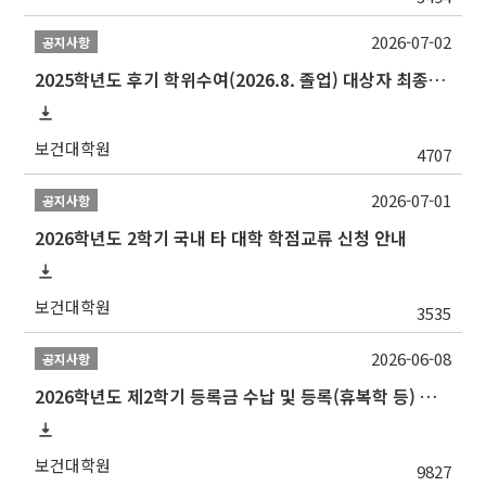
2026-07-02
공지사항
2025학년도 후기 학위수여(2026.8. 졸업) 대상자 최종인준 논문 제출 안내
보건대학원
4707
2026-07-01
공지사항
2026학년도 2학기 국내 타 대학 학점교류 신청 안내
보건대학원
3535
2026-06-08
공지사항
2026학년도 제2학기 등록금 수납 및 등록(휴복학 등) 일정 안내
보건대학원
9827