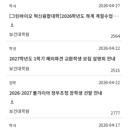
2026-04-27
학사
[그린바이오 혁신융합대학]2026학년도 하계 계절수업 충남대학교 교류 수학 안내
보건대학원
2564
2026-04-22
학생
2027학년도 1학기 해외파견 교환학생 모집 설명회 안내
보건대학원
2515
2026-04-22
장학
2026-2027 불가리아 정부초청 장학생 선발 안내
보건대학원
2777
2026-04-17
학사