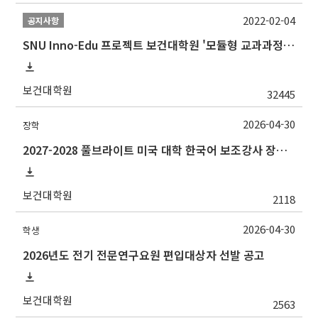
2022-02-04
공지사항
SNU Inno-Edu 프로젝트 보건대학원 '모듈형 교과과정' 안내(revised 2022/2/28)
보건대학원
32445
2026-04-30
장학
2027-2028 풀브라이트 미국 대학 한국어 보조강사 장학 프로그램 지원 안내
보건대학원
2118
2026-04-30
학생
2026년도 전기 전문연구요원 편입대상자 선발 공고
보건대학원
2563