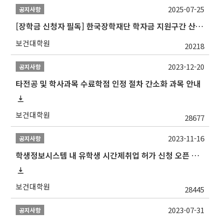
2025-07-25
공지사항
[장학금 신청자 필독] 한국장학재단 학자금 지원구간 산정 권고
보건대학원
20218
2023-12-20
공지사항
타전공 및 학사과목 수료학점 인정 절차 간소화 과목 안내
보건대학원
28677
2023-11-16
공지사항
학생정보시스템 내 유학생 시간제취업 허가 신청 오픈 안내
보건대학원
28445
2023-07-31
공지사항