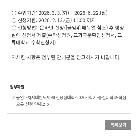
○ 수업기간: 2026. 3. 3.(화) ~ 2026. 6. 22.(월)
○ 신청기한: 2026. 2. 13.(금) 11:00 까지
○ 신청방법: 온라인 신청([붙임4] 매뉴얼 참조) 후 행정
실에 신청서 제출(수학신청원, 교과구분확인신청서, 교
류대학교 수학신청서)
자세한 사항은 첨부된 안내문을 참고하시기 바랍니다.
붙임1-차세대반도체-혁신융합대학-2026-1학기-숭실대학교-학점
교류-신청-안내.zip
목록보기