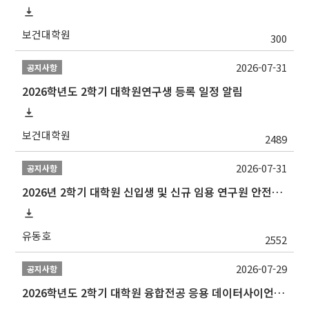
보건대학원
300
2026-07-31
공지사항
2026학년도 2학기 대학원연구생 등록 일정 알림
보건대학원
2489
2026-07-31
공지사항
2026년 2학기 대학원 신입생 및 신규 임용 연구원 안전환경교육(신규교육) 실시 안내
유동호
2552
2026-07-29
공지사항
2026학년도 2학기 대학원 융합전공 응용 데이터사이언스 선발 계획 알림