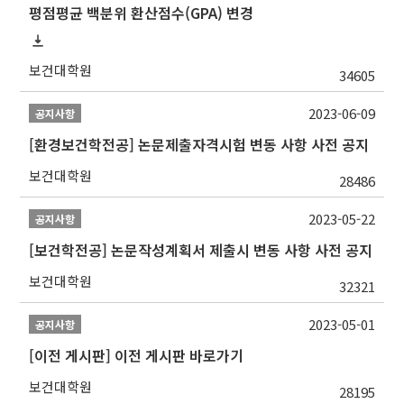
평점평균 백분위 환산점수(GPA) 변경
보건대학원
34605
2023-06-09
공지사항
[환경보건학전공] 논문제출자격시험 변동 사항 사전 공지
보건대학원
28486
2023-05-22
공지사항
[보건학전공] 논문작성계획서 제출시 변동 사항 사전 공지
보건대학원
32321
2023-05-01
공지사항
[이전 게시판] 이전 게시판 바로가기
보건대학원
28195