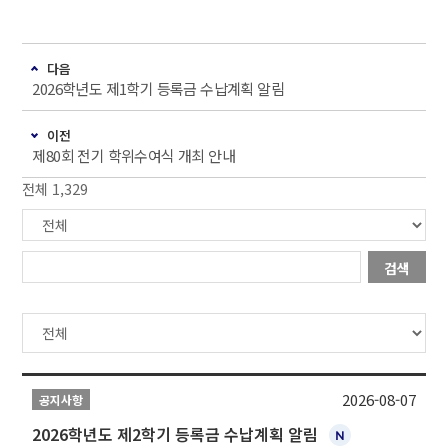
다음
2026학년도 제1학기 등록금 수납계획 알림
이전
제80회 전기 학위수여식 개최 안내
전체 1,329
검색
2026-08-07
공지사항
2026학년도 제2학기 등록금 수납계획 알림