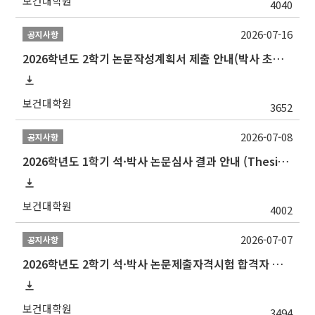
보건대학원
4040
2026-07-16
공지사항
2026학년도 2학기 논문작성계획서 제출 안내(박사 초심 일정 포함)_Thesis Proposal
보건대학원
3652
2026-07-08
공지사항
2026학년도 1학기 석·박사 논문심사 결과 안내 (Thesis Defense Result)
보건대학원
4002
2026-07-07
공지사항
2026학년도 2학기 석·박사 논문제출자격시험 합격자 공고(TSQ Exam Result)
보건대학원
3494