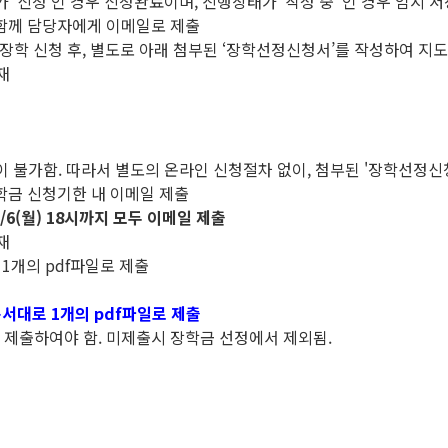
‘신청’인 경우 신청완료이며, 진행상태가 ‘작성 중’ 인 경우 임시 
 함께 담당자에게 이메일로 제출
 장학 신청 후, 별도로 아래 첨부된 ‘장학선정신청서’를 작성하여 지
재
이 불가함. 따라서 별도의 온라인 신청절차 없이, 첨부된 '장학선정신
학금 신청기한 내 이메일 제출
/6(월) 18시까지 모두 이메일 제출
재
1개의 pdf파일로 제출
서대로 1개의 pdf파일로 제출
 제출하여야 함. 미제출시 장학금 선정에서 제외됨.