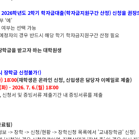
록
2026학년도 2학기 학자금대출(학자금지원구간 산정) 신청을 권장
 ‘예’
 여부는 선택 가능
 예정자의 경우 반드시 해당 학기 학자금지원구간 산정 필요
교내장학금을 받고자 하는 대학원생
시 장학금 신청불가!)
화) 18:00
(재학생은 온라인 신청, 신입생은 담당자 이메일로 제출)
(화) - 2026. 7. 6.(월) 18:00
, 신청서 및 증빙서류 제출기간 내 증빙서류를 제출
완료됨)
사정보 -> 장학 -> 신청/현황 -> 장학신청 목록에서 '교내장학금' 신청)