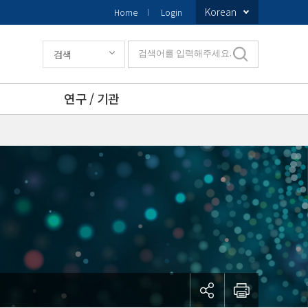
Korean
Home
Login
검색
검색어를 입력해주세요.
연구 / 기관