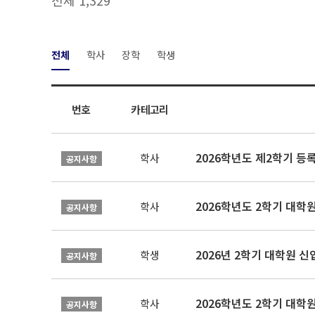
전체 1,329
전체
학사
장학
학생
번호
카테고리
2026학년도 제2학기 등
학사
공지사항
2026학년도 2학기 대학
학사
공지사항
2026년 2학기 대학원 
학생
공지사항
2026학년도 2학기 대학
학사
공지사항