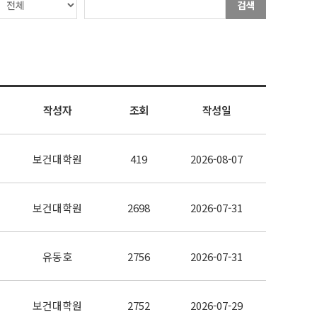
검색
작성자
조회
작성일
보건대학원
419
2026-08-07
보건대학원
2698
2026-07-31
유동호
2756
2026-07-31
보건대학원
2752
2026-07-29