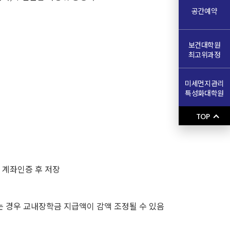
공간예약
보건대학원
최고위과정
미세먼지관리
특성화대학원
TOP
 계좌인증 후 저장
는 경우 교내장학금 지급액이 감액 조정될 수 있음