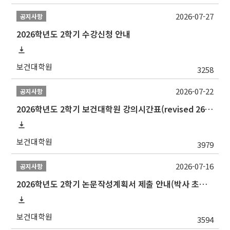
2026-07-27
공지사항
2026학년도 2학기 수강신청 안내
보건대학원
3258
2026-07-22
공지사항
2026학년도 2학기 보건대학원 강의시간표(revised 260803)(2026 2nd SEMESTER SNU GSPH TIMETABLE)
보건대학원
3979
2026-07-16
공지사항
2026학년도 2학기 논문작성계획서 제출 안내(박사 초심 일정 포함)_Thesis Proposal
보건대학원
3594