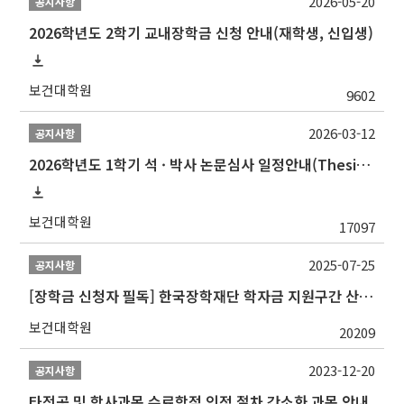
2026-05-20
공지사항
2026학년도 2학기 교내장학금 신청 안내(재학생, 신입생)
보건대학원
9602
2026-03-12
공지사항
2026학년도 1학기 석 · 박사 논문심사 일정안내(Thesis Defense Schedules)
보건대학원
17097
2025-07-25
공지사항
[장학금 신청자 필독] 한국장학재단 학자금 지원구간 산정 권고
보건대학원
20209
2023-12-20
공지사항
타전공 및 학사과목 수료학점 인정 절차 간소화 과목 안내