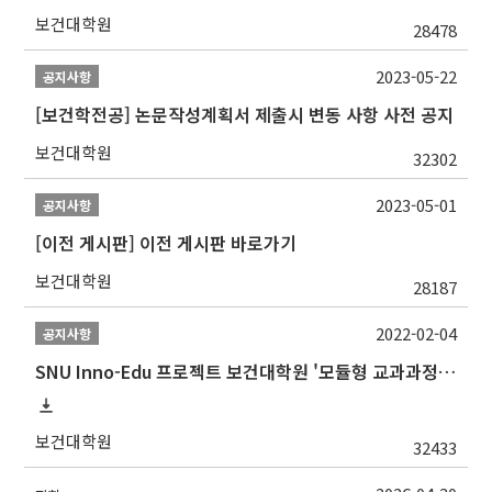
보건대학원
28478
2023-05-22
공지사항
[보건학전공] 논문작성계획서 제출시 변동 사항 사전 공지
보건대학원
32302
2023-05-01
공지사항
[이전 게시판] 이전 게시판 바로가기
보건대학원
28187
2022-02-04
공지사항
SNU Inno-Edu 프로젝트 보건대학원 '모듈형 교과과정' 안내(revised 2022/2/28)
보건대학원
32433