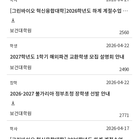
[그린바이오 혁신융합대학]2026학년도 하계 계절수업 충남대학교 교류 수학 안내
보건대학원
2560
2026-04-22
학생
2027학년도 1학기 해외파견 교환학생 모집 설명회 안내
보건대학원
2490
2026-04-22
장학
2026-2027 불가리아 정부초청 장학생 선발 안내
보건대학원
2771
2026-04-17
학사