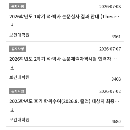
2026-07-08
공지사항
2026학년도 1학기 석·박사 논문심사 결과 안내 (Thesis Defense Result)
보건대학원
3961
2026-07-07
공지사항
2026학년도 2학기 석·박사 논문제출자격시험 합격자 공고(TSQ Exam Result)
보건대학원
3468
2026-07-02
공지사항
2025학년도 후기 학위수여(2026.8. 졸업) 대상자 최종인준 논문 제출 안내
보건대학원
4680