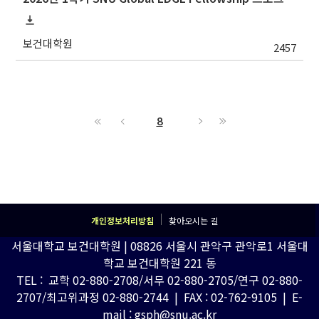
보건대학원
2457
8
개인정보처리방침
찾아오시는 길
서울대학교 보건대학원 | 08826 서울시 관악구 관악로1 서울대
학교 보건대학원 221 동
TEL : 교학 02-880-2708/서무 02-880-2705/연구 02-880-
2707/최고위과정 02-880-2744 | FAX : 02-762-9105 | E-
mail : gsph@snu.ac.kr