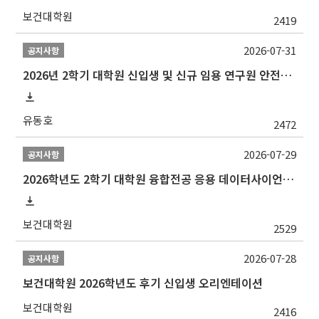
보건대학원
2419
2026-07-31
공지사항
2026년 2학기 대학원 신입생 및 신규 임용 연구원 안전환경교육(신규교육) 실시 안내
유동호
2472
2026-07-29
공지사항
2026학년도 2학기 대학원 융합전공 응용 데이터사이언스 선발 계획 알림
보건대학원
2529
2026-07-28
공지사항
보건대학원 2026학년도 후기 신입생 오리엔테이션
보건대학원
2416