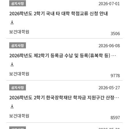
2026-07-01
공지사항
2026학년도 2학기 국내 타 대학 학점교류 신청 안내
보건대학원
3506
2026-06-08
공지사항
2026학년도 제2학기 등록금 수납 및 등록(휴복학 등) 일정 안내
보건대학원
9778
2026-05-27
공지사항
2026학년도 2학기 한국장학재단 학자금 지원구간 산정 신청 안내
보건대학원
8597