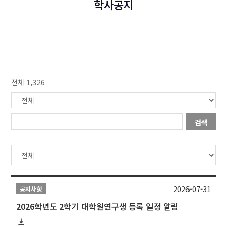
학사공지
전체 1,326
검색
2026-07-31
공지사항
2026학년도 2학기 대학원연구생 등록 일정 알림