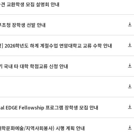
파견 교환학생 모집 설명회 안내
정부초청 장학생 선발 안내
 2026학년도 하계 계절수업 연암대학교 교류 수학 안내
기 국내 타 대학 학점교류 신청 안내
bal EDGE Fellowship 프로그램 장학생 모집 안내
학문화예술/지역사회봉사) 시행 계획 안내