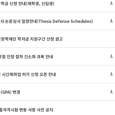
장학금 신청 안내(재학생, 신입생)
사 논문심사 일정안내(Thesis Defense Schedules)
한국장학재단 학자금 지원구간 산정 권고
학점 인정 절차 간소화 과목 안내
 시간제취업 허가 신청 오픈 안내
GPA) 변경
출자격시험 변동 사항 사전 공지