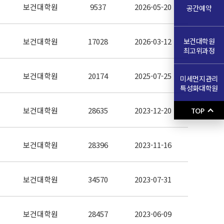
보건대학원
9537
2026-05-20
공간예약
보건대학원
보건대학원
17028
2026-03-12
최고위과정
보건대학원
20174
2025-07-25
미세먼지관리
특성화대학원
보건대학원
28635
2023-12-20
TOP
보건대학원
28396
2023-11-16
보건대학원
34570
2023-07-31
보건대학원
28457
2023-06-09