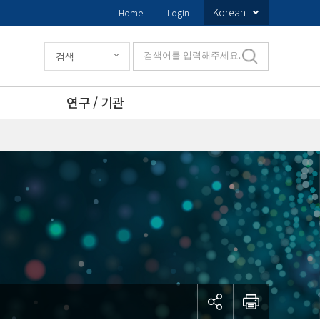
Korean
Home
Login
검색
검색어를 입력해주세요.
연구 / 기관