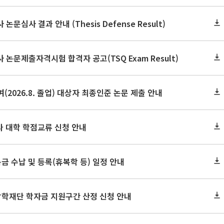
논문심사 결과 안내 (Thesis Defense Result)
사 논문제출자격시험 합격자 공고(TSQ Exam Result)
(2026.8. 졸업) 대상자 최종인준 논문 제출 안내
 타 대학 학점교류 신청 안내
금 수납 및 등록(휴복학 등) 일정 안내
장학재단 학자금 지원구간 산정 신청 안내