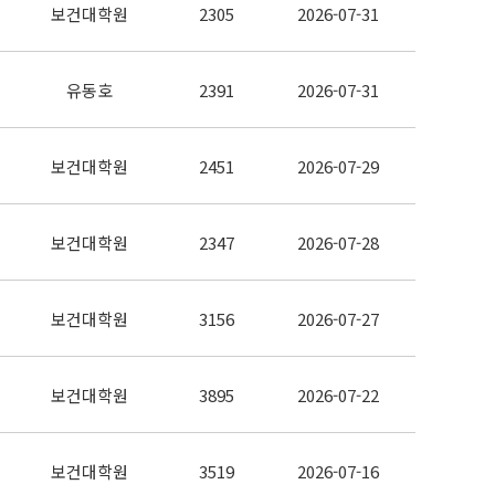
보건대학원
2305
2026-07-31
유동호
2391
2026-07-31
보건대학원
2451
2026-07-29
보건대학원
2347
2026-07-28
보건대학원
3156
2026-07-27
보건대학원
3895
2026-07-22
보건대학원
3519
2026-07-16