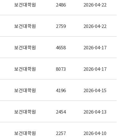
보건대학원
2486
2026-04-22
보건대학원
2759
2026-04-22
보건대학원
4658
2026-04-17
보건대학원
8073
2026-04-17
보건대학원
4196
2026-04-15
보건대학원
2454
2026-04-13
보건대학원
2257
2026-04-10