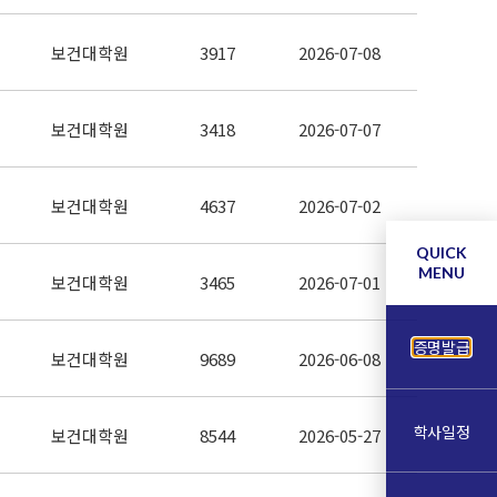
보건대학원
3917
2026-07-08
보건대학원
3418
2026-07-07
보건대학원
4637
2026-07-02
QUICK
MENU
보건대학원
3465
2026-07-01
증명발급
보건대학원
9689
2026-06-08
학사일정
보건대학원
8544
2026-05-27