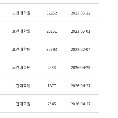
보건대학원
32252
2023-05-22
보건대학원
28151
2023-05-01
보건대학원
32393
2022-02-04
보건대학원
2533
2026-04-28
보건대학원
1877
2026-04-27
보건대학원
2545
2026-04-27