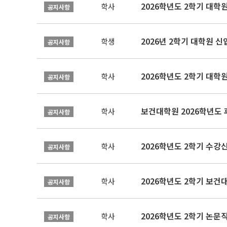
2026학년도 2학기 대학
학사
공지사항
2026년 2학기 대학원 
학생
공지사항
2026학년도 2학기 대학
학사
공지사항
보건대학원 2026학년도
학사
공지사항
2026학년도 2학기 수강
학사
공지사항
학사
공지사항
학사
공지사항