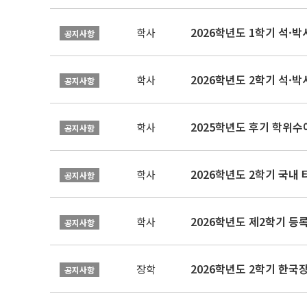
2026학년도 1학기 석·박사 
학사
공지사항
2026학년도 2학기 석·박
학사
공지사항
2025학년도 후기 학위수여
학사
공지사항
2026학년도 2학기 국내
학사
공지사항
2026학년도 제2학기 등록
학사
공지사항
2026학년도 2학기 한국
장학
공지사항