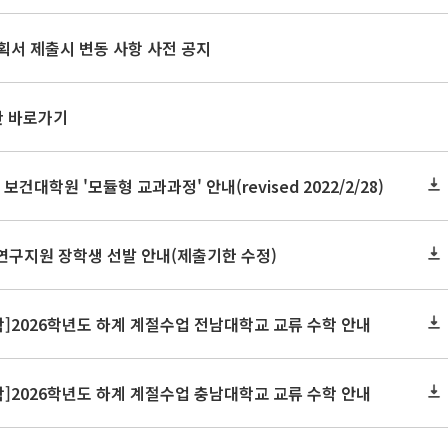
획서 제출시 변동 사항 사전 공지
판 바로가기
 보건대학원 '모듈형 교과과정' 안내(revised 2022/2/28)
연구지원 장학생 선발 안내(제출기한 수정)
]2026학년도 하계 계절수업 전남대학교 교류 수학 안내
]2026학년도 하계 계절수업 충남대학교 교류 수학 안내