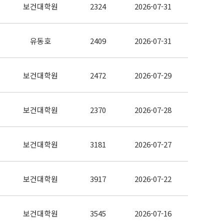
보건대학원
2324
2026-07-31
유동호
2409
2026-07-31
보건대학원
2472
2026-07-29
보건대학원
2370
2026-07-28
보건대학원
3181
2026-07-27
보건대학원
3917
2026-07-22
보건대학원
3545
2026-07-16