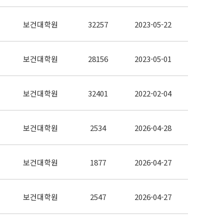
보건대학원
32257
2023-05-22
보건대학원
28156
2023-05-01
보건대학원
32401
2022-02-04
보건대학원
2534
2026-04-28
보건대학원
1877
2026-04-27
보건대학원
2547
2026-04-27