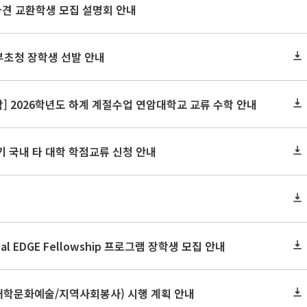
파견 교환학생 모집 설명회 안내
정부초청 장학생 선발 안내
 2026학년도 하계 계절수업 연암대학교 교류 수학 안내
기 국내 타 대학 학점교류 신청 안내
bal EDGE Fellowship 프로그램 장학생 모집 안내
학문화예술/지역사회봉사) 시행 계획 안내