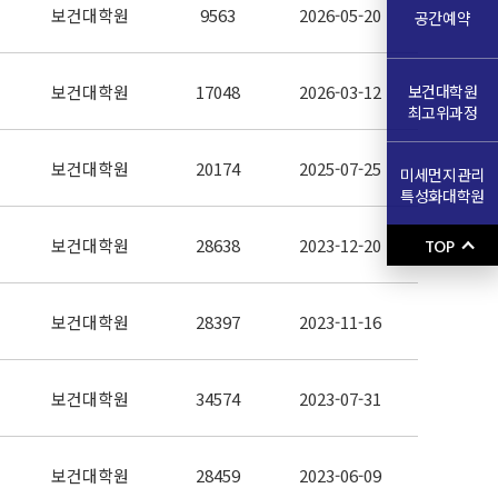
보건대학원
9563
2026-05-20
공간예약
보건대학원
보건대학원
17048
2026-03-12
최고위과정
보건대학원
20174
2025-07-25
미세먼지관리
특성화대학원
보건대학원
28638
2023-12-20
TOP
보건대학원
28397
2023-11-16
보건대학원
34574
2023-07-31
보건대학원
28459
2023-06-09