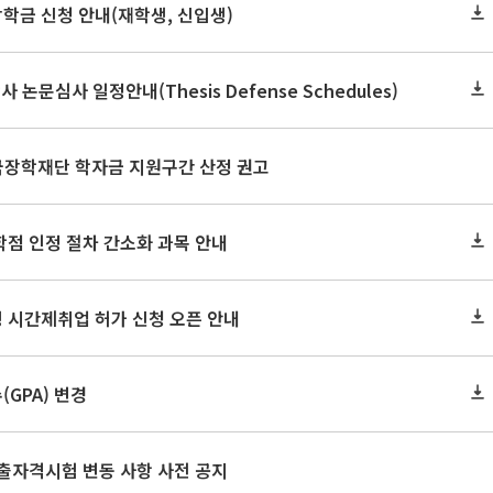
장학금 신청 안내(재학생, 신입생)
사 논문심사 일정안내(Thesis Defense Schedules)
한국장학재단 학자금 지원구간 산정 권고
학점 인정 절차 간소화 과목 안내
 시간제취업 허가 신청 오픈 안내
GPA) 변경
출자격시험 변동 사항 사전 공지