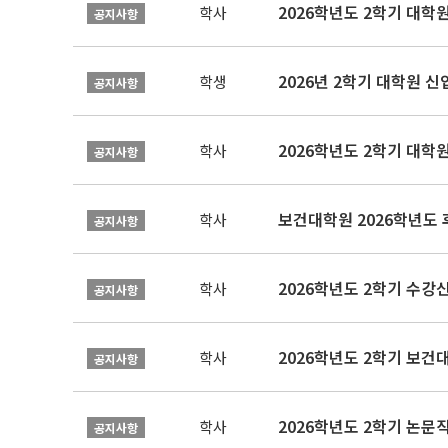
2026학년도 2학기 대학
학사
공지사항
2026년 2학기 대학원 
학생
공지사항
2026학년도 2학기 대학
학사
공지사항
보건대학원 2026학년도
학사
공지사항
2026학년도 2학기 수강
학사
공지사항
학사
공지사항
학사
공지사항