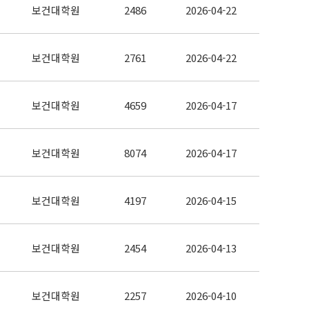
보건대학원
2486
2026-04-22
보건대학원
2761
2026-04-22
보건대학원
4659
2026-04-17
보건대학원
8074
2026-04-17
보건대학원
4197
2026-04-15
보건대학원
2454
2026-04-13
보건대학원
2257
2026-04-10