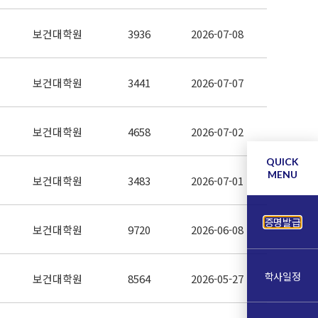
보건대학원
3936
2026-07-08
보건대학원
3441
2026-07-07
보건대학원
4658
2026-07-02
QUICK
MENU
보건대학원
3483
2026-07-01
증명발급
보건대학원
9720
2026-06-08
학사일정
보건대학원
8564
2026-05-27