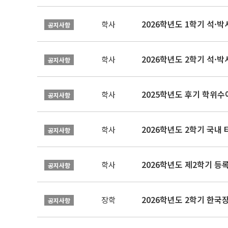
2026학년도 1학기 석·박사 
학사
공지사항
2026학년도 2학기 석·박
학사
공지사항
2025학년도 후기 학위수여
학사
공지사항
2026학년도 2학기 국내
학사
공지사항
2026학년도 제2학기 등록
학사
공지사항
2026학년도 2학기 한국
장학
공지사항