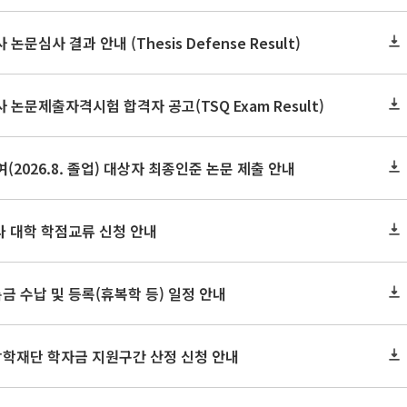
논문심사 결과 안내 (Thesis Defense Result)
사 논문제출자격시험 합격자 공고(TSQ Exam Result)
(2026.8. 졸업) 대상자 최종인준 논문 제출 안내
 타 대학 학점교류 신청 안내
금 수납 및 등록(휴복학 등) 일정 안내
장학재단 학자금 지원구간 산정 신청 안내