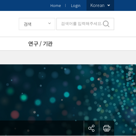
Korean
Home
Login
검색
검색어를 입력해주세요.
연구 / 기관