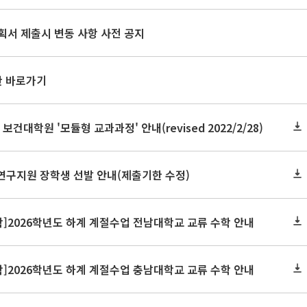
획서 제출시 변동 사항 사전 공지
판 바로가기
 보건대학원 '모듈형 교과과정' 안내(revised 2022/2/28)
연구지원 장학생 선발 안내(제출기한 수정)
]2026학년도 하계 계절수업 전남대학교 교류 수학 안내
]2026학년도 하계 계절수업 충남대학교 교류 수학 안내