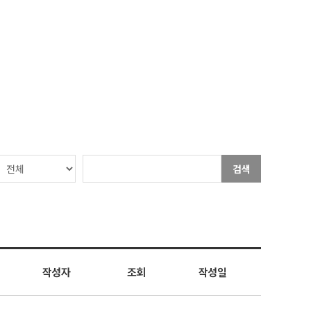
검색
작성자
조회
작성일