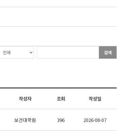
검색
작성자
조회
작성일
보건대학원
396
2026-08-07