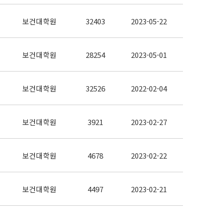
보건대학원
32403
2023-05-22
보건대학원
28254
2023-05-01
보건대학원
32526
2022-02-04
보건대학원
3921
2023-02-27
보건대학원
4678
2023-02-22
보건대학원
4497
2023-02-21