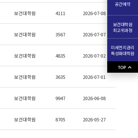
공간예약
보건대학원
4111
2026-07-08
보건대학원
최고위과정
보건대학원
3567
2026-07-07
미세먼지관리
특성화대학원
보건대학원
4835
2026-07-02
TOP
보건대학원
3635
2026-07-01
보건대학원
9947
2026-06-08
보건대학원
8705
2026-05-27