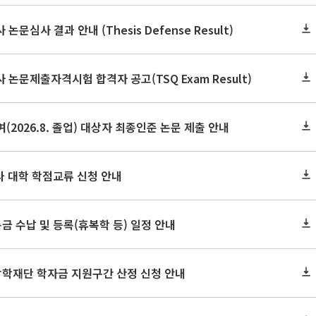
논문심사 결과 안내 (Thesis Defense Result)
사 논문제출자격시험 합격자 공고(TSQ Exam Result)
(2026.8. 졸업) 대상자 최종인준 논문 제출 안내
 타 대학 학점교류 신청 안내
금 수납 및 등록(휴복학 등) 일정 안내
장학재단 학자금 지원구간 산정 신청 안내