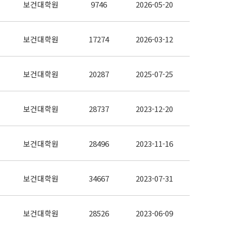
보건대학원
9746
2026-05-20
보건대학원
17274
2026-03-12
보건대학원
20287
2025-07-25
보건대학원
28737
2023-12-20
보건대학원
28496
2023-11-16
보건대학원
34667
2023-07-31
보건대학원
28526
2023-06-09