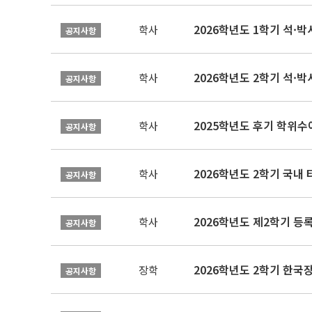
2026학년도 1학기 석·박사 
학사
공지사항
2026학년도 2학기 석·박
학사
공지사항
2025학년도 후기 학위수여
학사
공지사항
2026학년도 2학기 국내
학사
공지사항
2026학년도 제2학기 등록
학사
공지사항
2026학년도 2학기 한국
장학
공지사항