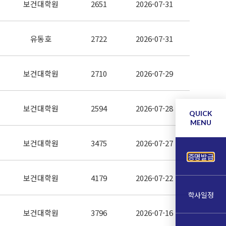
보건대학원
2651
2026-07-31
유동호
2722
2026-07-31
보건대학원
2710
2026-07-29
보건대학원
2594
2026-07-28
QUICK
MENU
보건대학원
3475
2026-07-27
증명발급
보건대학원
4179
2026-07-22
학사일정
보건대학원
3796
2026-07-16