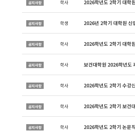
2026학년도 2학기 대학
학사
공지사항
2026년 2학기 대학원 
학생
공지사항
2026학년도 2학기 대학
학사
공지사항
보건대학원 2026학년도
학사
공지사항
2026학년도 2학기 수강
학사
공지사항
학사
공지사항
학사
공지사항