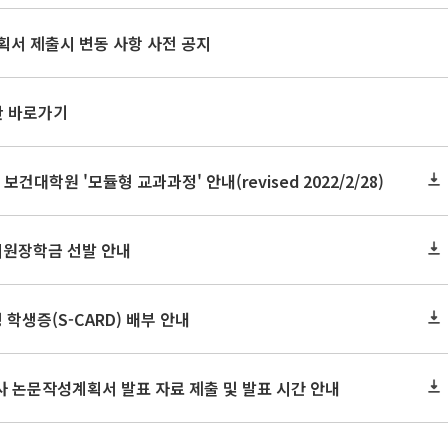
획서 제출시 변동 사항 사전 공지
판 바로가기
 보건대학원 '모듈형 교과과정' 안내(revised 2022/2/28)
지원장학금 선발 안내
 학생증(S-CARD) 배부 안내
박사 논문작성계획서 발표 자료 제출 및 발표 시간 안내