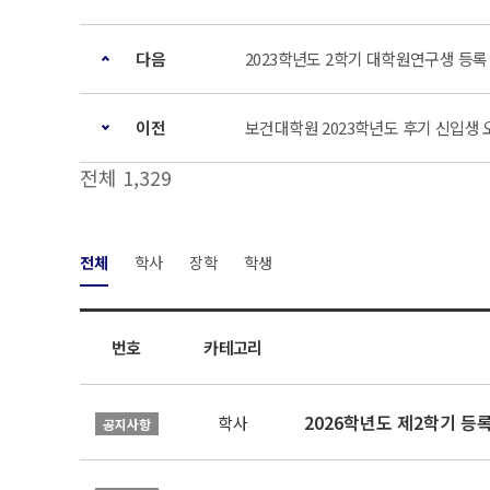
다음
2023학년도 2학기 대학원연구생 등록
이전
보건대학원 2023학년도 후기 신입생
전체 1,329
전체
학사
장학
학생
번호
카테고리
2026학년도 제2학기 등
학사
공지사항