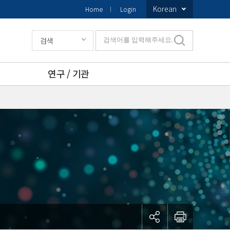
Korean
Home
Login
검색
검색어를 입력해주세요.
연구 / 기관