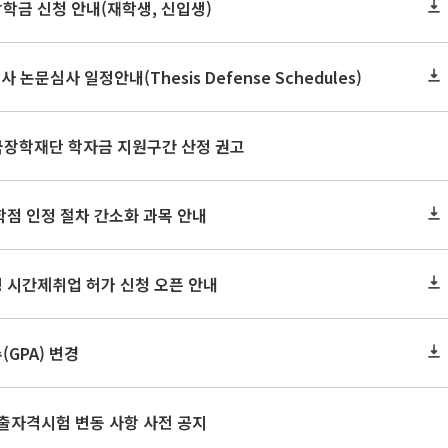
장학금 신청 안내(재학생, 신입생)
사 논문심사 일정안내(Thesis Defense Schedules)
한국장학재단 학자금 지원구간 산정 권고
학점 인정 절차 간소화 과목 안내
 시간제취업 허가 신청 오픈 안내
GPA) 변경
출자격시험 변동 사항 사전 공지