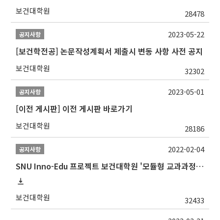
보건대학원
28478
2023-05-22
공지사항
[보건학전공] 논문작성계획서 제출시 변동 사항 사전 공지
보건대학원
32302
2023-05-01
공지사항
[이전 게시판] 이전 게시판 바로가기
보건대학원
28186
2022-02-04
공지사항
SNU Inno-Edu 프로젝트 보건대학원 '모듈형 교과과정' 안내(revised 2022/2/28)
보건대학원
32433