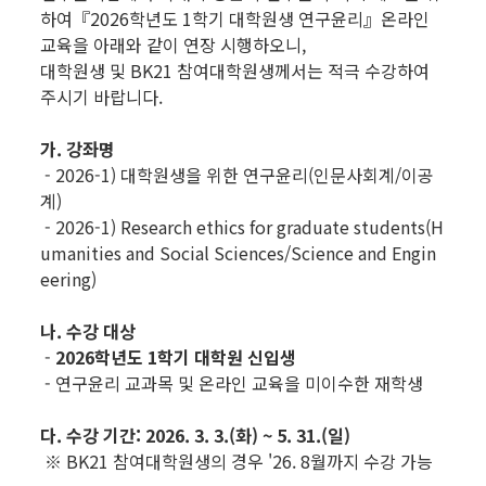
하여『2026학년도 1학기 대학원생 연구윤리』온라인
교육을 아래와 같이 연장 시행하오니,
대학원생 및 BK21 참여대학원생께서는 적극 수강하여
주시기 바랍니다.
가. 강좌명
- 2026-1) 대학원생을 위한 연구윤리(인문사회계/이공
계)
- 2026-1) Research ethics for graduate students(H
umanities and Social Sciences/Science and Engin
eering)
나. 수강 대상
-
2026학년도 1학기 대학원 신입생
- 연구윤리 교과목 및 온라인 교육을 미이수한 재학생
다. 수강 기간: 2026. 3. 3.(화) ~ 5. 31.(일)
※ BK21 참여대학원생의 경우 '26. 8월까지 수강 가능