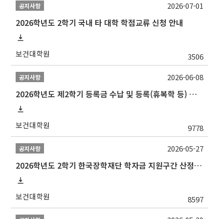
2026-07-01
공지사항
2026학년도 2학기 국내 타 대학 학점교류 신청 안내
보건대학원
3506
2026-06-08
공지사항
2026학년도 제2학기 등록금 수납 및 등록(휴복학 등) 일정 안내
보건대학원
9778
2026-05-27
공지사항
2026학년도 2학기 한국장학재단 학자금 지원구간 산정 신청 안내
보건대학원
8597