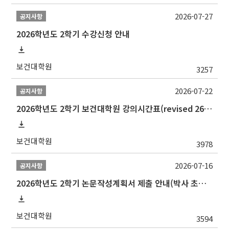
2026-07-27
공지사항
2026학년도 2학기 수강신청 안내
보건대학원
3257
2026-07-22
공지사항
2026학년도 2학기 보건대학원 강의시간표(revised 260803)(2026 2nd SEMESTER SNU GSPH TIMETABLE)
보건대학원
3978
2026-07-16
공지사항
2026학년도 2학기 논문작성계획서 제출 안내(박사 초심 일정 포함)_Thesis Proposal
보건대학원
3594