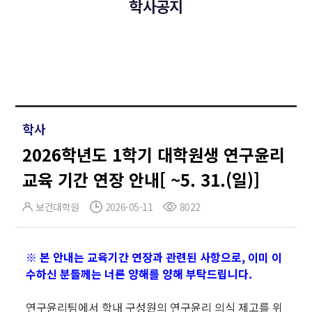
학사공지
학사
2026학년도 1학기 대학원생 연구윤리
교육 기간 연장 안내[ ~5. 31.(일)]
보건대학원
2026-05-11
8022
※ 본 안내는 교육기간 연장과 관련된 사항으로, 이미 이
수하신 분들께는 너른 양해를 양해 부탁드립니다.
연구윤리팀에서 학내 구성원의 연구윤리 의식 제고를 위