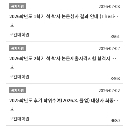
2026-07-08
공지사항
2026학년도 1학기 석·박사 논문심사 결과 안내 (Thesis Defense Result)
보건대학원
3961
2026-07-07
공지사항
2026학년도 2학기 석·박사 논문제출자격시험 합격자 공고(TSQ Exam Result)
보건대학원
3468
2026-07-02
공지사항
2025학년도 후기 학위수여(2026.8. 졸업) 대상자 최종인준 논문 제출 안내
보건대학원
4680