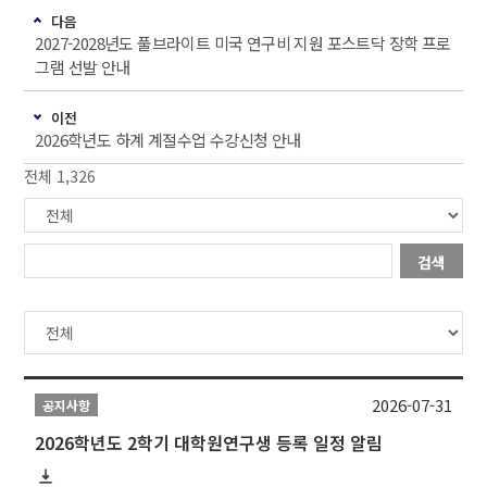
다음
2027-2028년도 풀브라이트 미국 연구비 지원 포스트닥 장학 프로
그램 선발 안내
이전
2026학년도 하계 계절수업 수강신청 안내
전체 1,326
검색
2026-07-31
공지사항
2026학년도 2학기 대학원연구생 등록 일정 알림