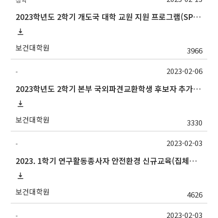
2023학년도 2학기 개도국 대학 교원 지원 프로그램(SPF)장학생 선발 안내
보건대학원
3966
2023-02-06
-
2023학년도 2학기 본부 국외파견교환학생 후보자 추가모집 안내
보건대학원
3330
2023-02-03
-
2023. 1학기 연구활동종사자 안전환경 신규교육(집체교육) 실시 안내 ( 신입생 및 연구원 필수)
보건대학원
4626
2023-02-03
-