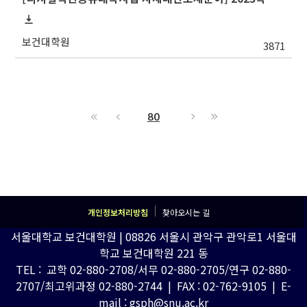
보건대학원
3871
80
개인정보처리방침
찾아오시는 길
서울대학교 보건대학원 | 08826 서울시 관악구 관악로1 서울대
학교 보건대학원 221 동
TEL : 교학 02-880-2708/서무 02-880-2705/연구 02-880-
2707/최고위과정 02-880-2744 | FAX : 02-762-9105 | E-
mail : gsph@snu.ac.kr