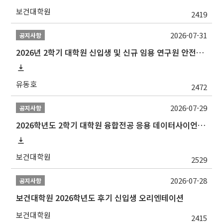
보건대학원
2419
2026-07-31
공지사항
2026년 2학기 대학원 신입생 및 신규 임용 연구원 안전환경교육(신규교육) 실시 안내
유동호
2472
2026-07-29
공지사항
2026학년도 2학기 대학원 융합전공 응용 데이터사이언스 선발 계획 알림
보건대학원
2529
2026-07-28
공지사항
보건대학원 2026학년도 후기 신입생 오리엔테이션
보건대학원
2415