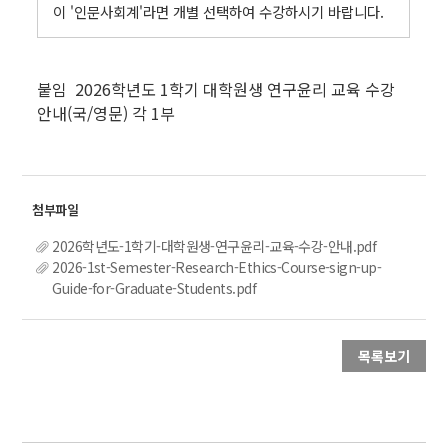
이 '인문사회계'라면 개별 선택하여 수강하시기 바랍니다.
.
붙임 2026학년도 1학기 대학원생 연구윤리 교육 수강
안내(국/영문) 각 1부
2026학년도-1학기-대학원생-연구윤리-교육-수강-안내.pdf
2026-1st-Semester-Research-Ethics-Course-sign-up-
Guide-for-Graduate-Students.pdf
목록보기