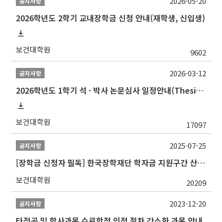
2026-05-20
공지사항
2026학년도 2학기 교내장학금 신청 안내(재학생, 신입생)
보건대학원
9602
2026-03-12
공지사항
2026학년도 1학기 석 · 박사 논문심사 일정안내(Thesis Defense Schedules)
보건대학원
17097
2025-07-25
공지사항
[장학금 신청자 필독] 한국장학재단 학자금 지원구간 산정 권고
보건대학원
20209
2023-12-20
공지사항
타전공 및 학사과목 수료학점 인정 절차 간소화 과목 안내