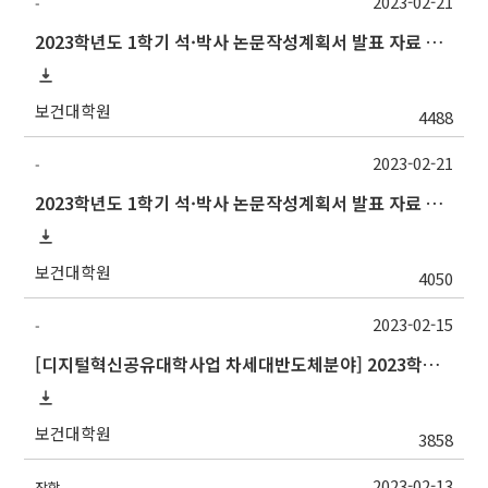
2023-02-21
-
2023학년도 1학기 석·박사 논문작성계획서 발표 자료 제출 및 발표 시간 안내
보건대학원
4488
2023-02-21
-
2023학년도 1학기 석·박사 논문작성계획서 발표 자료 제출 및 발표 시간 안내
보건대학원
4050
2023-02-15
-
[디지털혁신공유대학사업 차세대반도체분야] 2023학년도 1학기 숭실대학교 교류 수학 안내
보건대학원
3858
2023-02-13
장학