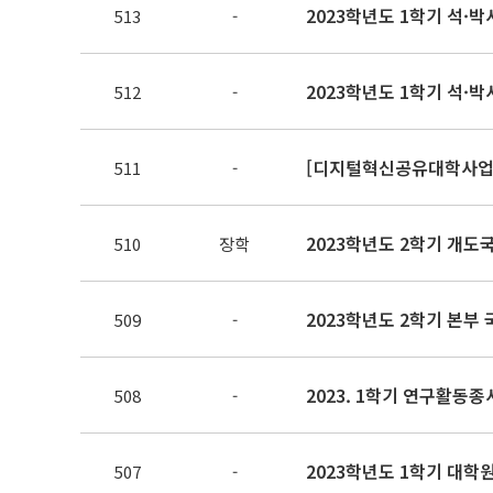
2023학년도 1학기 석·
513
-
2023학년도 1학기 석·
512
-
511
-
2023학년도 2학기 개도
510
장학
2023학년도 2학기 본
509
-
508
-
2023학년도 1학기 대학
507
-