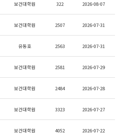
보건대학원
322
2026-08-07
보건대학원
2507
2026-07-31
유동호
2563
2026-07-31
보건대학원
2581
2026-07-29
보건대학원
2484
2026-07-28
보건대학원
3323
2026-07-27
보건대학원
4052
2026-07-22