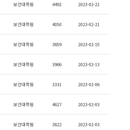
보건대학원
4492
2023-02-21
보건대학원
4050
2023-02-21
보건대학원
3859
2023-02-15
보건대학원
3966
2023-02-13
보건대학원
3331
2023-02-06
보건대학원
4627
2023-02-03
보건대학원
3822
2023-02-03