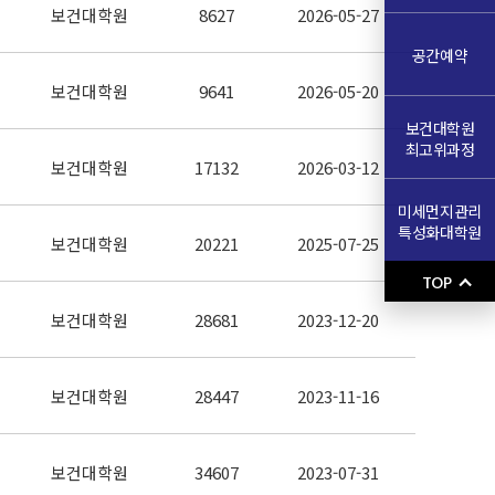
보건대학원
8627
2026-05-27
공간예약
보건대학원
9641
2026-05-20
보건대학원
최고위과정
보건대학원
17132
2026-03-12
미세먼지관리
특성화대학원
보건대학원
20221
2025-07-25
TOP
보건대학원
28681
2023-12-20
보건대학원
28447
2023-11-16
보건대학원
34607
2023-07-31