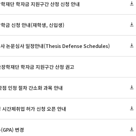
장학재단 학자금 지원구간 산정 신청 안내
장학금 신청 안내(재학생, 신입생)
사 논문심사 일정안내(Thesis Defense Schedules)
한국장학재단 학자금 지원구간 산정 권고
학점 인정 절차 간소화 과목 안내
 시간제취업 허가 신청 오픈 안내
GPA) 변경