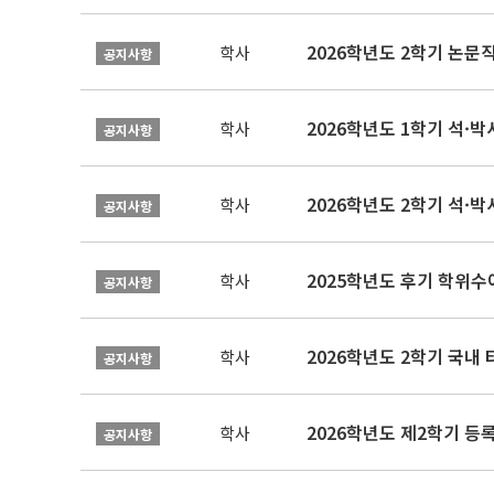
학사
공지사항
2026학년도 1학기 석·박사 
학사
공지사항
2026학년도 2학기 석·박
학사
공지사항
2025학년도 후기 학위수여
학사
공지사항
2026학년도 2학기 국내
학사
공지사항
2026학년도 제2학기 등록
학사
공지사항