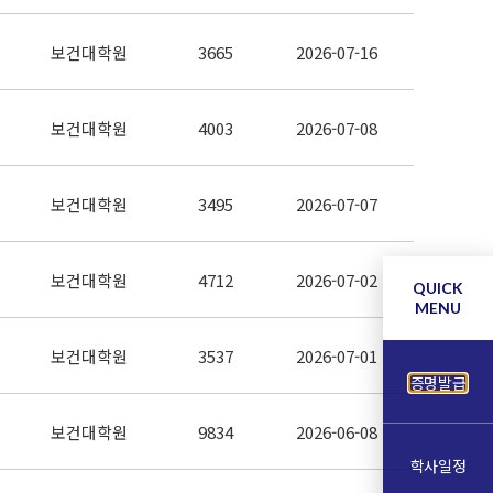
보건대학원
3665
2026-07-16
보건대학원
4003
2026-07-08
보건대학원
3495
2026-07-07
보건대학원
4712
2026-07-02
QUICK
MENU
보건대학원
3537
2026-07-01
증명발급
보건대학원
9834
2026-06-08
학사일정