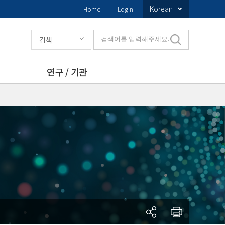
Korean
Home
Login
검색
검색어를 입력해주세요.
연구 / 기관