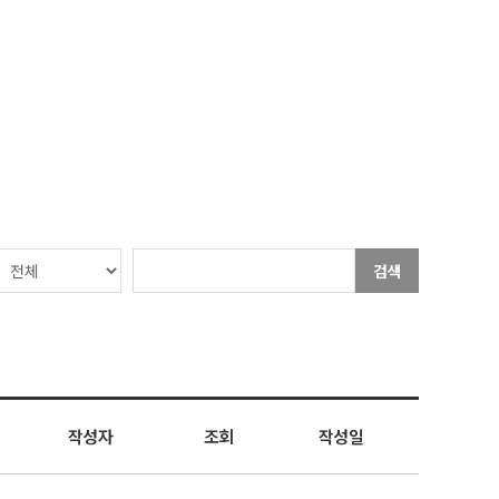
검색
작성자
조회
작성일