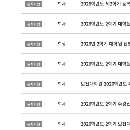
2026학년도 제2학기 등
학사
공지사항
2026학년도 2학기 대학
학사
공지사항
2026년 2학기 대학원 
학생
공지사항
2026학년도 2학기 대학
학사
공지사항
보건대학원 2026학년도
학사
공지사항
2026학년도 2학기 수강
학사
공지사항
학사
공지사항