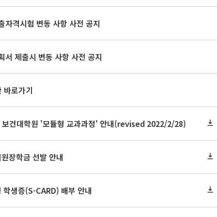
출자격시험 변동 사항 사전 공지
획서 제출시 변동 사항 사전 공지
판 바로가기
 보건대학원 '모듈형 교과과정' 안내(revised 2022/2/28)
지원장학금 선발 안내
 학생증(S-CARD) 배부 안내