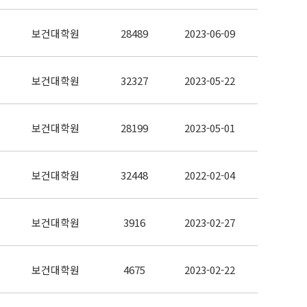
보건대학원
28489
2023-06-09
보건대학원
32327
2023-05-22
보건대학원
28199
2023-05-01
보건대학원
32448
2022-02-04
보건대학원
3916
2023-02-27
보건대학원
4675
2023-02-22