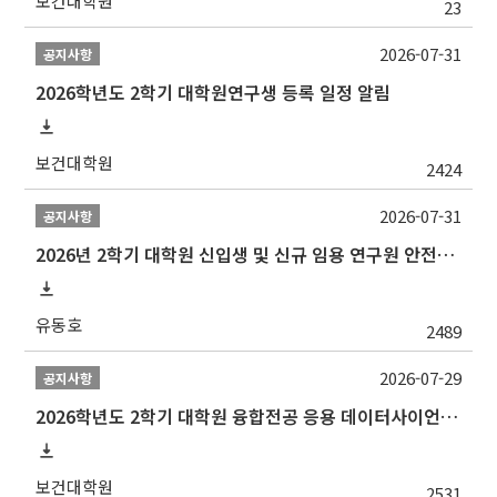
보건대학원
23
2026-07-31
공지사항
2026학년도 2학기 대학원연구생 등록 일정 알림
보건대학원
2424
2026-07-31
공지사항
2026년 2학기 대학원 신입생 및 신규 임용 연구원 안전환경교육(신규교육) 실시 안내
유동호
2489
2026-07-29
공지사항
2026학년도 2학기 대학원 융합전공 응용 데이터사이언스 선발 계획 알림
보건대학원
2531