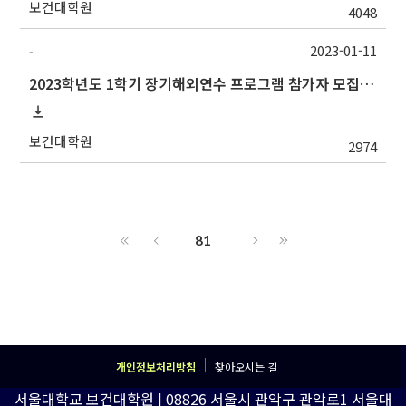
보건대학원
4048
2023-01-11
-
2023학년도 1학기 장기해외연수 프로그램 참가자 모집 안내
보건대학원
2974
81
개인정보처리방침
찾아오시는 길
서울대학교 보건대학원 | 08826 서울시 관악구 관악로1 서울대