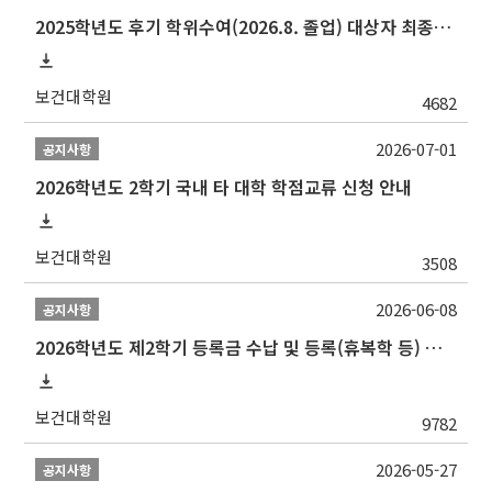
2025학년도 후기 학위수여(2026.8. 졸업) 대상자 최종인준 논문 제출 안내
보건대학원
4682
2026-07-01
공지사항
2026학년도 2학기 국내 타 대학 학점교류 신청 안내
보건대학원
3508
2026-06-08
공지사항
2026학년도 제2학기 등록금 수납 및 등록(휴복학 등) 일정 안내
보건대학원
9782
2026-05-27
공지사항