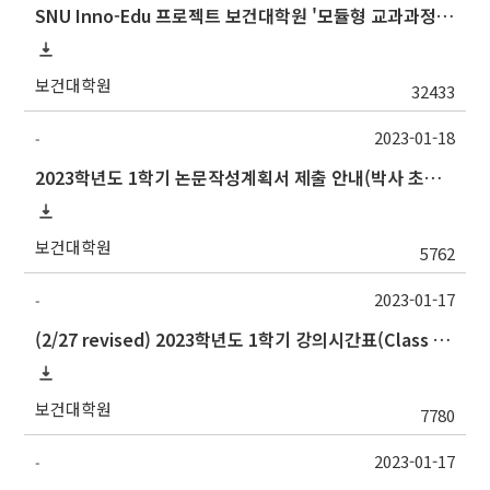
SNU Inno-Edu 프로젝트 보건대학원 '모듈형 교과과정' 안내(revised 2022/2/28)
보건대학원
32433
2023-01-18
-
2023학년도 1학기 논문작성계획서 제출 안내(박사 초심 일정 포함)_Thesis Proposal
보건대학원
5762
2023-01-17
-
(2/27 revised) 2023학년도 1학기 강의시간표(Class schedule, 2023 Spring semester)
보건대학원
7780
2023-01-17
-