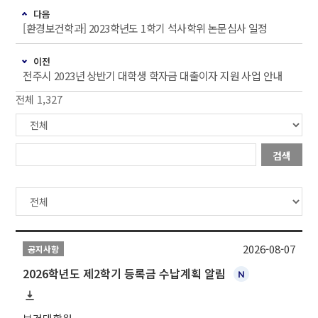
다음
[환경보건학과] 2023학년도 1학기 석사학위 논문심사 일정
이전
전주시 2023년 상반기 대학생 학자금 대출이자 지원 사업 안내
전체 1,327
검색
2026-08-07
공지사항
2026학년도 제2학기 등록금 수납계획 알림