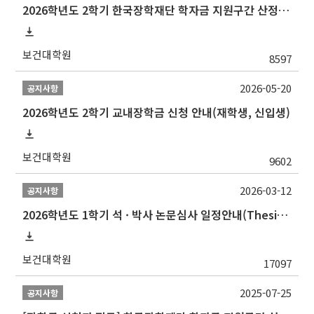
2026학년도 2학기 한국장학재단 학자금 지원구간 산정 신청 안내
보건대학원
8597
2026-05-20
공지사항
2026학년도 2학기 교내장학금 신청 안내(재학생, 신입생)
보건대학원
9602
2026-03-12
공지사항
2026학년도 1학기 석 · 박사 논문심사 일정안내(Thesis Defense Schedules)
보건대학원
17097
2025-07-25
공지사항