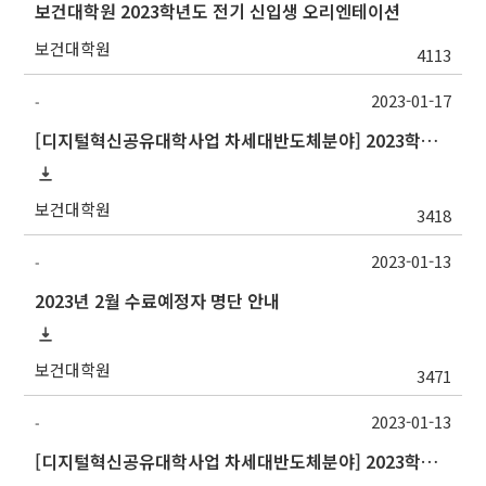
보건대학원 2023학년도 전기 신입생 오리엔테이션
보건대학원
4113
2023-01-17
-
[디지털혁신공유대학사업 차세대반도체분야] 2023학년도 1학기 중앙대학교 학점교류 수학 안내
보건대학원
3418
2023-01-13
-
2023년 2월 수료예정자 명단 안내
보건대학원
3471
2023-01-13
-
[디지털혁신공유대학사업 차세대반도체분야] 2023학년도 1학기 포항공과대학교 교류 수학 안내