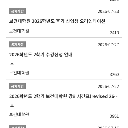
2026-07-28
공지사항
보건대학원 2026학년도 후기 신입생 오리엔테이션
보건대학원
2419
2026-07-27
공지사항
2026학년도 2학기 수강신청 안내
보건대학원
3260
2026-07-22
공지사항
2026학년도 2학기 보건대학원 강의시간표(revised 260803)(2026 2nd SEMESTER SNU GSPH TIMETABLE)
보건대학원
3981
2026-07-16
공지사항