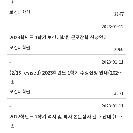
보건대학원
3147
2023-01-12
-
2023학년도 1학기 보건대학원 근로장학 신청안내
보건대학원
2960
2023-01-11
-
(2/13 revised) 2023학년도 1학기 수강신청 안내(2023 Spring Semester Guidelines for Course Registration)
보건대학원
3771
2023-01-11
-
2022학년도 2학기 석사 및 박사 논문심사 결과 안내 (Thesis Defense Result)