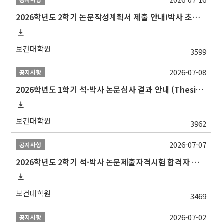
2026학년도 2학기 논문작성계획서 제출 안내(박사 초심 일정 포함)_Thesis Proposal
보건대학원
3599
2026-07-08
공지사항
2026학년도 1학기 석·박사 논문심사 결과 안내 (Thesis Defense Result)
보건대학원
3962
2026-07-07
공지사항
2026학년도 2학기 석·박사 논문제출자격시험 합격자 공고(TSQ Exam Result)
보건대학원
3469
2026-07-02
공지사항