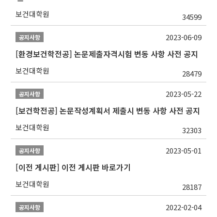
보건대학원
34599
2023-06-09
공지사항
[환경보건학전공] 논문제출자격시험 변동 사항 사전 공지
보건대학원
28479
2023-05-22
공지사항
[보건학전공] 논문작성계획서 제출시 변동 사항 사전 공지
보건대학원
32303
2023-05-01
공지사항
[이전 게시판] 이전 게시판 바로가기
보건대학원
28187
2022-02-04
공지사항