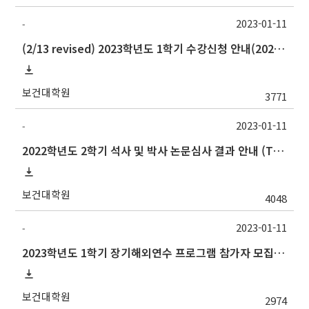
2023-01-11
-
(2/13 revised) 2023학년도 1학기 수강신청 안내(2023 Spring Semester Guidelines for Course Registration)
보건대학원
3771
2023-01-11
-
2022학년도 2학기 석사 및 박사 논문심사 결과 안내 (Thesis Defense Result)
보건대학원
4048
2023-01-11
-
2023학년도 1학기 장기해외연수 프로그램 참가자 모집 안내
보건대학원
2974