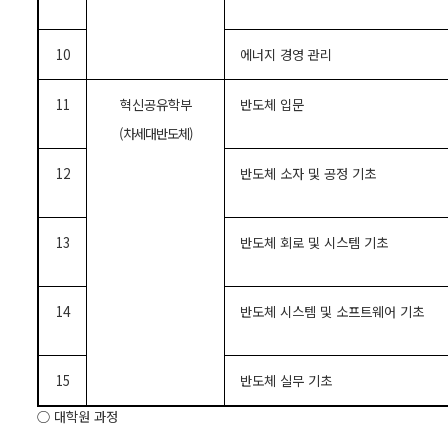
10
에너지 경영 관리
11
혁신공유학부
반도체 입문
(
차세대반도체
)
12
반도체 소자 및 공정 기초
13
반도체 회로 및 시스템 기초
14
반도체 시스템 및 소프트웨어 기초
15
반도체 실무 기초
○ 대학원 과정