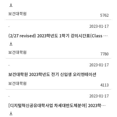
보건대학원
5762
2023-01-17
-
(2/27 revised) 2023학년도 1학기 강의시간표(Class schedule, 2023 Spring semester)
보건대학원
7780
2023-01-17
-
보건대학원 2023학년도 전기 신입생 오리엔테이션
보건대학원
4113
2023-01-17
-
[디지털혁신공유대학사업 차세대반도체분야] 2023학년도 1학기 중앙대학교 학점교류 수학 안내