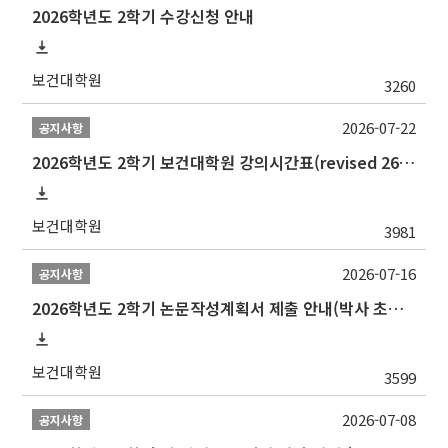
2026학년도 2학기 수강신청 안내
보건대학원
3260
2026-07-22
공지사항
2026학년도 2학기 보건대학원 강의시간표(revised 260803)(2026 2nd SEMESTER SNU GSPH TIMETABLE)
보건대학원
3981
2026-07-16
공지사항
2026학년도 2학기 논문작성계획서 제출 안내(박사 초심 일정 포함)_Thesis Proposal
보건대학원
3599
2026-07-08
공지사항