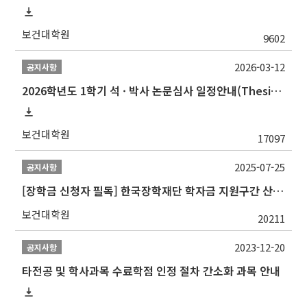
보건대학원
9602
2026-03-12
공지사항
2026학년도 1학기 석 · 박사 논문심사 일정안내(Thesis Defense Schedules)
보건대학원
17097
2025-07-25
공지사항
[장학금 신청자 필독] 한국장학재단 학자금 지원구간 산정 권고
보건대학원
20211
2023-12-20
공지사항
타전공 및 학사과목 수료학점 인정 절차 간소화 과목 안내