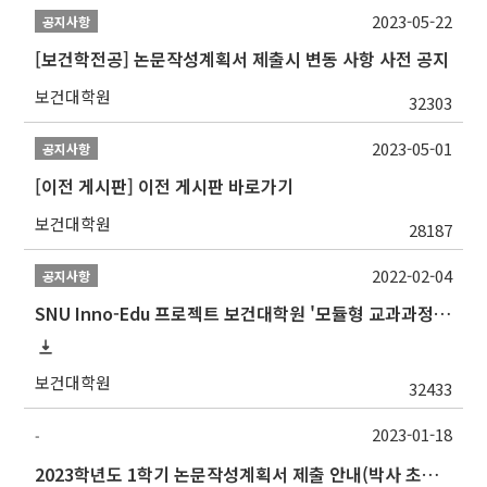
2023-05-22
공지사항
[보건학전공] 논문작성계획서 제출시 변동 사항 사전 공지
보건대학원
32303
2023-05-01
공지사항
[이전 게시판] 이전 게시판 바로가기
보건대학원
28187
2022-02-04
공지사항
SNU Inno-Edu 프로젝트 보건대학원 '모듈형 교과과정' 안내(revised 2022/2/28)
보건대학원
32433
2023-01-18
-
2023학년도 1학기 논문작성계획서 제출 안내(박사 초심 일정 포함)_Thesis Proposal