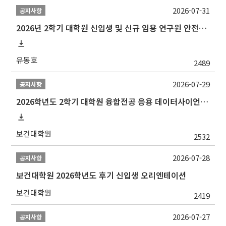
2026-07-31
공지사항
2026년 2학기 대학원 신입생 및 신규 임용 연구원 안전환경교육(신규교육) 실시 안내
유동호
2489
2026-07-29
공지사항
2026학년도 2학기 대학원 융합전공 응용 데이터사이언스 선발 계획 알림
보건대학원
2532
2026-07-28
공지사항
보건대학원 2026학년도 후기 신입생 오리엔테이션
보건대학원
2419
2026-07-27
공지사항