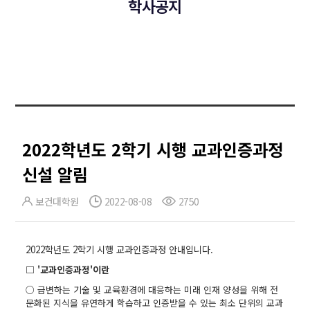
학사공지
2022학년도 2학기 시행 교과인증과정
신설 알림
보건대학원
2022-08-08
2750
2022학년도 2학기 시행 교과인증과정 안내입니다.
□ '교과인증과정'이란
○ 급변하는 기술 및 교육환경에 대응하는 미래 인재 양성을 위해 전
문화된 지식을 유연하게 학습하고 인증받을 수 있는 최소 단위의 교과