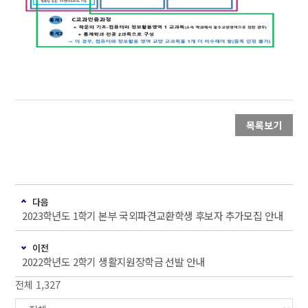
목록보기
다음
2023학년도 1학기 본부 국외파견교환학생 후보자 추가모집 안내
이전
2022학년도 2학기 생활지원장학금 선발 안내
전체 1,327