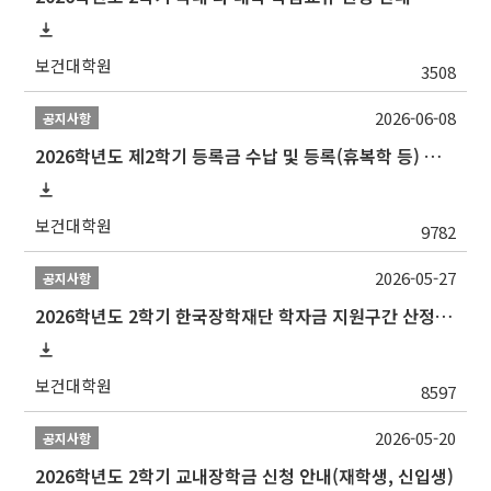
보건대학원
3508
2026-06-08
공지사항
2026학년도 제2학기 등록금 수납 및 등록(휴복학 등) 일정 안내
보건대학원
9782
2026-05-27
공지사항
2026학년도 2학기 한국장학재단 학자금 지원구간 산정 신청 안내
보건대학원
8597
2026-05-20
공지사항
2026학년도 2학기 교내장학금 신청 안내(재학생, 신입생)