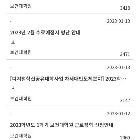
보건대학원
3418
2023-01-13
-
2023년 2월 수료예정자 명단 안내
보건대학원
3471
2023-01-13
-
[디지털혁신공유대학사업 차세대반도체분야] 2023학년도 1학기 포항공과대학교 교류 수학 안내
보건대학원
3147
2023-01-12
-
2023학년도 1학기 보건대학원 근로장학 신청안내
보건대학원
2960