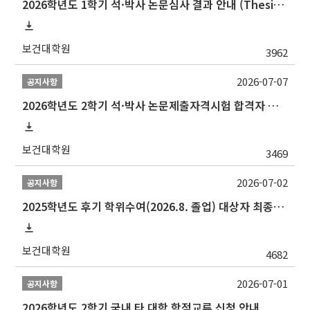
2026학년도 1학기 석·박사 논문심사 결과 안내 (Thesis Defense Result)
보건대학원
3962
2026-07-07
공지사항
2026학년도 2학기 석·박사 논문제출자격시험 합격자 공고(TSQ Exam Result)
보건대학원
3469
2026-07-02
공지사항
2025학년도 후기 학위수여(2026.8. 졸업) 대상자 최종인준 논문 제출 안내
보건대학원
4682
2026-07-01
공지사항
2026학년도 2학기 국내 타 대학 학점교류 신청 안내