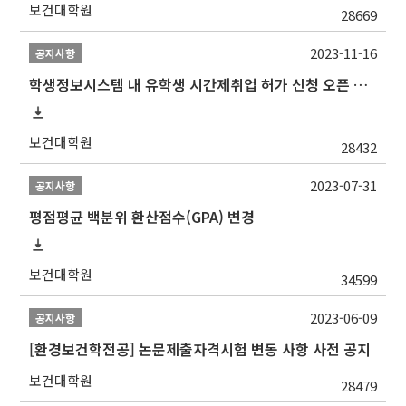
보건대학원
28669
2023-11-16
공지사항
학생정보시스템 내 유학생 시간제취업 허가 신청 오픈 안내
보건대학원
28432
2023-07-31
공지사항
평점평균 백분위 환산점수(GPA) 변경
보건대학원
34599
2023-06-09
공지사항
[환경보건학전공] 논문제출자격시험 변동 사항 사전 공지
보건대학원
28479