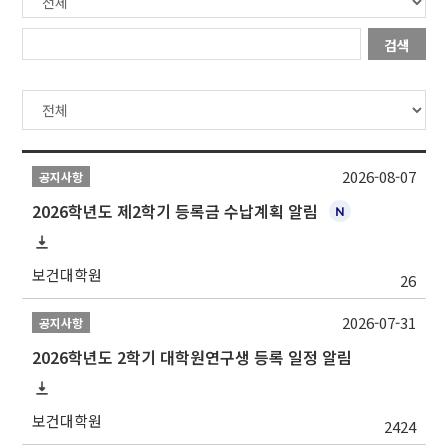
검색
2026-08-07
공지사항
2026학년도 제2학기 등록금 수납계획 알림
보건대학원
26
2026-07-31
공지사항
2026학년도 2학기 대학원연구생 등록 일정 알림
보건대학원
2424