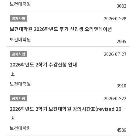
보건대학원
3082
2026-07-28
공지사항
보건대학원 2026학년도 후기 신입생 오리엔테이션
보건대학원
2995
2026-07-27
공지사항
2026학년도 2학기 수강신청 안내
보건대학원
3910
2026-07-22
공지사항
2026학년도 2학기 보건대학원 강의시간표(revised 260803)(2026 2nd SEMESTER SNU GSPH TIMETABLE)
보건대학원
4589