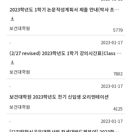
2023학년도 1학기 논문작성계획서 제출 안내(박사 초심 일정 포함)_Thesis Proposal
보건대학원
5779
2023-01-17
-
(2/27 revised) 2023학년도 1학기 강의시간표(Class schedule, 2023 Spring semester)
보건대학원
7802
2023-01-17
-
보건대학원 2023학년도 전기 신입생 오리엔테이션
보건대학원
4125
2023-01-17
-
[디지털혁신공유대학사업 차세대반도체분야] 2023학년도 1학기 중앙대학교 학점교류 수학 안내