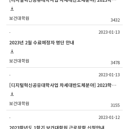
보건대학원
3432
2023-01-13
-
2023년 2월 수료예정자 명단 안내
보건대학원
3478
2023-01-13
-
[디지털혁신공유대학사업 차세대반도체분야] 2023학년도 1학기 포항공과대학교 교류 수학 안내
보건대학원
3155
2023-01-12
-
2023학년도 1학기 보건대학원 근로장학 신청안내