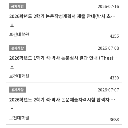
2026-07-16
공지사항
2026학년도 2학기 논문작성계획서 제출 안내(박사 초심 일정 포함)_Thesis Proposal
보건대학원
4155
2026-07-08
공지사항
2026학년도 1학기 석·박사 논문심사 결과 안내 (Thesis Defense Result)
보건대학원
4330
2026-07-07
공지사항
2026학년도 2학기 석·박사 논문제출자격시험 합격자 공고(TSQ Exam Result)
보건대학원
3688