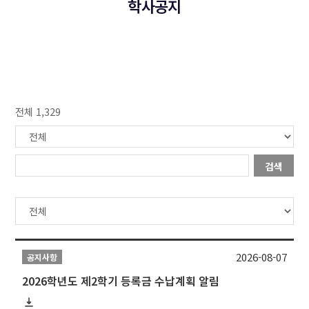
학사공지
전체 1,329
검색
2026-08-07
공지사항
2026학년도 제2학기 등록금 수납계획 알림