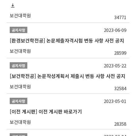
보건대학원
34771
2023-06-09
공지사항
[환경보건학전공] 논문제출자격시험 변동 사항 사전 공지
보건대학원
28599
2023-05-22
공지사항
[보건학전공] 논문작성계획서 제출시 변동 사항 사전 공지
보건대학원
32584
2023-05-01
공지사항
[이전 게시판] 이전 게시판 바로가기
보건대학원
28358