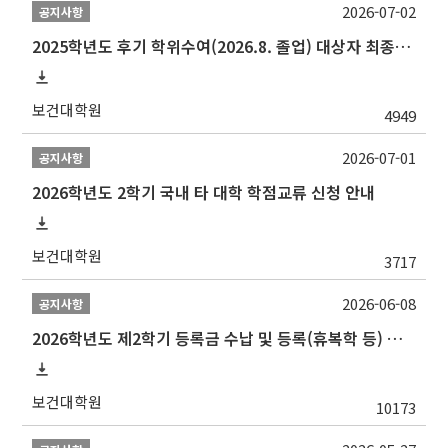
2026-07-02
공지사항
2025학년도 후기 학위수여(2026.8. 졸업) 대상자 최종인준 논문 제출 안내
보건대학원
4949
2026-07-01
공지사항
2026학년도 2학기 국내 타 대학 학점교류 신청 안내
보건대학원
3717
2026-06-08
공지사항
2026학년도 제2학기 등록금 수납 및 등록(휴복학 등) 일정 안내
보건대학원
10173