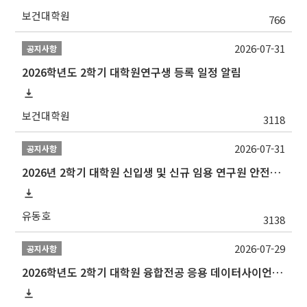
보건대학원
766
2026-07-31
공지사항
2026학년도 2학기 대학원연구생 등록 일정 알림
보건대학원
3118
2026-07-31
공지사항
2026년 2학기 대학원 신입생 및 신규 임용 연구원 안전환경교육(신규교육) 실시 안내
유동호
3138
2026-07-29
공지사항
2026학년도 2학기 대학원 융합전공 응용 데이터사이언스 선발 계획 알림