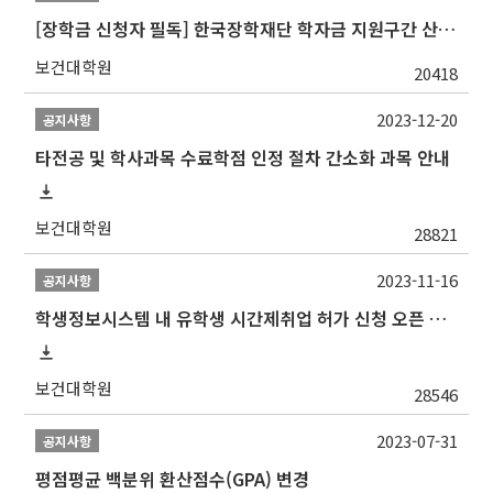
[장학금 신청자 필독] 한국장학재단 학자금 지원구간 산정 권고
보건대학원
20418
2023-12-20
공지사항
타전공 및 학사과목 수료학점 인정 절차 간소화 과목 안내
보건대학원
28821
2023-11-16
공지사항
학생정보시스템 내 유학생 시간제취업 허가 신청 오픈 안내
보건대학원
28546
2023-07-31
공지사항
평점평균 백분위 환산점수(GPA) 변경