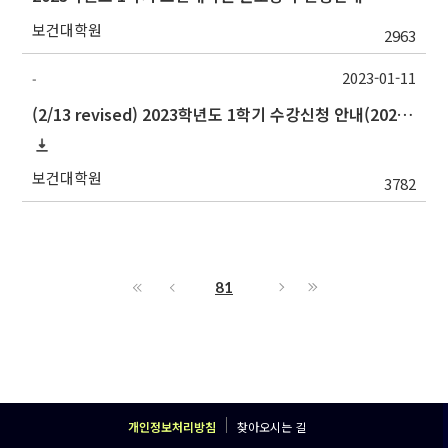
보건대학원
2963
2023-01-11
-
(2/13 revised) 2023학년도 1학기 수강신청 안내(2023 Spring Semester Guidelines for Course Registration)
보건대학원
3782
81
개인정보처리방침
찾아오시는 길