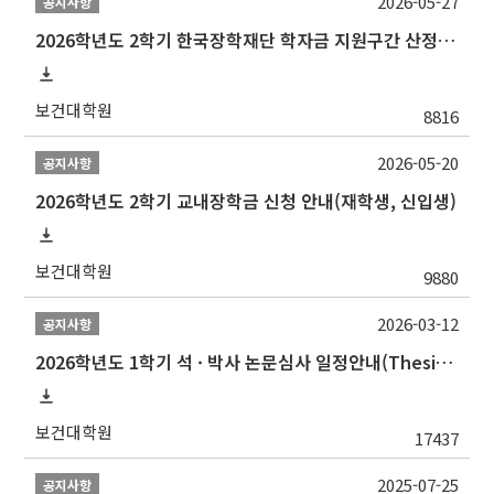
2026-05-27
공지사항
2026학년도 2학기 한국장학재단 학자금 지원구간 산정 신청 안내
보건대학원
8816
2026-05-20
공지사항
2026학년도 2학기 교내장학금 신청 안내(재학생, 신입생)
보건대학원
9880
2026-03-12
공지사항
2026학년도 1학기 석 · 박사 논문심사 일정안내(Thesis Defense Schedules)
보건대학원
17437
2025-07-25
공지사항