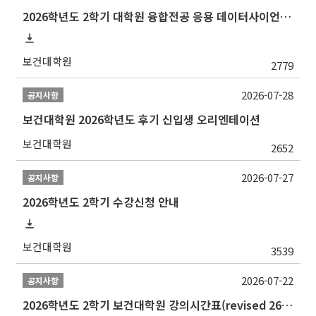
2026학년도 2학기 대학원 융합전공 응용 데이터사이언스 선발 계획 알림
보건대학원
2779
2026-07-28
공지사항
보건대학원 2026학년도 후기 신입생 오리엔테이션
보건대학원
2652
2026-07-27
공지사항
2026학년도 2학기 수강신청 안내
보건대학원
3539
2026-07-22
공지사항
2026학년도 2학기 보건대학원 강의시간표(revised 260803)(2026 2nd SEMESTER SNU GSPH TIMETABLE)