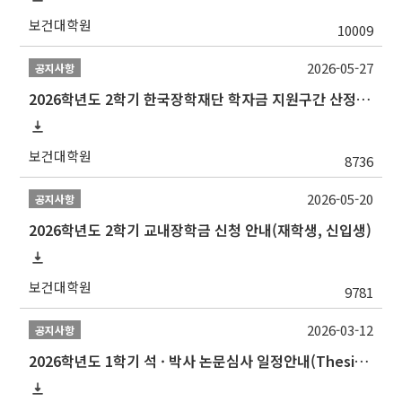
보건대학원
10009
2026-05-27
공지사항
2026학년도 2학기 한국장학재단 학자금 지원구간 산정 신청 안내
보건대학원
8736
2026-05-20
공지사항
2026학년도 2학기 교내장학금 신청 안내(재학생, 신입생)
보건대학원
9781
2026-03-12
공지사항
2026학년도 1학기 석 · 박사 논문심사 일정안내(Thesis Defense Schedules)