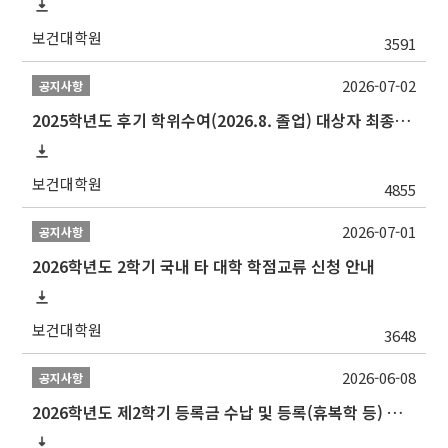
보건대학원
3591
2026-07-02
공지사항
2025학년도 후기 학위수여(2026.8. 졸업) 대상자 최종인준 논문 제출 안내
보건대학원
4855
2026-07-01
공지사항
2026학년도 2학기 국내 타 대학 학점교류 신청 안내
보건대학원
3648
2026-06-08
공지사항
2026학년도 제2학기 등록금 수납 및 등록(휴복학 등) 일정 안내