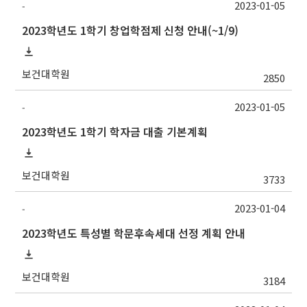
2023-01-05
-
2023학년도 1학기 창업학점제 신청 안내(~1/9)
보건대학원
2850
2023-01-05
-
2023학년도 1학기 학자금 대출 기본계획
보건대학원
3733
2023-01-04
-
2023학년도 특성별 학문후속세대 선정 계획 안내
보건대학원
3184