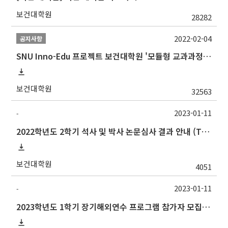
보건대학원
28282
2022-02-04
공지사항
SNU Inno-Edu 프로젝트 보건대학원 '모듈형 교과과정' 안내(revised 2022/2/28)
보건대학원
32563
2023-01-11
-
2022학년도 2학기 석사 및 박사 논문심사 결과 안내 (Thesis Defense Result)
보건대학원
4051
2023-01-11
-
2023학년도 1학기 장기해외연수 프로그램 참가자 모집 안내