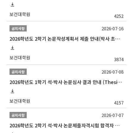
보건대학원
4252
2026-07-16
공지사항
2026학년도 2학기 논문작성계획서 제출 안내(박사 초심 일정 포함)_Thesis Proposal
보건대학원
3874
2026-07-08
공지사항
2026학년도 1학기 석·박사 논문심사 결과 안내 (Thesis Defense Result)
보건대학원
4157
2026-07-07
공지사항
2026학년도 2학기 석·박사 논문제출자격시험 합격자 공고(TSQ Exam Result)