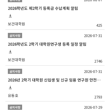
2026학년도 제2학기 등록금 수납계획 알림
보건대학원
425
2026-07-31
공지사항
2026학년도 2학기 대학원연구생 등록 일정 알림
보건대학원
2746
2026-07-31
공지사항
2026년 2학기 대학원 신입생 및 신규 임용 연구원 안전환경교육(신규교육) 실시 안내
유동호
2793
2026-07-29
공지사항