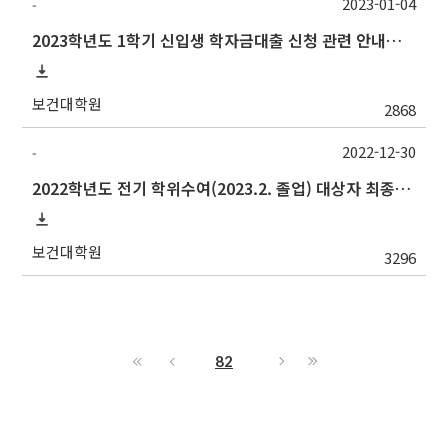
2023-01-04
-
2023학년도 1학기 신입생 학자금대출 신청 관련 안내사항
보건대학원
2868
2022-12-30
-
2022학년도 전기 학위수여(2023.2. 졸업) 대상자 최종인준 논문 제출 안내
보건대학원
3296
82