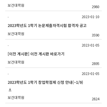
보건대학원
2980
2023-01-10
-
2023학년도 1학기 논문제출자격시험 합격자 공고
보건대학원
3590
2023-01-05
-
[이전 게시판] 이전 게시판 바로가기
보건대학원
2895
2023-01-05
-
2023학년도 1학기 창업학점제 신청 안내(~1/9)
보건대학원
2824