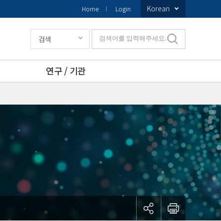
Korean
Home
Login
검색
검색어를 입력해주세요.
연구 / 기관