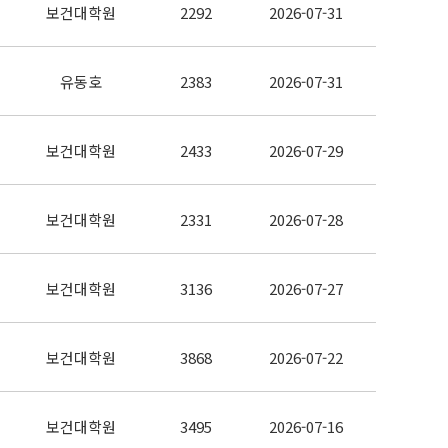
보건대학원
2292
2026-07-31
유동호
2383
2026-07-31
보건대학원
2433
2026-07-29
보건대학원
2331
2026-07-28
보건대학원
3136
2026-07-27
보건대학원
3868
2026-07-22
보건대학원
3495
2026-07-16