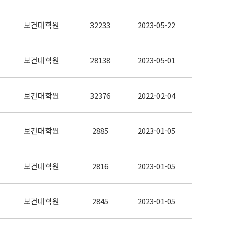
보건대학원
32233
2023-05-22
보건대학원
28138
2023-05-01
보건대학원
32376
2022-02-04
보건대학원
2885
2023-01-05
보건대학원
2816
2023-01-05
보건대학원
2845
2023-01-05