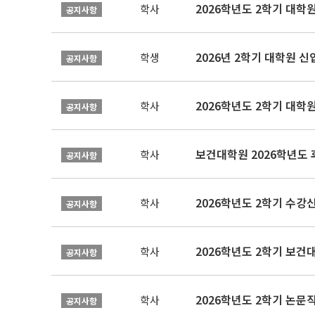
2026학년도 2학기 대학
학사
공지사항
2026년 2학기 대학원 
학생
공지사항
2026학년도 2학기 대학
학사
공지사항
보건대학원 2026학년도
학사
공지사항
2026학년도 2학기 수강
학사
공지사항
학사
공지사항
학사
공지사항