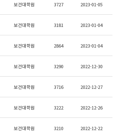
보건대학원
3727
2023-01-05
보건대학원
3181
2023-01-04
보건대학원
2864
2023-01-04
보건대학원
3290
2022-12-30
보건대학원
3716
2022-12-27
보건대학원
3222
2022-12-26
보건대학원
3210
2022-12-22