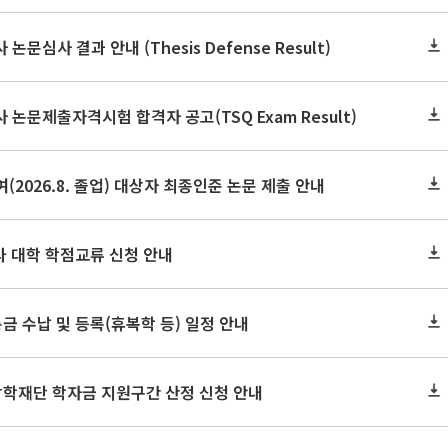
논문심사 결과 안내 (Thesis Defense Result)
사 논문제출자격시험 합격자 공고(TSQ Exam Result)
(2026.8. 졸업) 대상자 최종인준 논문 제출 안내
 타 대학 학점교류 신청 안내
금 수납 및 등록(휴복학 등) 일정 안내
장학재단 학자금 지원구간 산정 신청 안내