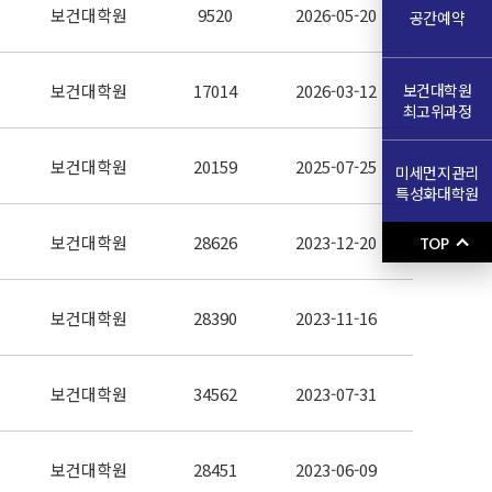
보건대학원
9520
2026-05-20
공간예약
보건대학원
보건대학원
17014
2026-03-12
최고위과정
보건대학원
20159
2025-07-25
미세먼지관리
특성화대학원
보건대학원
28626
2023-12-20
TOP
보건대학원
28390
2023-11-16
보건대학원
34562
2023-07-31
보건대학원
28451
2023-06-09