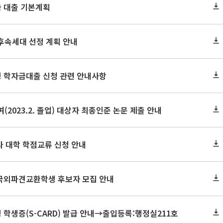
금 대출 기본계획
후속세대 선정 계획 안내
생 학자금대출 신청 관련 안내사항
(2023.2. 졸업) 대상자 최종인준 논문 제출 안내
 타 대학 학점교류 신청 안내
 국외파견교환학생 후보자 모집 안내
생 학생증(S-CARD) 발급 안내→출입등록:행정실211호