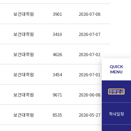
보건대학원
3901
2026-07-08
보건대학원
3410
2026-07-07
보건대학원
4626
2026-07-02
QUICK
MENU
보건대학원
3454
2026-07-01
증명발급
보건대학원
9671
2026-06-08
학사일정
보건대학원
8535
2026-05-27