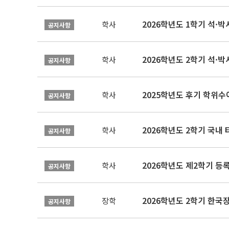
2026학년도 1학기 석·박사 
학사
공지사항
2026학년도 2학기 석·박
학사
공지사항
2025학년도 후기 학위수여
학사
공지사항
2026학년도 2학기 국내
학사
공지사항
2026학년도 제2학기 등록
학사
공지사항
2026학년도 2학기 한국
장학
공지사항