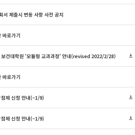
획서 제출시 변동 사항 사전 공지
판 바로가기
 보건대학원 '모듈형 교과과정' 안내(revised 2022/2/28)
판 바로가기
점제 신청 안내(~1/9)
점제 신청 안내(~1/9)