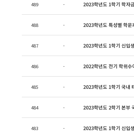
2023학년도 1학기 학자
489
-
2023학년도 특성별 학문
488
-
2023학년도 1학기 신입
487
-
2022학년도 전기 학위수여
486
-
2023학년도 1학기 국내
485
-
2023학년도 2학기 본부
484
-
2023학년도 1학기 신입
483
-