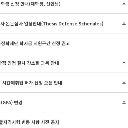
장학금 신청 안내(재학생, 신입생)
사 논문심사 일정안내(Thesis Defense Schedules)
한국장학재단 학자금 지원구간 산정 권고
학점 인정 절차 간소화 과목 안내
 시간제취업 허가 신청 오픈 안내
GPA) 변경
출자격시험 변동 사항 사전 공지