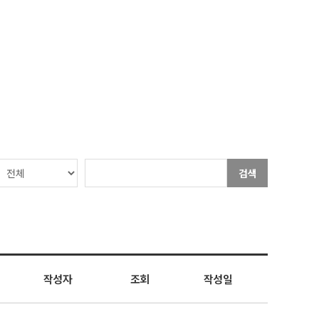
검색
작성자
조회
작성일