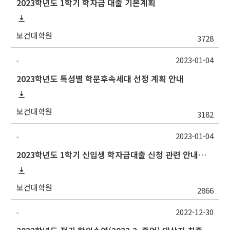
2023학년도 1학기 학자금 대출 기본계획
보건대학원
3728
2023-01-04
-
2023학년도 특성별 학문후속세대 선정 계획 안내
보건대학원
3182
2023-01-04
-
2023학년도 1학기 신입생 학자금대출 신청 관련 안내사항
보건대학원
2866
2022-12-30
-