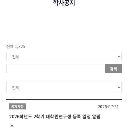
학사공지
전체 1,325
검색
2026-07-31
공지사항
2026학년도 2학기 대학원연구생 등록 일정 알림