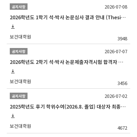
2026-07-08
공지사항
2026학년도 1학기 석·박사 논문심사 결과 안내 (Thesis Defense Result)
보건대학원
3948
2026-07-07
공지사항
2026학년도 2학기 석·박사 논문제출자격시험 합격자 공고(TSQ Exam Result)
보건대학원
3456
2026-07-02
공지사항
2025학년도 후기 학위수여(2026.8. 졸업) 대상자 최종인준 논문 제출 안내
보건대학원
4672