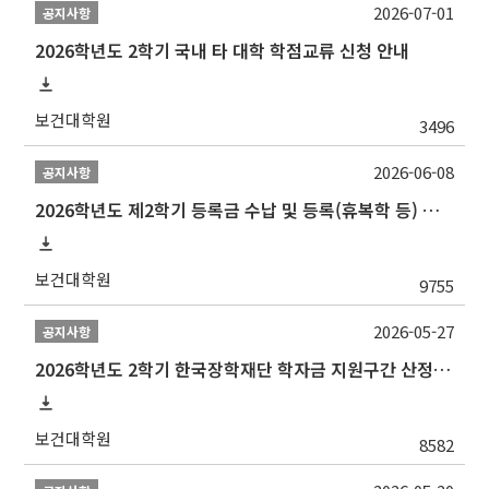
2026-07-01
공지사항
2026학년도 2학기 국내 타 대학 학점교류 신청 안내
보건대학원
3496
2026-06-08
공지사항
2026학년도 제2학기 등록금 수납 및 등록(휴복학 등) 일정 안내
보건대학원
9755
2026-05-27
공지사항
2026학년도 2학기 한국장학재단 학자금 지원구간 산정 신청 안내
보건대학원
8582