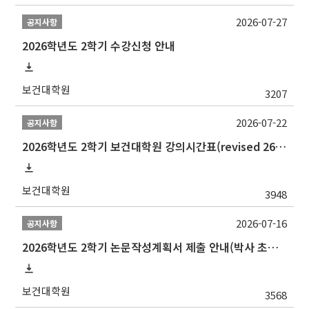
2026-07-27
공지사항
2026학년도 2학기 수강신청 안내
보건대학원
3207
2026-07-22
공지사항
2026학년도 2학기 보건대학원 강의시간표(revised 260803)(2026 2nd SEMESTER SNU GSPH TIMETABLE)
보건대학원
3948
2026-07-16
공지사항
2026학년도 2학기 논문작성계획서 제출 안내(박사 초심 일정 포함)_Thesis Proposal
보건대학원
3568