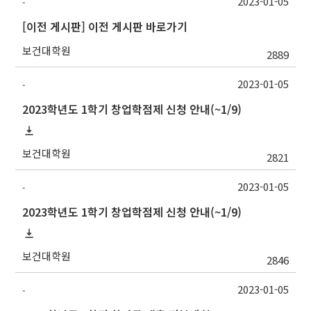
2023-01-05
-
[이전 게시판] 이전 게시판 바로가기
보건대학원
2889
2023-01-05
-
2023학년도 1학기 창업학점제 신청 안내(~1/9)
보건대학원
2821
2023-01-05
-
2023학년도 1학기 창업학점제 신청 안내(~1/9)
보건대학원
2846
2023-01-05
-