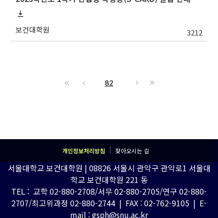
보건대학원
3212
82
개인정보처리방침
찾아오시는 길
서울대학교 보건대학원 | 08826 서울시 관악구 관악로1 서울대
학교 보건대학원 221 동
TEL : 교학 02-880-2708/서무 02-880-2705/연구 02-880-
2707/최고위과정 02-880-2744 | FAX : 02-762-9105 | E-
mail : gsph@snu.ac.kr