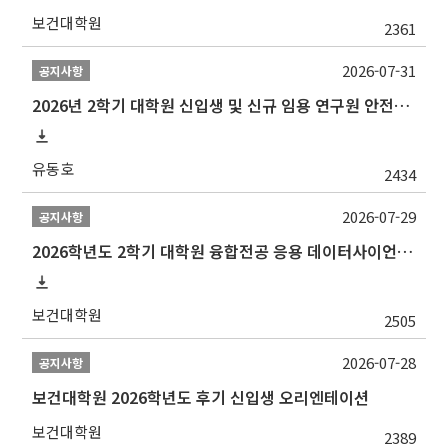
보건대학원
2361
2026-07-31
공지사항
2026년 2학기 대학원 신입생 및 신규 임용 연구원 안전환경교육(신규교육) 실시 안내
유동호
2434
2026-07-29
공지사항
2026학년도 2학기 대학원 융합전공 응용 데이터사이언스 선발 계획 알림
보건대학원
2505
2026-07-28
공지사항
보건대학원 2026학년도 후기 신입생 오리엔테이션
보건대학원
2389