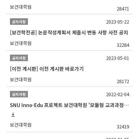
보건대학원
28471
2023-05-22
공지사항
[보건학전공] 논문작성계획서 제출시 변동 사항 사전 공지
보건대학원
32284
2023-05-01
공지사항
[이전 게시판] 이전 게시판 바로가기
보건대학원
28172
2022-02-04
공지사항
SNU Inno-Edu 프로젝트 보건대학원 '모듈형 교과과정' 안내(revised 2022/2/28)
보건대학원
32419