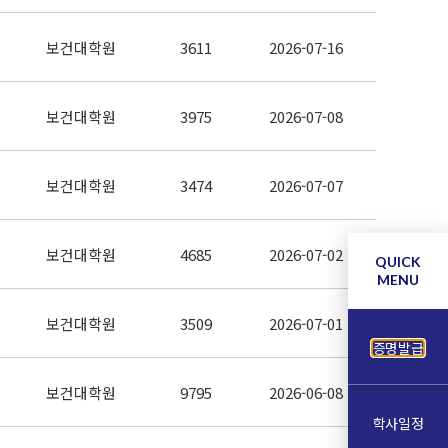
보건대학원
3611
2026-07-16
보건대학원
3975
2026-07-08
보건대학원
3474
2026-07-07
보건대학원
4685
2026-07-02
QUICK
MENU
보건대학원
3509
2026-07-01
증명발급
보건대학원
9795
2026-06-08
학사일정