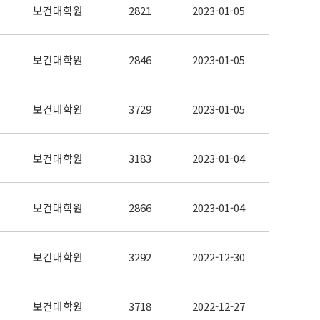
보건대학원
2821
2023-01-05
보건대학원
2846
2023-01-05
보건대학원
3729
2023-01-05
보건대학원
3183
2023-01-04
보건대학원
2866
2023-01-04
보건대학원
3292
2022-12-30
보건대학원
3718
2022-12-27