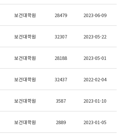
보건대학원
28479
2023-06-09
보건대학원
32307
2023-05-22
보건대학원
28188
2023-05-01
보건대학원
32437
2022-02-04
보건대학원
3587
2023-01-10
보건대학원
2889
2023-01-05