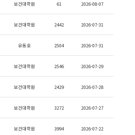
보건대학원
61
2026-08-07
보건대학원
2442
2026-07-31
유동호
2504
2026-07-31
보건대학원
2546
2026-07-29
보건대학원
2429
2026-07-28
보건대학원
3272
2026-07-27
보건대학원
3994
2026-07-22