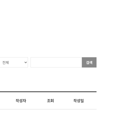
검색
작성자
조회
작성일