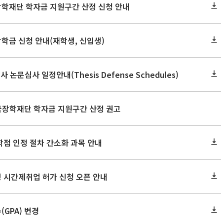
장학재단 학자금 지원구간 산정 신청 안내
장학금 신청 안내(재학생, 신입생)
사 논문심사 일정안내(Thesis Defense Schedules)
한국장학재단 학자금 지원구간 산정 권고
학점 인정 절차 간소화 과목 안내
 시간제취업 허가 신청 오픈 안내
GPA) 변경