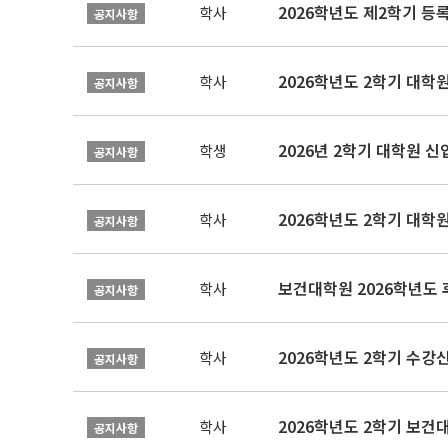
2026학년도 제2학기 등
학사
공지사항
2026학년도 2학기 대학
학사
공지사항
2026년 2학기 대학원 
학생
공지사항
2026학년도 2학기 대학
학사
공지사항
보건대학원 2026학년도
학사
공지사항
2026학년도 2학기 수강
학사
공지사항
학사
공지사항