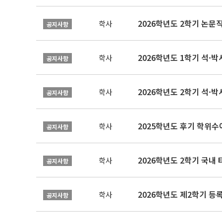
학사
공지사항
2026학년도 1학기 석·박사 
학사
공지사항
2026학년도 2학기 석·박
학사
공지사항
2025학년도 후기 학위수여
학사
공지사항
2026학년도 2학기 국내
학사
공지사항
2026학년도 제2학기 등록
학사
공지사항