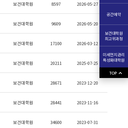
보건대학원
8597
2026-05-27
공간예약
보건대학원
9609
2026-05-20
보건대학원
최고위과정
보건대학원
17100
2026-03-12
미세먼지관리
특성화대학원
보건대학원
20211
2025-07-25
TOP
보건대학원
28671
2023-12-20
보건대학원
28441
2023-11-16
보건대학원
34600
2023-07-31