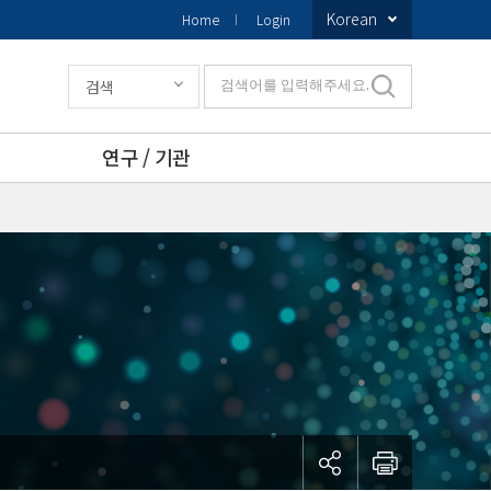
Korean
Home
Login
검색
검색어를 입력해주세요.
연구 / 기관