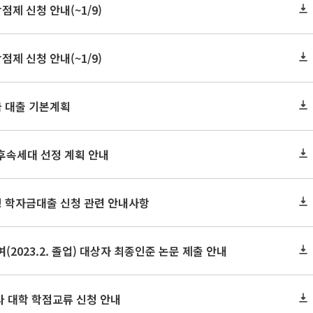
점제 신청 안내(~1/9)
점제 신청 안내(~1/9)
금 대출 기본계획
후속세대 선정 계획 안내
생 학자금대출 신청 관련 안내사항
(2023.2. 졸업) 대상자 최종인준 논문 제출 안내
 타 대학 학점교류 신청 안내