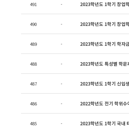
2023학년도 1학기 창업학
491
-
2023학년도 1학기 창업학
490
-
2023학년도 1학기 학자
489
-
2023학년도 특성별 학문
488
-
2023학년도 1학기 신입
487
-
2022학년도 전기 학위수여
486
-
2023학년도 1학기 국내
485
-