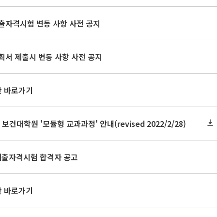
출자격시험 변동 사항 사전 공지
획서 제출시 변동 사항 사전 공지
판 바로가기
 보건대학원 '모듈형 교과과정' 안내(revised 2022/2/28)
문제출자격시험 합격자 공고
판 바로가기