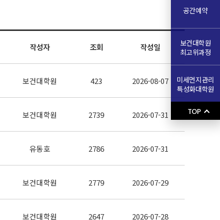
공간예약
보건대학원
작성자
조회
작성일
최고위과정
미세먼지관리
보건대학원
423
2026-08-07
특성화대학원
TOP
보건대학원
2739
2026-07-31
유동호
2786
2026-07-31
보건대학원
2779
2026-07-29
보건대학원
2647
2026-07-28