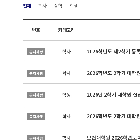
전체
학사
장학
학생
번호
카테고리
2026학년도 제2학기 등
학사
공지사항
2026학년도 2학기 대학
학사
공지사항
2026년 2학기 대학원 
학생
공지사항
2026학년도 2학기 대학
학사
공지사항
보건대학원 2026학년도
학사
공지사항