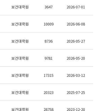
보건대학원
3647
2026-07-01
보건대학원
10009
2026-06-08
보건대학원
8736
2026-05-27
보건대학원
9781
2026-05-20
보건대학원
17315
2026-03-12
보건대학원
20323
2025-07-25
보건대학원
28758
2023-12-20