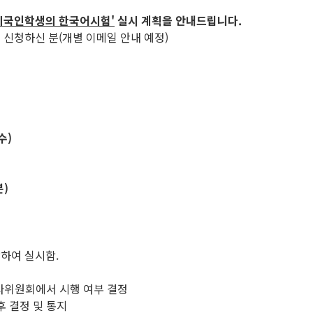
외국인학생의 한국어시험'
실시 계획을 안내드립니다.
을 신청하신 분(개별 이메일 안내 예정)
(수
)
분
)
하여 실시함.
사위원회에서 시행 여부 결정
후 결정 및 통지