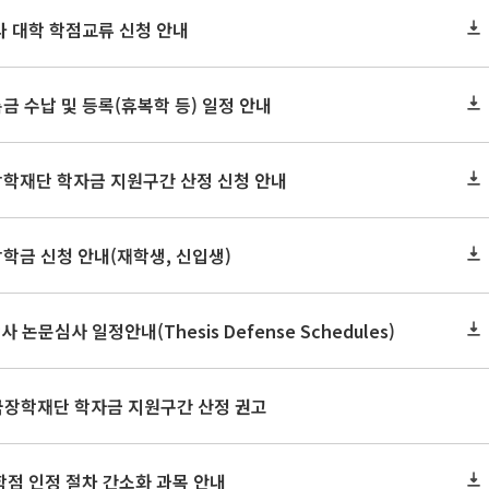
 타 대학 학점교류 신청 안내
금 수납 및 등록(휴복학 등) 일정 안내
장학재단 학자금 지원구간 산정 신청 안내
장학금 신청 안내(재학생, 신입생)
사 논문심사 일정안내(Thesis Defense Schedules)
한국장학재단 학자금 지원구간 산정 권고
학점 인정 절차 간소화 과목 안내