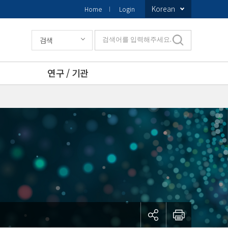
Korean
Home
Login
검색
검색어를 입력해주세요.
연구 / 기관