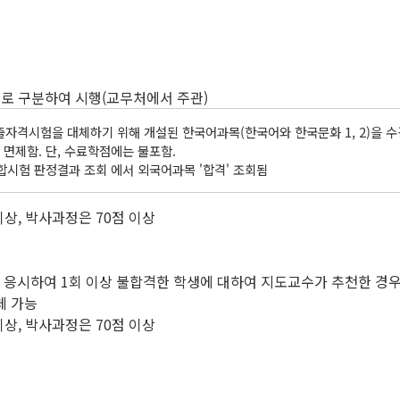
로 구분하여 시행(교무처에서 주관)
격시험을 대체하기 위해 개설된 한국어과목(한국어와 한국문화 1, 2)을 
 면제함. 단, 수료학점에는 불포함.
시험 판정결과 조회 에서 외국어과목 '합격' 조회됨
이상, 박사과정은 70점 이상
응시하여 1회 이상 불합격한 학생에 대하여 지도교수가 추천한 경
체 가능
이상, 박사과정은 70점 이상