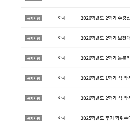
2026학년도 2학기 수강
학사
공지사항
학사
공지사항
학사
공지사항
2026학년도 1학기 석·박사 
학사
공지사항
2026학년도 2학기 석·박
학사
공지사항
2025학년도 후기 학위수여
학사
공지사항