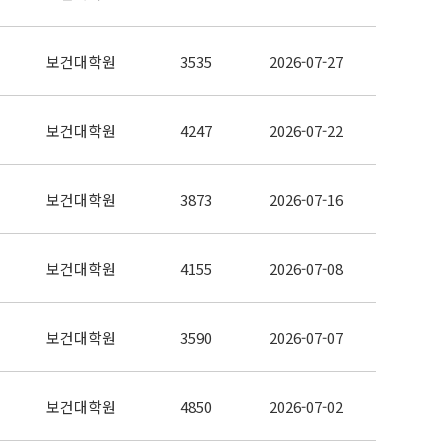
보건대학원
3535
2026-07-27
보건대학원
4247
2026-07-22
보건대학원
3873
2026-07-16
보건대학원
4155
2026-07-08
보건대학원
3590
2026-07-07
보건대학원
4850
2026-07-02