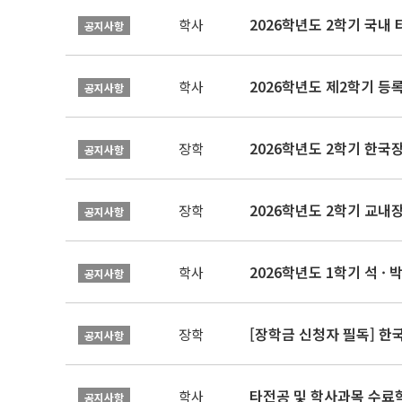
2026학년도 2학기 국내
학사
공지사항
2026학년도 제2학기 등록
학사
공지사항
2026학년도 2학기 한국
장학
공지사항
2026학년도 2학기 교내
장학
공지사항
2026학년도 1학기 석 · 박
학사
공지사항
[장학금 신청자 필독] 
장학
공지사항
타전공 및 학사과목 수료
학사
공지사항