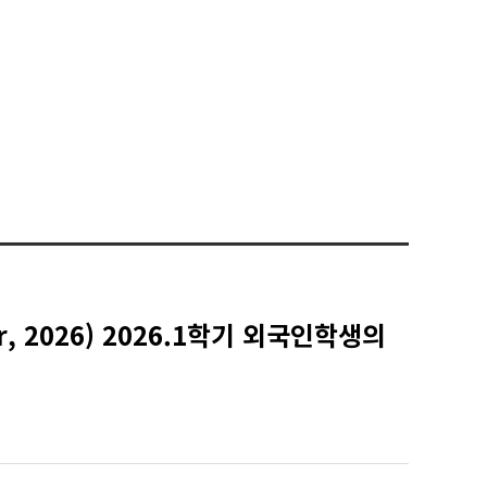
ster, 2026) 2026.1학기 외국인학생의