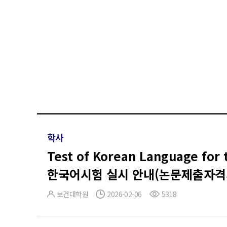
학사
Test of Korean Language fo
한국어시험 실시 안내(논문제출자격
보건대학원
2026-02-06
5318