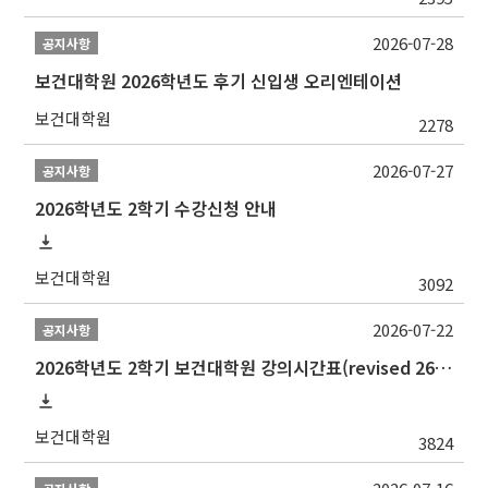
2026-07-28
공지사항
보건대학원 2026학년도 후기 신입생 오리엔테이션
보건대학원
2278
2026-07-27
공지사항
2026학년도 2학기 수강신청 안내
보건대학원
3092
2026-07-22
공지사항
2026학년도 2학기 보건대학원 강의시간표(revised 260803)(2026 2nd SEMESTER SNU GSPH TIMETABLE)
보건대학원
3824