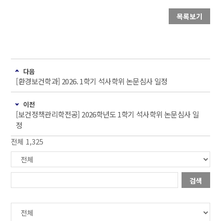
목록보기
다음
[환경보건학과] 2026. 1학기 석사학위 논문심사 일정
이전
[보건정책관리학전공] 2026학년도 1학기 석사학위 논문심사 일
정
전체 1,325
검색