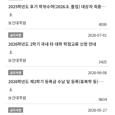
2025학년도 후기 학위수여(2026.8. 졸업) 대상자 최종인준 논문 제출 안내
보건대학원
4595
2026-07-01
공지사항
2026학년도 2학기 국내 타 대학 학점교류 신청 안내
보건대학원
3425
2026-06-08
공지사항
2026학년도 제2학기 등록금 수납 및 등록(휴복학 등) 일정 안내
보건대학원
9634
2026-05-27
공지사항