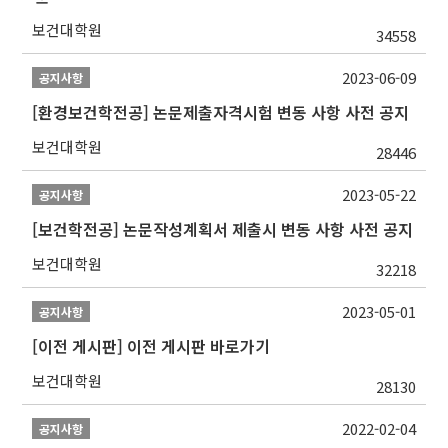
보건대학원
34558
2023-06-09
공지사항
[환경보건학전공] 논문제출자격시험 변동 사항 사전 공지
보건대학원
28446
2023-05-22
공지사항
[보건학전공] 논문작성계획서 제출시 변동 사항 사전 공지
보건대학원
32218
2023-05-01
공지사항
[이전 게시판] 이전 게시판 바로가기
보건대학원
28130
2022-02-04
공지사항