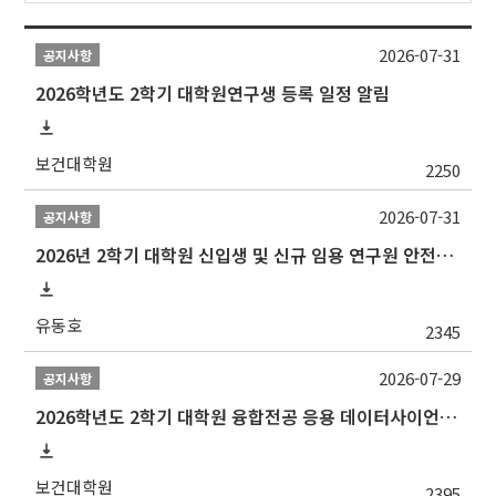
2026-07-31
공지사항
2026학년도 2학기 대학원연구생 등록 일정 알림
보건대학원
2250
2026-07-31
공지사항
2026년 2학기 대학원 신입생 및 신규 임용 연구원 안전환경교육(신규교육) 실시 안내
유동호
2345
2026-07-29
공지사항
2026학년도 2학기 대학원 융합전공 응용 데이터사이언스 선발 계획 알림
보건대학원
2395