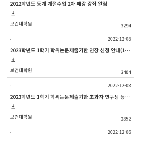
2022학년도 동계 계절수업 2차 폐강 강좌 알림
보건대학원
3294
2022-12-08
-
2023학년도 1학기 학위논문제출기한 연장 신청 안내(1/6까지)
보건대학원
3404
2022-12-08
-
2023학년도 1학기 학위논문제출기한 초과자 연구생 등록 신청 안내(1/13까지)
보건대학원
2852
2022-12-06
-