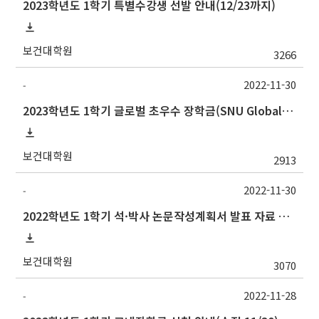
2023학년도 1학기 특별수강생 선발 안내(12/23까지)
보건대학원
3266
2022-11-30
-
2023학년도 1학기 글로벌 초우수 장학금(SNU Global Scholarship, GS) 신청 안내(12/12수정)
보건대학원
2913
2022-11-30
-
2022학년도 1학기 석·박사 논문작성계획서 발표 자료 제출 및 발표 시간 안내
보건대학원
3070
2022-11-28
-