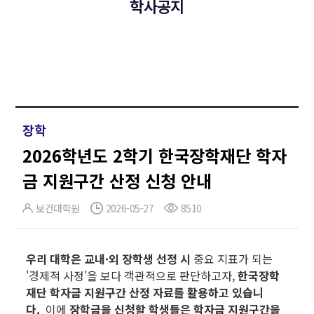
학사공지
장학
2026학년도 2학기 한국장학재단 학자
금 지원구간 산정 신청 안내
보건대학원
2026-05-27
8510
우리 대학은 교내·외 장학생 선정 시
중요 지표가 되는
'경제적 사정'을 보다 객관적으로 판단하고자,
한국장학
재단 학자금 지원구간 산정 자료를 활용하고 있습니
다.
이에
장학금을 신청할 학생들은 학자금 지원구간을