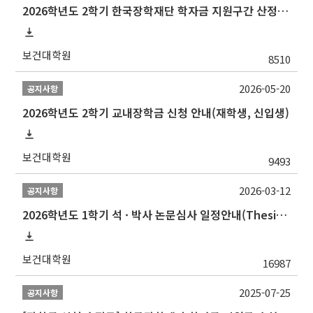
2026학년도 2학기 한국장학재단 학자금 지원구간 산정 신청 안내
보건대학원
8510
2026-05-20
공지사항
2026학년도 2학기 교내장학금 신청 안내(재학생, 신입생)
보건대학원
9493
2026-03-12
공지사항
2026학년도 1학기 석 · 박사 논문심사 일정안내(Thesis Defense Schedules)
보건대학원
16987
2025-07-25
공지사항