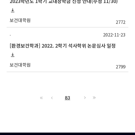
2023학년도 1학기 교내장학금 신청 안내(수정 11/30)
보건대학원
2772
2022-11-23
-
[환경보건학과] 2022. 2학기 석사학위 논문심사 일정
보건대학원
2799
83