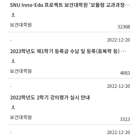
SNU Inno-Edu 프로젝트 보건대학원 '모듈형 교과과정' 안내(revised 2022/2/28)
보건대학원
32368
2022-12-20
-
2023학년도 제1학기 등록금 수납 및 등록(휴복학 등) 일정 안내(등록금 납부 일정 추가)
보건대학원
4083
2022-12-20
-
2022학년도 2학기 강의평가 실시 안내
보건대학원
3323
2022-12-20
-