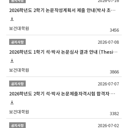
2026-07-16
공지사항
2026학년도 2학기 논문작성계획서 제출 안내(박사 초심 일정 포함)_Thesis Proposal
보건대학원
3456
2026-07-08
공지사항
2026학년도 1학기 석·박사 논문심사 결과 안내 (Thesis Defense Result)
보건대학원
3866
2026-07-07
공지사항
2026학년도 2학기 석·박사 논문제출자격시험 합격자 공고(TSQ Exam Result)
보건대학원
3382
2026-07-02
공지사항