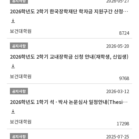
2026-05-27
공지사항
2026학년도 2학기 한국장학재단 학자금 지원구간 산정 신청 안내
보건대학원
8724
2026-05-20
공지사항
2026학년도 2학기 교내장학금 신청 안내(재학생, 신입생)
보건대학원
9768
2026-03-12
공지사항
2026학년도 1학기 석 · 박사 논문심사 일정안내(Thesis Defense Schedules)
보건대학원
17298
2025-07-25
공지사항