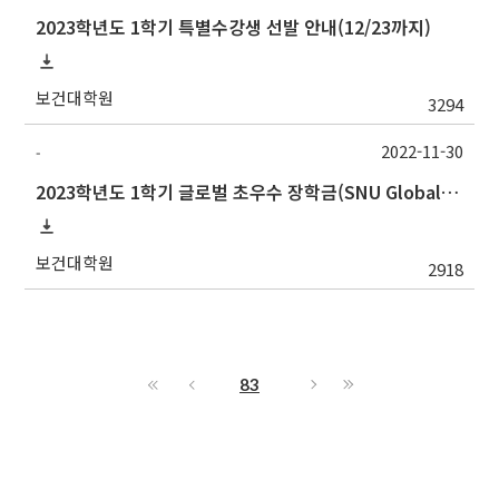
2023학년도 1학기 특별수강생 선발 안내(12/23까지)
보건대학원
3294
2022-11-30
-
2023학년도 1학기 글로벌 초우수 장학금(SNU Global Scholarship, GS) 신청 안내(12/12수정)
보건대학원
2918
83