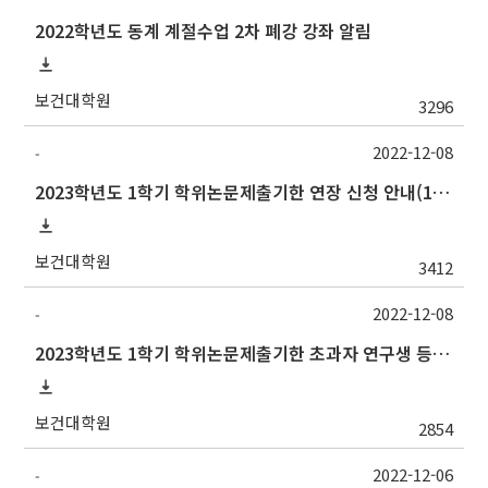
2022학년도 동계 계절수업 2차 폐강 강좌 알림
보건대학원
3296
2022-12-08
-
2023학년도 1학기 학위논문제출기한 연장 신청 안내(1/6까지)
보건대학원
3412
2022-12-08
-
2023학년도 1학기 학위논문제출기한 초과자 연구생 등록 신청 안내(1/13까지)
보건대학원
2854
2022-12-06
-