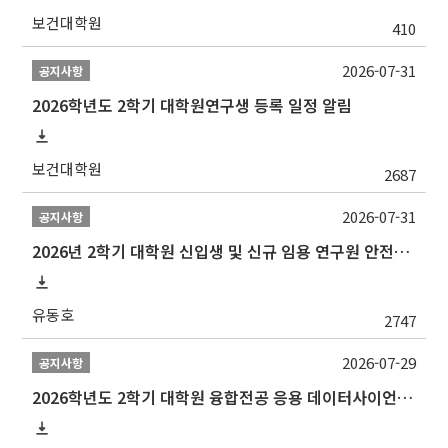
보건대학원
410
2026-07-31
공지사항
2026학년도 2학기 대학원연구생 등록 일정 알림
보건대학원
2687
2026-07-31
공지사항
2026년 2학기 대학원 신입생 및 신규 임용 연구원 안전환경교육(신규교육) 실시 안내
유동호
2747
2026-07-29
공지사항
2026학년도 2학기 대학원 융합전공 응용 데이터사이언스 선발 계획 알림