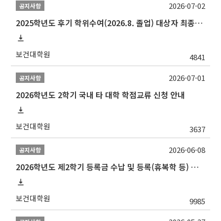
2026-07-02
공지사항
2025학년도 후기 학위수여(2026.8. 졸업) 대상자 최종인준 논문 제출 안내
보건대학원
4841
2026-07-01
공지사항
2026학년도 2학기 국내 타 대학 학점교류 신청 안내
보건대학원
3637
2026-06-08
공지사항
2026학년도 제2학기 등록금 수납 및 등록(휴복학 등) 일정 안내
보건대학원
9985