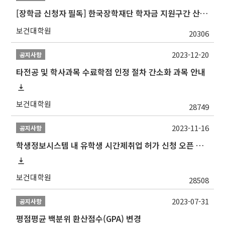
[장학금 신청자 필독] 한국장학재단 학자금 지원구간 산정 권고
보건대학원
20306
2023-12-20
공지사항
타전공 및 학사과목 수료학점 인정 절차 간소화 과목 안내
보건대학원
28749
2023-11-16
공지사항
학생정보시스템 내 유학생 시간제취업 허가 신청 오픈 안내
보건대학원
28508
2023-07-31
공지사항
평점평균 백분위 환산점수(GPA) 변경