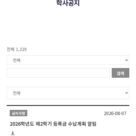
학사공지
전체 1,329
검색
2026-08-07
공지사항
2026학년도 제2학기 등록금 수납계획 알림