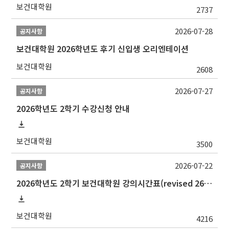
보건대학원
2737
2026-07-28
공지사항
보건대학원 2026학년도 후기 신입생 오리엔테이션
보건대학원
2608
2026-07-27
공지사항
2026학년도 2학기 수강신청 안내
보건대학원
3500
2026-07-22
공지사항
2026학년도 2학기 보건대학원 강의시간표(revised 260803)(2026 2nd SEMESTER SNU GSPH TIMETABLE)
보건대학원
4216