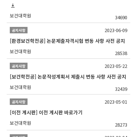
보건대학원
34690
2023-06-09
공지사항
[환경보건학전공] 논문제출자격시험 변동 사항 사전 공지
보건대학원
28538
2023-05-22
공지사항
[보건학전공] 논문작성계획서 제출시 변동 사항 사전 공지
보건대학원
32439
2023-05-01
공지사항
[이전 게시판] 이전 게시판 바로가기
보건대학원
28273