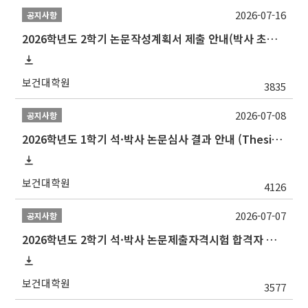
2026-07-16
공지사항
2026학년도 2학기 논문작성계획서 제출 안내(박사 초심 일정 포함)_Thesis Proposal
보건대학원
3835
2026-07-08
공지사항
2026학년도 1학기 석·박사 논문심사 결과 안내 (Thesis Defense Result)
보건대학원
4126
2026-07-07
공지사항
2026학년도 2학기 석·박사 논문제출자격시험 합격자 공고(TSQ Exam Result)
보건대학원
3577