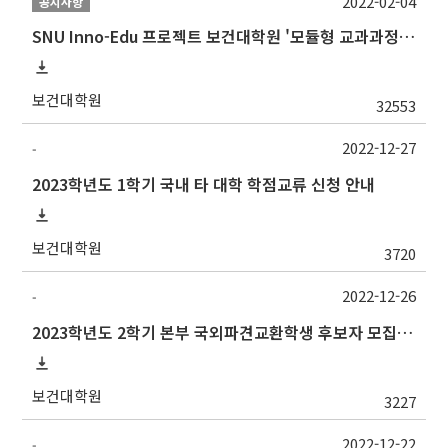
2022-02-04
공지사항
SNU Inno-Edu 프로젝트 보건대학원 '모듈형 교과과정' 안내(revised 2022/2/28)
보건대학원
32553
2022-12-27
-
2023학년도 1학기 국내 타 대학 학점교류 신청 안내
보건대학원
3720
2022-12-26
-
2023학년도 2학기 본부 국외파견교환학생 후보자 모집 안내
보건대학원
3227
2022-12-22
-