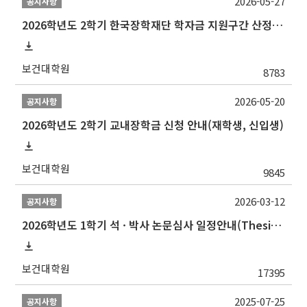
2026-05-27
공지사항
2026학년도 2학기 한국장학재단 학자금 지원구간 산정 신청 안내
보건대학원
8783
2026-05-20
공지사항
2026학년도 2학기 교내장학금 신청 안내(재학생, 신입생)
보건대학원
9845
2026-03-12
공지사항
2026학년도 1학기 석 · 박사 논문심사 일정안내(Thesis Defense Schedules)
보건대학원
17395
2025-07-25
공지사항