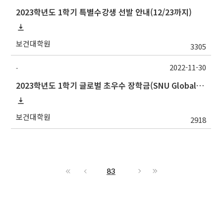
2023학년도 1학기 특별수강생 선발 안내(12/23까지)
보건대학원
3305
2022-11-30
-
2023학년도 1학기 글로벌 초우수 장학금(SNU Global Scholarship, GS) 신청 안내(12/12수정)
보건대학원
2918
83