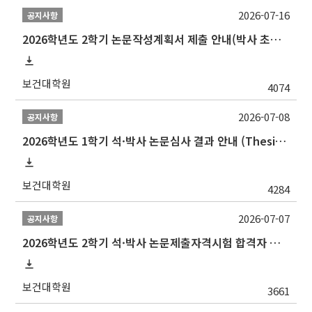
2026-07-16
공지사항
2026학년도 2학기 논문작성계획서 제출 안내(박사 초심 일정 포함)_Thesis Proposal
보건대학원
4074
2026-07-08
공지사항
2026학년도 1학기 석·박사 논문심사 결과 안내 (Thesis Defense Result)
보건대학원
4284
2026-07-07
공지사항
2026학년도 2학기 석·박사 논문제출자격시험 합격자 공고(TSQ Exam Result)
보건대학원
3661