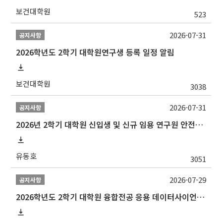
보건대학원
523
2026-07-31
공지사항
2026학년도 2학기 대학원연구생 등록 일정 알림
보건대학원
3038
2026-07-31
공지사항
2026년 2학기 대학원 신입생 및 신규 임용 연구원 안전환경교육(신규교육) 실시 안내
유동호
3051
2026-07-29
공지사항
2026학년도 2학기 대학원 융합전공 응용 데이터사이언스 선발 계획 알림