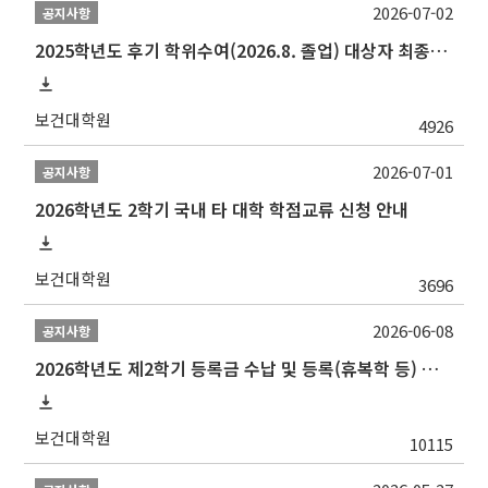
2026-07-02
공지사항
2025학년도 후기 학위수여(2026.8. 졸업) 대상자 최종인준 논문 제출 안내
보건대학원
4926
2026-07-01
공지사항
2026학년도 2학기 국내 타 대학 학점교류 신청 안내
보건대학원
3696
2026-06-08
공지사항
2026학년도 제2학기 등록금 수납 및 등록(휴복학 등) 일정 안내
보건대학원
10115