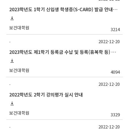
2023학년도 1학기 신입생 학생증(S-CARD) 발급 안내→출입등록:행정실211호
보건대학원
3214
2022-12-20
-
2023학년도 제1학기 등록금 수납 및 등록(휴복학 등) 일정 안내(등록금 납부 일정 추가)
보건대학원
4094
2022-12-20
-
2022학년도 2학기 강의평가 실시 안내
보건대학원
3329
2022-12-20
-