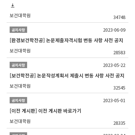
보건대학원
34748
2023-06-09
공지사항
[환경보건학전공] 논문제출자격시험 변동 사항 사전 공지
보건대학원
28583
2023-05-22
공지사항
[보건학전공] 논문작성계획서 제출시 변동 사항 사전 공지
보건대학원
32545
2023-05-01
공지사항
[이전 게시판] 이전 게시판 바로가기
보건대학원
28335