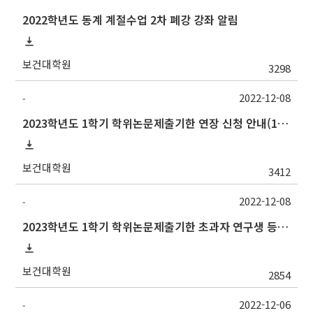
2022학년도 동계 계절수업 2차 폐강 강좌 알림
보건대학원
3298
2022-12-08
-
2023학년도 1학기 학위논문제출기한 연장 신청 안내(1/6까지)
보건대학원
3412
2022-12-08
-
2023학년도 1학기 학위논문제출기한 초과자 연구생 등록 신청 안내(1/13까지)
보건대학원
2854
2022-12-06
-