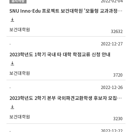
2022-02-04
공지사항
SNU Inno-Edu 프로젝트 보건대학원 '모듈형 교과과정' 안내(revised 2022/2/28)
보건대학원
32632
2022-12-27
-
2023학년도 1학기 국내 타 대학 학점교류 신청 안내
보건대학원
3720
2022-12-26
-
2023학년도 2학기 본부 국외파견교환학생 후보자 모집 안내
보건대학원
3230
2022-12-22
-