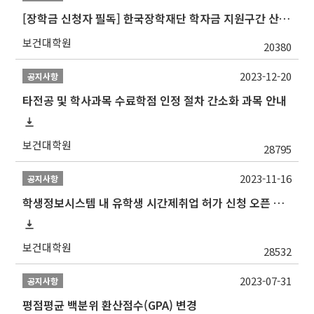
[장학금 신청자 필독] 한국장학재단 학자금 지원구간 산정 권고
보건대학원
20380
2023-12-20
공지사항
타전공 및 학사과목 수료학점 인정 절차 간소화 과목 안내
보건대학원
28795
2023-11-16
공지사항
학생정보시스템 내 유학생 시간제취업 허가 신청 오픈 안내
보건대학원
28532
2023-07-31
공지사항
평점평균 백분위 환산점수(GPA) 변경