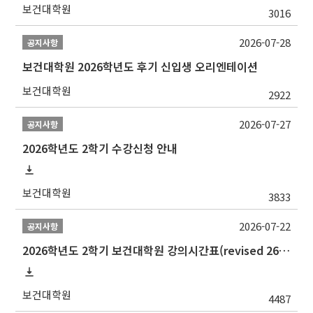
보건대학원
3016
2026-07-28
공지사항
보건대학원 2026학년도 후기 신입생 오리엔테이션
보건대학원
2922
2026-07-27
공지사항
2026학년도 2학기 수강신청 안내
보건대학원
3833
2026-07-22
공지사항
2026학년도 2학기 보건대학원 강의시간표(revised 260803)(2026 2nd SEMESTER SNU GSPH TIMETABLE)
보건대학원
4487