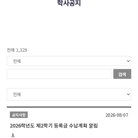
학사공지
전체 1,329
검색
2026-08-07
공지사항
2026학년도 제2학기 등록금 수납계획 알림