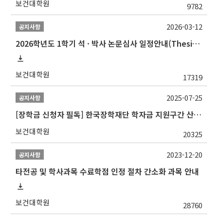
보건대학원
9782
2026-03-12
공지사항
2026학년도 1학기 석 · 박사 논문심사 일정안내(Thesis Defense Schedules)
보건대학원
17319
2025-07-25
공지사항
[장학금 신청자 필독] 한국장학재단 학자금 지원구간 산정 권고
보건대학원
20325
2023-12-20
공지사항
타전공 및 학사과목 수료학점 인정 절차 간소화 과목 안내
보건대학원
28760