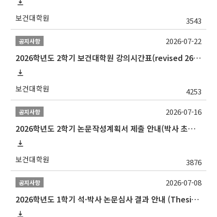
보건대학원
3543
2026-07-22
공지사항
2026학년도 2학기 보건대학원 강의시간표(revised 260803)(2026 2nd SEMESTER SNU GSPH TIMETABLE)
보건대학원
4253
2026-07-16
공지사항
2026학년도 2학기 논문작성계획서 제출 안내(박사 초심 일정 포함)_Thesis Proposal
보건대학원
3876
2026-07-08
공지사항
2026학년도 1학기 석·박사 논문심사 결과 안내 (Thesis Defense Result)