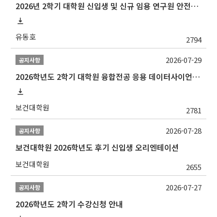
2026년 2학기 대학원 신입생 및 신규 임용 연구원 안전환경교육(신규교육) 실시 안내
유동호
2794
2026-07-29
공지사항
2026학년도 2학기 대학원 융합전공 응용 데이터사이언스 선발 계획 알림
보건대학원
2781
2026-07-28
공지사항
보건대학원 2026학년도 후기 신입생 오리엔테이션
보건대학원
2655
2026-07-27
공지사항
2026학년도 2학기 수강신청 안내