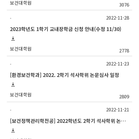
보건대학원
3076
2022-11-28
-
2023학년도 1학기 교내장학금 신청 안내(수정 11/30)
보건대학원
2778
2022-11-23
-
[환경보건학과] 2022. 2학기 석사학위 논문심사 일정
보건대학원
2809
2022-11-21
-
[보건정책관리학전공] 2022학년도 2학기 석사학위 논문심사 일정