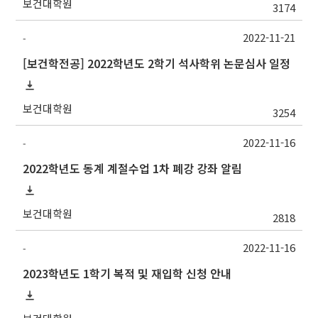
보건대학원
3174
2022-11-21
-
[보건학전공] 2022학년도 2학기 석사학위 논문심사 일정
보건대학원
3254
2022-11-16
-
2022학년도 동계 계절수업 1차 폐강 강좌 알림
보건대학원
2818
2022-11-16
-
2023학년도 1학기 복적 및 재입학 신청 안내