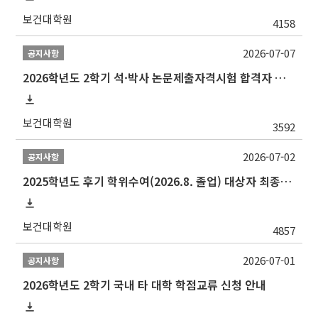
보건대학원
4158
2026-07-07
공지사항
2026학년도 2학기 석·박사 논문제출자격시험 합격자 공고(TSQ Exam Result)
보건대학원
3592
2026-07-02
공지사항
2025학년도 후기 학위수여(2026.8. 졸업) 대상자 최종인준 논문 제출 안내
보건대학원
4857
2026-07-01
공지사항
2026학년도 2학기 국내 타 대학 학점교류 신청 안내