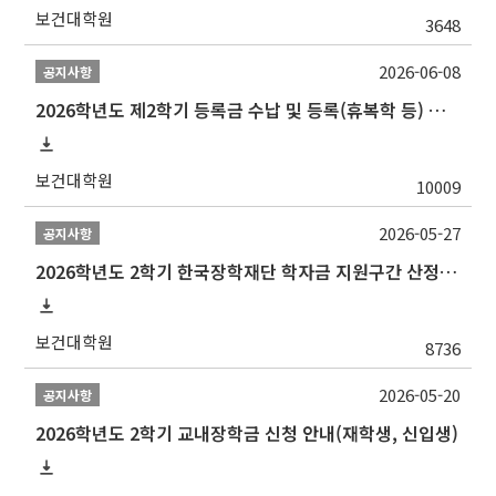
보건대학원
3648
2026-06-08
공지사항
2026학년도 제2학기 등록금 수납 및 등록(휴복학 등) 일정 안내
보건대학원
10009
2026-05-27
공지사항
2026학년도 2학기 한국장학재단 학자금 지원구간 산정 신청 안내
보건대학원
8736
2026-05-20
공지사항
2026학년도 2학기 교내장학금 신청 안내(재학생, 신입생)