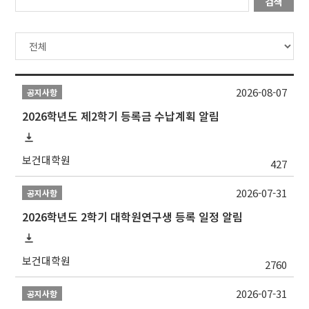
검색
2026-08-07
공지사항
2026학년도 제2학기 등록금 수납계획 알림
보건대학원
427
2026-07-31
공지사항
2026학년도 2학기 대학원연구생 등록 일정 알림
보건대학원
2760
2026-07-31
공지사항