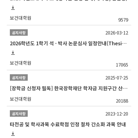
보건대학원
9579
2026-03-12
공지사항
2026학년도 1학기 석 · 박사 논문심사 일정안내(Thesis Defense Schedules)
보건대학원
17065
2025-07-25
공지사항
[장학금 신청자 필독] 한국장학재단 학자금 지원구간 산정 권고
보건대학원
20188
2023-12-20
공지사항
타전공 및 학사과목 수료학점 인정 절차 간소화 과목 안내