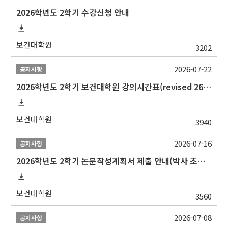
2026학년도 2학기 수강신청 안내
보건대학원
3202
2026-07-22
공지사항
2026학년도 2학기 보건대학원 강의시간표(revised 260803)(2026 2nd SEMESTER SNU GSPH TIMETABLE)
보건대학원
3940
2026-07-16
공지사항
2026학년도 2학기 논문작성계획서 제출 안내(박사 초심 일정 포함)_Thesis Proposal
보건대학원
3560
2026-07-08
공지사항