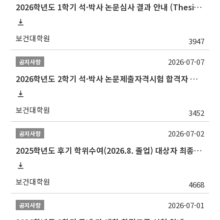
2026학년도 1학기 석·박사 논문심사 결과 안내 (Thesis Defense Result)
보건대학원
3947
2026-07-07
공지사항
2026학년도 2학기 석·박사 논문제출자격시험 합격자 공고(TSQ Exam Result)
보건대학원
3452
2026-07-02
공지사항
2025학년도 후기 학위수여(2026.8. 졸업) 대상자 최종인준 논문 제출 안내
보건대학원
4668
2026-07-01
공지사항