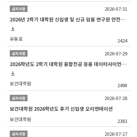
2026-07-31
공지사항
2026년 2학기 대학원 신입생 및 신규 임용 연구원 안전환경교육(신규교육) 실시 안내
유동호
2424
2026-07-29
공지사항
2026학년도 2학기 대학원 융합전공 응용 데이터사이언스 선발 계획 알림
보건대학원
2490
2026-07-28
공지사항
보건대학원 2026학년도 후기 신입생 오리엔테이션
보건대학원
2383
2026-07-27
공지사항