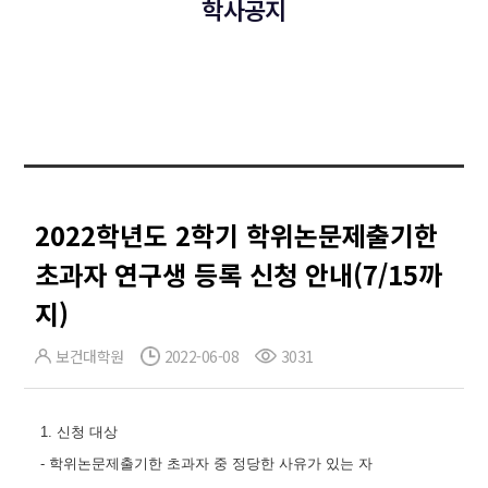
학사공지
2022학년도 2학기 학위논문제출기한
초과자 연구생 등록 신청 안내(7/15까
지)
보건대학원
2022-06-08
3031
1.
신청 대상
-
학위논문제출기한 초과자 중 정당한 사유가 있는 자