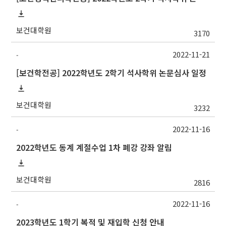
보건대학원
3170
2022-11-21
-
[보건학전공] 2022학년도 2학기 석사학위 논문심사 일정
보건대학원
3232
2022-11-16
-
2022학년도 동계 계절수업 1차 폐강 강좌 알림
보건대학원
2816
2022-11-16
-
2023학년도 1학기 복적 및 재입학 신청 안내