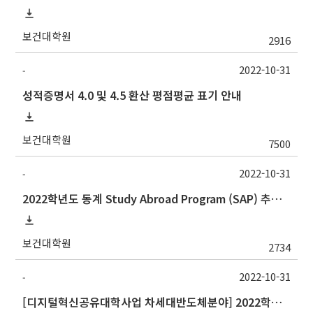
보건대학원
2916
2022-10-31
-
성적증명서 4.0 및 4.5 환산 평점평균 표기 안내
보건대학원
7500
2022-10-31
-
2022학년도 동계 Study Abroad Program (SAP) 추가 모집 안내
보건대학원
2734
2022-10-31
-
[디지털혁신공유대학사업 차세대반도체분야] 2022학년도 동계계절학기 포항공과대학교 교류 수학 안내