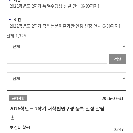
2022학년도 2학기 특별수강생 선발 안내(6/30까지)
이전
2022학년도 2학기 학위논문제출기한 연장 신청 안내(6/30까지)
전체 1,325
검색
2026-07-31
공지사항
2026학년도 2학기 대학원연구생 등록 일정 알림
보건대학원
2347