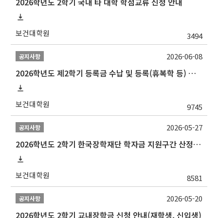
2026학년도 2학기 국내 타 대학 학점교류 신청 안내
보건대학원
3494
2026-06-08
공지사항
2026학년도 제2학기 등록금 수납 및 등록(휴복학 등) 일정 안내
보건대학원
9745
2026-05-27
공지사항
2026학년도 2학기 한국장학재단 학자금 지원구간 산정 신청 안내
보건대학원
8581
2026-05-20
공지사항
2026학년도 2학기 교내장학금 신청 안내(재학생, 신입생)