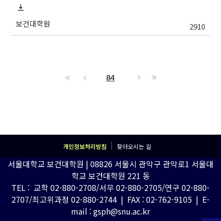
보건대학원
2910
84
개인정보처리방침
찾아오시는 길
서울대학교 보건대학원 | 08826 서울시 관악구 관악로1 서울대
학교 보건대학원 221 동
TEL : 교학 02-880-2708/서무 02-880-2705/연구 02-880-
2707/최고위과정 02-880-2744 | FAX : 02-762-9105 | E-
mail : gsph@snu.ac.kr