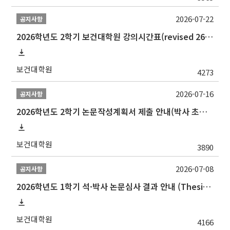
2026-07-22
공지사항
2026학년도 2학기 보건대학원 강의시간표(revised 260803)(2026 2nd SEMESTER SNU GSPH TIMETABLE)
보건대학원
4273
2026-07-16
공지사항
2026학년도 2학기 논문작성계획서 제출 안내(박사 초심 일정 포함)_Thesis Proposal
보건대학원
3890
2026-07-08
공지사항
2026학년도 1학기 석·박사 논문심사 결과 안내 (Thesis Defense Result)
보건대학원
4166