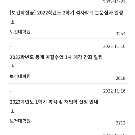
2022-11-21
-
[보건학전공] 2022학년도 2학기 석사학위 논문심사 일정
보건대학원
3254
2022-11-16
-
2022학년도 동계 계절수업 1차 폐강 강좌 알림
보건대학원
2818
2022-11-16
-
2023학년도 1학기 복적 및 재입학 신청 안내
보건대학원
2712