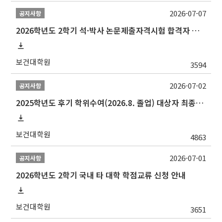
2026-07-07
공지사항
2026학년도 2학기 석·박사 논문제출자격시험 합격자 공고(TSQ Exam Result)
보건대학원
3594
2026-07-02
공지사항
2025학년도 후기 학위수여(2026.8. 졸업) 대상자 최종인준 논문 제출 안내
보건대학원
4863
2026-07-01
공지사항
2026학년도 2학기 국내 타 대학 학점교류 신청 안내
보건대학원
3651