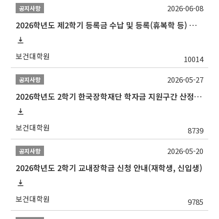
2026-06-08
공지사항
2026학년도 제2학기 등록금 수납 및 등록(휴복학 등) 일정 안내
보건대학원
10014
2026-05-27
공지사항
2026학년도 2학기 한국장학재단 학자금 지원구간 산정 신청 안내
보건대학원
8739
2026-05-20
공지사항
2026학년도 2학기 교내장학금 신청 안내(재학생, 신입생)
보건대학원
9785