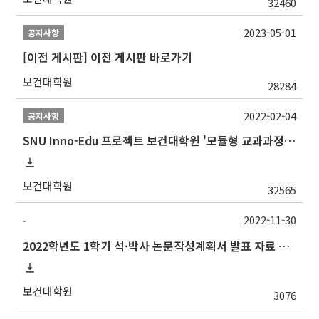
32460
2023-05-01
공지사항
[이전 게시판] 이전 게시판 바로가기
보건대학원
28284
2022-02-04
공지사항
SNU Inno-Edu 프로젝트 보건대학원 '모듈형 교과과정' 안내(revised 2022/2/28)
보건대학원
32565
2022-11-30
-
2022학년도 1학기 석·박사 논문작성계획서 발표 자료 제출 및 발표 시간 안내
보건대학원
3076