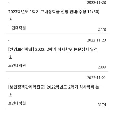
2022-11-28
-
2023학년도 1학기 교내장학금 신청 안내(수정 11/30)
보건대학원
2778
2022-11-23
-
[환경보건학과] 2022. 2학기 석사학위 논문심사 일정
보건대학원
2809
2022-11-21
-
[보건정책관리학전공] 2022학년도 2학기 석사학위 논문심사 일정
보건대학원
3174