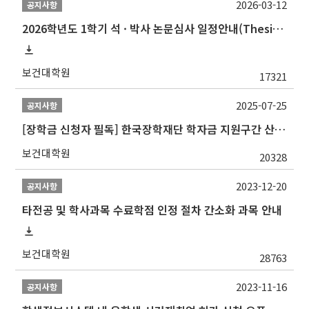
2026-03-12
공지사항
2026학년도 1학기 석 · 박사 논문심사 일정안내(Thesis Defense Schedules)
보건대학원
17321
2025-07-25
공지사항
[장학금 신청자 필독] 한국장학재단 학자금 지원구간 산정 권고
보건대학원
20328
2023-12-20
공지사항
타전공 및 학사과목 수료학점 인정 절차 간소화 과목 안내
보건대학원
28763
2023-11-16
공지사항