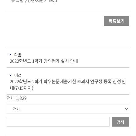
특별수강생-지원서.hwp
목록보기
다음
2022학년도 1학기 강의평가 실시 안내
이전
2022학년도 2학기 학위논문제출기한 초과자 연구생 등록 신청 안
내(7/15까지)
전체 1,329
검색