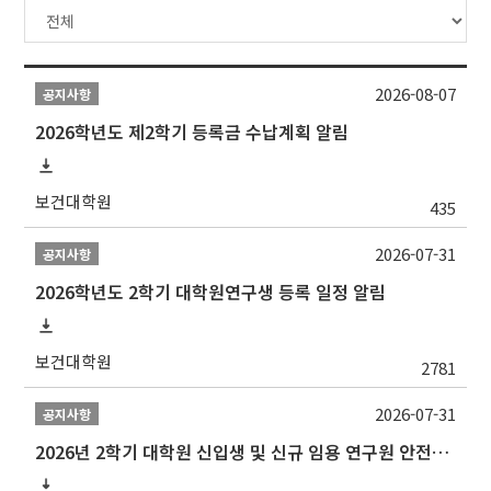
2026-08-07
공지사항
2026학년도 제2학기 등록금 수납계획 알림
보건대학원
435
2026-07-31
공지사항
2026학년도 2학기 대학원연구생 등록 일정 알림
보건대학원
2781
2026-07-31
공지사항
2026년 2학기 대학원 신입생 및 신규 임용 연구원 안전환경교육(신규교육) 실시 안내