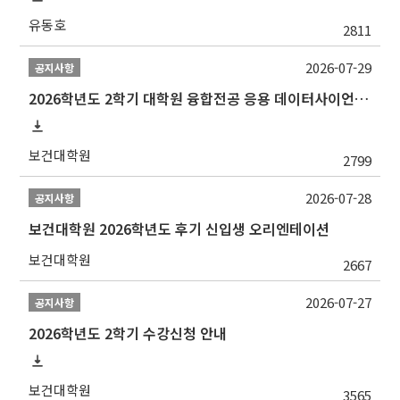
유동호
2811
2026-07-29
공지사항
2026학년도 2학기 대학원 융합전공 응용 데이터사이언스 선발 계획 알림
보건대학원
2799
2026-07-28
공지사항
보건대학원 2026학년도 후기 신입생 오리엔테이션
보건대학원
2667
2026-07-27
공지사항
2026학년도 2학기 수강신청 안내
보건대학원
3565