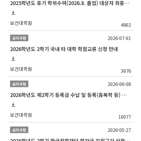
2025학년도 후기 학위수여(2026.8. 졸업) 대상자 최종인준 논문 제출 안내
보건대학원
4902
2026-07-01
공지사항
2026학년도 2학기 국내 타 대학 학점교류 신청 안내
보건대학원
3676
2026-06-08
공지사항
2026학년도 제2학기 등록금 수납 및 등록(휴복학 등) 일정 안내
보건대학원
10077
2026-05-27
공지사항
2026학년도 2학기 한국장학재단 학자금 지원구간 산정 신청 안내