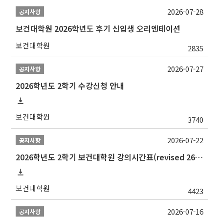
2026-07-28
공지사항
보건대학원 2026학년도 후기 신입생 오리엔테이션
보건대학원
2835
2026-07-27
공지사항
2026학년도 2학기 수강신청 안내
보건대학원
3740
2026-07-22
공지사항
2026학년도 2학기 보건대학원 강의시간표(revised 260803)(2026 2nd SEMESTER SNU GSPH TIMETABLE)
보건대학원
4423
2026-07-16
공지사항