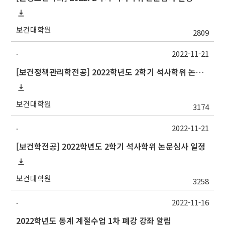
보건대학원
2809
2022-11-21
-
[보건정책관리학전공] 2022학년도 2학기 석사학위 논문심사 일정
보건대학원
3174
2022-11-21
-
[보건학전공] 2022학년도 2학기 석사학위 논문심사 일정
보건대학원
3258
2022-11-16
-
2022학년도 동계 계절수업 1차 폐강 강좌 알림