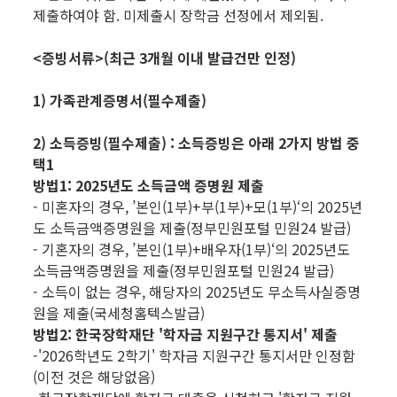
제출하여야 함. 미제출시 장학금 선정에서 제외됨.
<증빙서류>(최근 3개월 이내 발급건만 인정)
1) 가족관계증명서(필수제출)
2) 소득증빙(필수제출) : 소득증빙은 아래 2가지 방법 중
택1
방법1: 2025년도 소득금액 증명원 제출
- 미혼자의 경우, ’본인(1부)+부(1부)+모(1부)‘의 2025년
도 소득금액증명원을 제출(정부민원포털 민원24 발급)
- 기혼자의 경우, ’본인(1부)+배우자(1부)‘의 2025년도
소득금액증명원을 제출(정부민원포털 민원24 발급)
- 소득이 없는 경우, 해당자의 2025년도 무소득사실증명
원을 제출(국세청홈텍스발급)
방법2: 한국장학재단 '학자금 지원구간 통지서' 제출
-'2026학년도 2학기' 학자금 지원구간 통지서만 인정함
(이전 것은 해당없음)