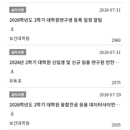
2026-07-31
공지사항
2026학년도 2학기 대학원연구생 등록 일정 알림
보건대학원
2960
2026-07-31
공지사항
2026년 2학기 대학원 신입생 및 신규 임용 연구원 안전환경교육(신규교육) 실시 안내
유동호
2975
2026-07-29
공지사항
2026학년도 2학기 대학원 융합전공 응용 데이터사이언스 선발 계획 알림
보건대학원
2935