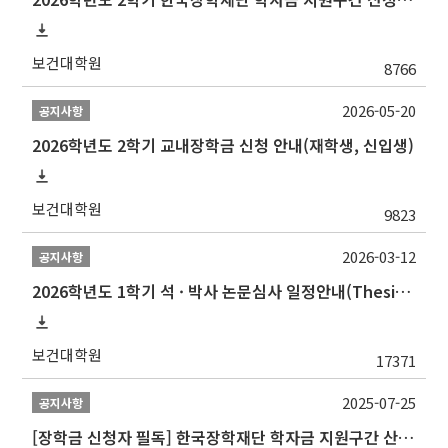
보건대학원
8766
2026-05-20
공지사항
2026학년도 2학기 교내장학금 신청 안내(재학생, 신입생)
보건대학원
9823
2026-03-12
공지사항
2026학년도 1학기 석 · 박사 논문심사 일정안내(Thesis Defense Schedules)
보건대학원
17371
2025-07-25
공지사항
[장학금 신청자 필독] 한국장학재단 학자금 지원구간 산정 권고