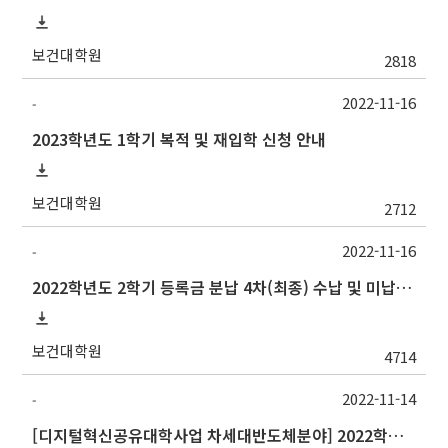
보건대학원
2818
2022-11-16
-
2023학년도 1학기 복적 및 재입학 신청 안내
보건대학원
2712
2022-11-16
-
2022학년도 2학기 등록금 분납 4차(최종) 수납 및 미납자 제적 예정 안내
보건대학원
4714
2022-11-14
-
[디지털혁신공유대학사업 차세대반도체분야] 2022학년도 중앙대학교 동계 계절수업 교류 수학 안내