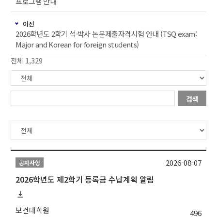
프로그램 안내
이전
2026학년도 2학기 석·박사 논문제출자격시험 안내 (TSQ exam:
Major and Korean for foreign students)
전체 1,329
검색
2026-08-07
공지사항
2026학년도 제2학기 등록금 수납계획 알림
보건대학원
496