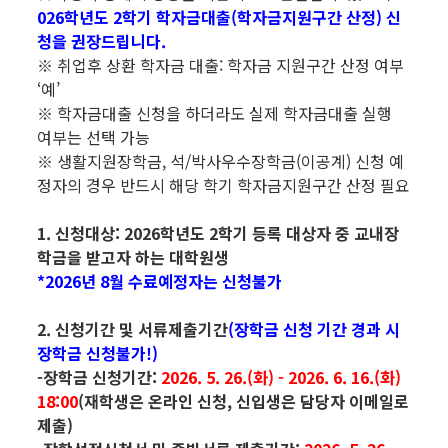
026학년도 2학기 학자금대출(학자금지원구간 산정) 신
청을 권장드립니다.
※ 취업후 상환 학자금 대출: 학자금 지원구간 산정 여부
‘예’
※ 학자금대출 신청을 하더라도 실제 학자금대출 실행
여부는 선택 가능
※ 생활지원장학금, 석/박사우수장학금(이공계) 신청 예
정자의 경우 반드시 해당 학기 학자금지원구간 산정 필요
1. 신청대상: 2026학년도 2학기 등록 대상자 중 교내장
학금을 받고자 하는 대학원생
*2026년 8월 수료예정자는 신청불가
2. 신청기간 및 서류제출기간
(장학금 신청 기간 경과 시
장학금 신청불가!)
-장학금 신청기간:
2026. 5. 26.(화) - 2026. 6. 16.(화)
18:00
(재학생은 온라인 신청, 신입생은 담당자 이메일로
제출)