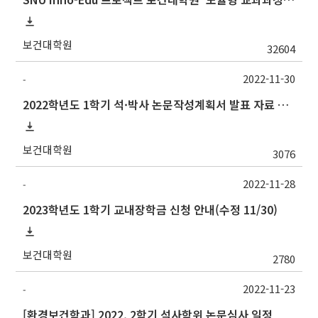
보건대학원
32604
2022-11-30
-
2022학년도 1학기 석·박사 논문작성계획서 발표 자료 제출 및 발표 시간 안내
보건대학원
3076
2022-11-28
-
2023학년도 1학기 교내장학금 신청 안내(수정 11/30)
보건대학원
2780
2022-11-23
-
[환경보건학과] 2022. 2학기 석사학위 논문심사 일정