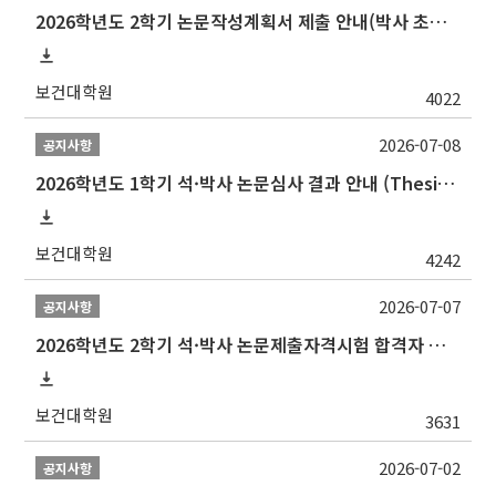
2026학년도 2학기 논문작성계획서 제출 안내(박사 초심 일정 포함)_Thesis Proposal
보건대학원
4022
2026-07-08
공지사항
2026학년도 1학기 석·박사 논문심사 결과 안내 (Thesis Defense Result)
보건대학원
4242
2026-07-07
공지사항
2026학년도 2학기 석·박사 논문제출자격시험 합격자 공고(TSQ Exam Result)
보건대학원
3631
2026-07-02
공지사항