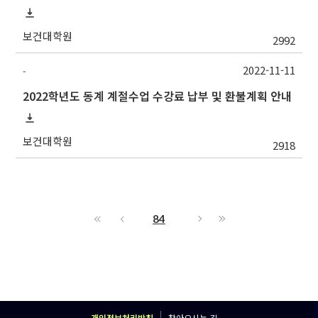
보건대학원
2992
2022-11-11
-
2022학년도 동계 계절수업 수강료 납부 및 환불계획 안내
보건대학원
2918
84
개인정보처리방침
찾아오시는 길