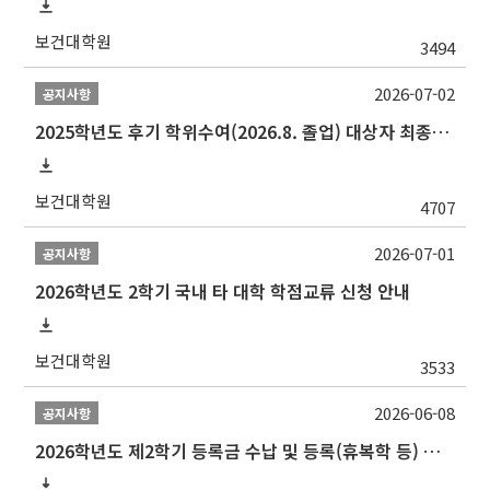
보건대학원
3494
2026-07-02
공지사항
2025학년도 후기 학위수여(2026.8. 졸업) 대상자 최종인준 논문 제출 안내
보건대학원
4707
2026-07-01
공지사항
2026학년도 2학기 국내 타 대학 학점교류 신청 안내
보건대학원
3533
2026-06-08
공지사항
2026학년도 제2학기 등록금 수납 및 등록(휴복학 등) 일정 안내