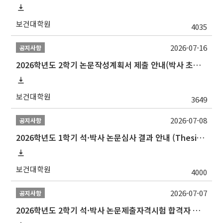
보건대학원
4035
2026-07-16
공지사항
2026학년도 2학기 논문작성계획서 제출 안내(박사 초심 일정 포함)_Thesis Proposal
보건대학원
3649
2026-07-08
공지사항
2026학년도 1학기 석·박사 논문심사 결과 안내 (Thesis Defense Result)
보건대학원
4000
2026-07-07
공지사항
2026학년도 2학기 석·박사 논문제출자격시험 합격자 공고(TSQ Exam Result)