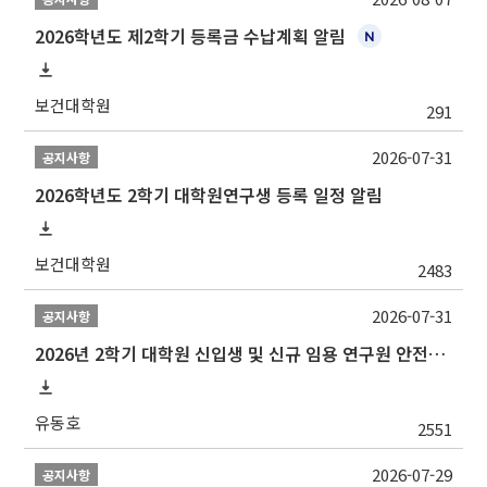
2026학년도 제2학기 등록금 수납계획 알림
보건대학원
291
2026-07-31
공지사항
2026학년도 2학기 대학원연구생 등록 일정 알림
보건대학원
2483
2026-07-31
공지사항
2026년 2학기 대학원 신입생 및 신규 임용 연구원 안전환경교육(신규교육) 실시 안내
유동호
2551
2026-07-29
공지사항