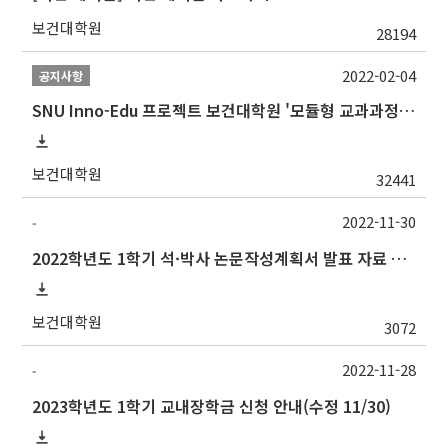
보건대학원
28194
2022-02-04
공지사항
SNU Inno-Edu 프로젝트 보건대학원 '모듈형 교과과정' 안내(revised 2022/2/28)
보건대학원
32441
2022-11-30
-
2022학년도 1학기 석·박사 논문작성계획서 발표 자료 제출 및 발표 시간 안내
보건대학원
3072
2022-11-28
-
2023학년도 1학기 교내장학금 신청 안내(수정 11/30)