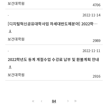
보건대학원
4706
2022-11-14
-
[디지털혁신공유대학사업 차세대반도체분야] 2022학년도 중앙대학교 동계 계절수업 교류 수학 안내
보건대학원
2989
2022-11-11
-
2022학년도 동계 계절수업 수강료 납부 및 환불계획 안내
보건대학원
2916
84