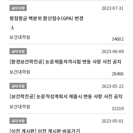
2023-07-31
공지사항
평점평균 백분위 환산점수(GPA) 변경
보건대학원
34602
2023-06-09
공지사항
[환경보건학전공] 논문제출자격시험 변동 사항 사전 공지
보건대학원
28486
2023-05-22
공지사항
[보건학전공] 논문작성계획서 제출시 변동 사항 사전 공지
보건대학원
32319
2023-05-01
공지사항
[이전 게시판] 이전 게시판 바로가기