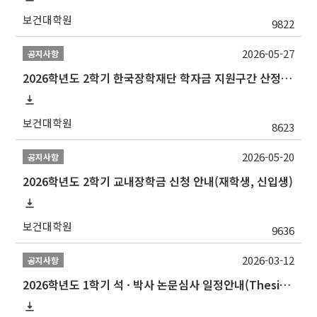
보건대학원
9822
2026-05-27
공지사항
2026학년도 2학기 한국장학재단 학자금 지원구간 산정 신청 안내
보건대학원
8623
2026-05-20
공지사항
2026학년도 2학기 교내장학금 신청 안내(재학생, 신입생)
보건대학원
9636
2026-03-12
공지사항
2026학년도 1학기 석 · 박사 논문심사 일정안내(Thesis Defense Schedules)