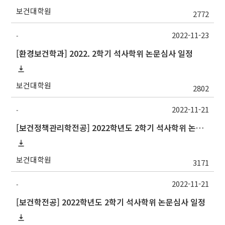
보건대학원
2772
2022-11-23
-
[환경보건학과] 2022. 2학기 석사학위 논문심사 일정
보건대학원
2802
2022-11-21
-
[보건정책관리학전공] 2022학년도 2학기 석사학위 논문심사 일정
보건대학원
3171
2022-11-21
-
[보건학전공] 2022학년도 2학기 석사학위 논문심사 일정