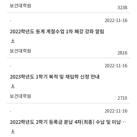
보건대학원
3238
2022-11-16
-
2022학년도 동계 계절수업 1차 폐강 강좌 알림
보건대학원
2816
2022-11-16
-
2023학년도 1학기 복적 및 재입학 신청 안내
보건대학원
2710
2022-11-16
-
2022학년도 2학기 등록금 분납 4차(최종) 수납 및 미납자 제적 예정 안내