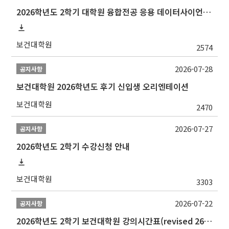
2026학년도 2학기 대학원 융합전공 응용 데이터사이언스 선발 계획 알림
보건대학원
2574
2026-07-28
공지사항
보건대학원 2026학년도 후기 신입생 오리엔테이션
보건대학원
2470
2026-07-27
공지사항
2026학년도 2학기 수강신청 안내
보건대학원
3303
2026-07-22
공지사항
2026학년도 2학기 보건대학원 강의시간표(revised 260803)(2026 2nd SEMESTER SNU GSPH TIMETABLE)