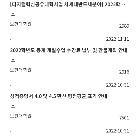
[디지털혁신공유대학사업 차세대반도체분야] 2022학년도 중앙대학교 동계 계절수업 교류 수학 안내
보건대학원
2989
2022-11-11
-
2022학년도 동계 계절수업 수강료 납부 및 환불계획 안내
보건대학원
2916
2022-10-31
-
성적증명서 4.0 및 4.5 환산 평점평균 표기 안내
보건대학원
7501
2022-10-31
-