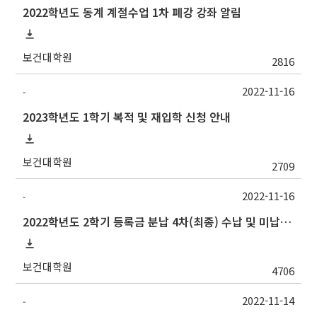
2022학년도 동계 계절수업 1차 폐강 강좌 알림
보건대학원
2816
2022-11-16
-
2023학년도 1학기 복적 및 재입학 신청 안내
보건대학원
2709
2022-11-16
-
2022학년도 2학기 등록금 분납 4차(최종) 수납 및 미납자 제적 예정 안내
보건대학원
4706
2022-11-14
-