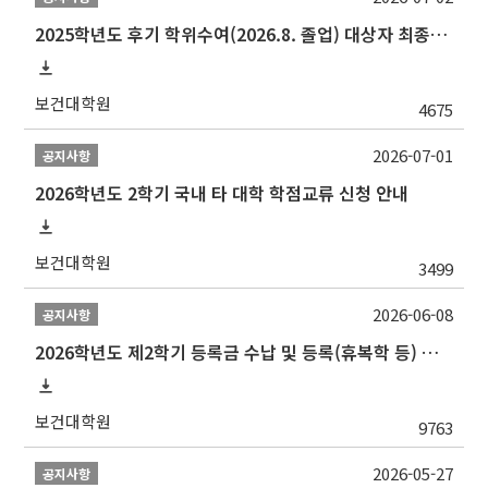
2025학년도 후기 학위수여(2026.8. 졸업) 대상자 최종인준 논문 제출 안내
보건대학원
4675
2026-07-01
공지사항
2026학년도 2학기 국내 타 대학 학점교류 신청 안내
보건대학원
3499
2026-06-08
공지사항
2026학년도 제2학기 등록금 수납 및 등록(휴복학 등) 일정 안내
보건대학원
9763
2026-05-27
공지사항