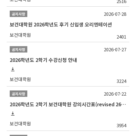
2516
2026-07-28
공지사항
보건대학원 2026학년도 후기 신입생 오리엔테이션
보건대학원
2401
2026-07-27
공지사항
2026학년도 2학기 수강신청 안내
보건대학원
3224
2026-07-22
공지사항
2026학년도 2학기 보건대학원 강의시간표(revised 260803)(2026 2nd SEMESTER SNU GSPH TIMETABLE)
보건대학원
3954