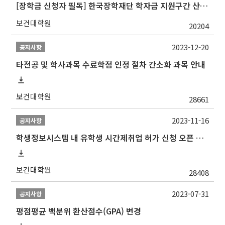
[장학금 신청자 필독] 한국장학재단 학자금 지원구간 산정 권고
보건대학원
20204
2023-12-20
공지사항
타전공 및 학사과목 수료학점 인정 절차 간소화 과목 안내
보건대학원
28661
2023-11-16
공지사항
학생정보시스템 내 유학생 시간제취업 허가 신청 오픈 안내
보건대학원
28408
2023-07-31
공지사항
평점평균 백분위 환산점수(GPA) 변경