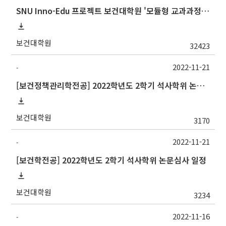
SNU Inno-Edu 프로젝트 보건대학원 '모듈형 교과과정' 안내(revised 2022/2/28)
보건대학원
32423
2022-11-21
-
[보건정책관리학전공] 2022학년도 2학기 석사학위 논문심사 일정
보건대학원
3170
2022-11-21
-
[보건학전공] 2022학년도 2학기 석사학위 논문심사 일정
보건대학원
3234
2022-11-16
-