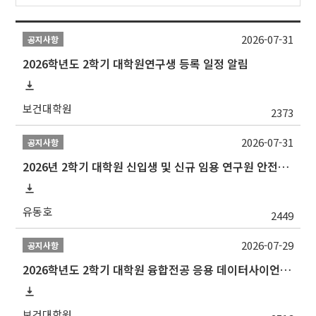
2026-07-31
공지사항
2026학년도 2학기 대학원연구생 등록 일정 알림
보건대학원
2373
2026-07-31
공지사항
2026년 2학기 대학원 신입생 및 신규 임용 연구원 안전환경교육(신규교육) 실시 안내
유동호
2449
2026-07-29
공지사항
2026학년도 2학기 대학원 융합전공 응용 데이터사이언스 선발 계획 알림
보건대학원