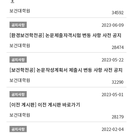
보건대학원
34592
2023-06-09
공지사항
[환경보건학전공] 논문제출자격시험 변동 사항 사전 공지
보건대학원
28474
2023-05-22
공지사항
[보건학전공] 논문작성계획서 제출시 변동 사항 사전 공지
보건대학원
32290
2023-05-01
공지사항
[이전 게시판] 이전 게시판 바로가기
보건대학원
28179
2022-02-04
공지사항