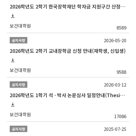
2026학년도 2학기 한국장학재단 학자금 지원구간 산정 신청 안내
보건대학원
8589
2026-05-20
공지사항
2026학년도 2학기 교내장학금 신청 안내(재학생, 신입생)
보건대학원
9588
2026-03-12
공지사항
2026학년도 1학기 석 · 박사 논문심사 일정안내(Thesis Defense Schedules)
보건대학원
17086
2025-07-25
공지사항