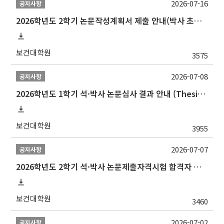
2026-07-16
공지사항
2026학년도 2학기 논문작성계획서 제출 안내(박사 초심 일정 포함)_Thesis Proposal
보건대학원
3575
2026-07-08
공지사항
2026학년도 1학기 석·박사 논문심사 결과 안내 (Thesis Defense Result)
보건대학원
3955
2026-07-07
공지사항
2026학년도 2학기 석·박사 논문제출자격시험 합격자 공고(TSQ Exam Result)
보건대학원
3460
2026-07-02
공지사항