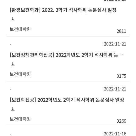
[환경보건학과] 2022. 2학기 석사학위 논문심사 일정
보건대학원
2811
2022-11-21
-
[보건정책관리학전공] 2022학년도 2학기 석사학위 논문심사 일정
보건대학원
3175
2022-11-21
-
[보건학전공] 2022학년도 2학기 석사학위 논문심사 일정
보건대학원
3269
2022-11-16
-