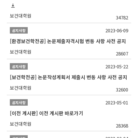
보건대학원
34782
2023-06-09
공지사항
[환경보건학전공] 논문제출자격시험 변동 사항 사전 공지
보건대학원
28607
2023-05-22
공지사항
[보건학전공] 논문작성계획서 제출시 변동 사항 사전 공지
보건대학원
32600
2023-05-01
공지사항
[이전 게시판] 이전 게시판 바로가기
보건대학원
28368