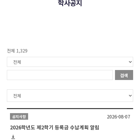
학사공지
전체 1,329
검색
2026-08-07
공지사항
2026학년도 제2학기 등록금 수납계획 알림