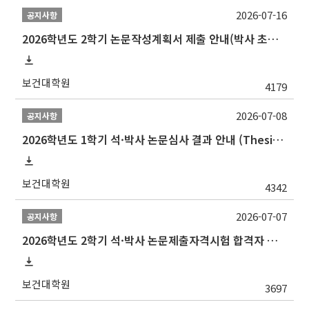
2026-07-16
공지사항
2026학년도 2학기 논문작성계획서 제출 안내(박사 초심 일정 포함)_Thesis Proposal
보건대학원
4179
2026-07-08
공지사항
2026학년도 1학기 석·박사 논문심사 결과 안내 (Thesis Defense Result)
보건대학원
4342
2026-07-07
공지사항
2026학년도 2학기 석·박사 논문제출자격시험 합격자 공고(TSQ Exam Result)
보건대학원
3697