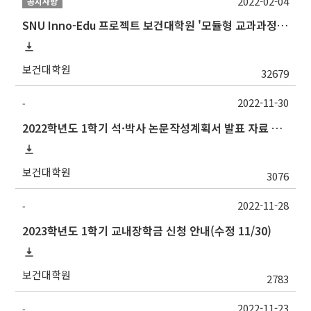
2022-02-04
공지사항
SNU Inno-Edu 프로젝트 보건대학원 '모듈형 교과과정' 안내(revised 2022/2/28)
보건대학원
32679
2022-11-30
-
2022학년도 1학기 석·박사 논문작성계획서 발표 자료 제출 및 발표 시간 안내
보건대학원
3076
2022-11-28
-
2023학년도 1학기 교내장학금 신청 안내(수정 11/30)
보건대학원
2783
2022-11-23
-