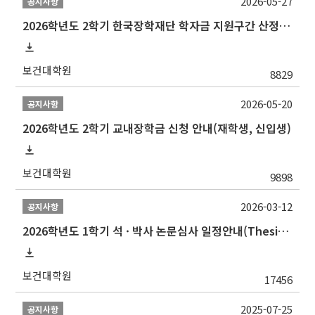
2026-05-27
공지사항
2026학년도 2학기 한국장학재단 학자금 지원구간 산정 신청 안내
보건대학원
8829
2026-05-20
공지사항
2026학년도 2학기 교내장학금 신청 안내(재학생, 신입생)
보건대학원
9898
2026-03-12
공지사항
2026학년도 1학기 석 · 박사 논문심사 일정안내(Thesis Defense Schedules)
보건대학원
17456
2025-07-25
공지사항