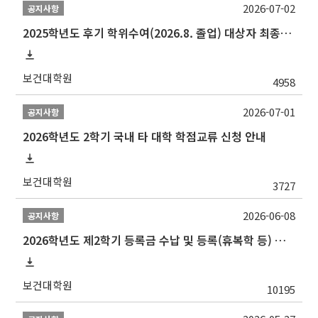
2026-07-02
공지사항
2025학년도 후기 학위수여(2026.8. 졸업) 대상자 최종인준 논문 제출 안내
보건대학원
4958
2026-07-01
공지사항
2026학년도 2학기 국내 타 대학 학점교류 신청 안내
보건대학원
3727
2026-06-08
공지사항
2026학년도 제2학기 등록금 수납 및 등록(휴복학 등) 일정 안내
보건대학원
10195