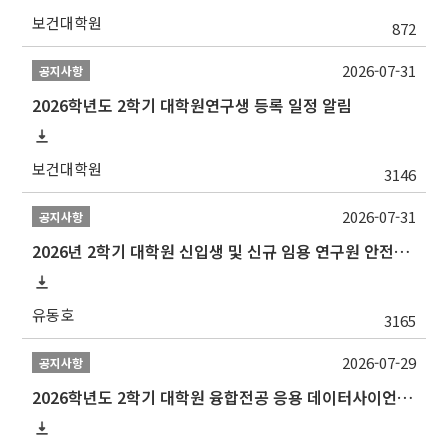
보건대학원
872
2026-07-31
공지사항
2026학년도 2학기 대학원연구생 등록 일정 알림
보건대학원
3146
2026-07-31
공지사항
2026년 2학기 대학원 신입생 및 신규 임용 연구원 안전환경교육(신규교육) 실시 안내
유동호
3165
2026-07-29
공지사항
2026학년도 2학기 대학원 융합전공 응용 데이터사이언스 선발 계획 알림