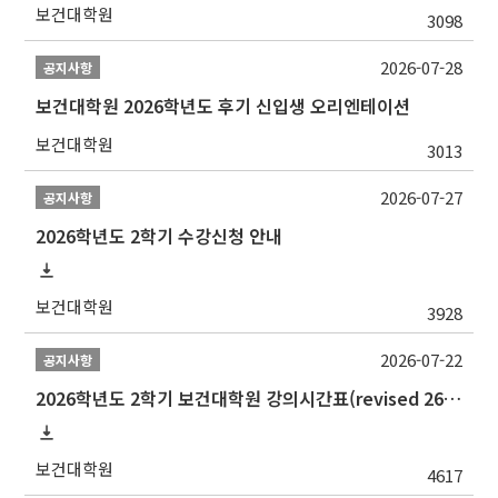
보건대학원
3098
2026-07-28
공지사항
보건대학원 2026학년도 후기 신입생 오리엔테이션
보건대학원
3013
2026-07-27
공지사항
2026학년도 2학기 수강신청 안내
보건대학원
3928
2026-07-22
공지사항
2026학년도 2학기 보건대학원 강의시간표(revised 260803)(2026 2nd SEMESTER SNU GSPH TIMETABLE)
보건대학원
4617