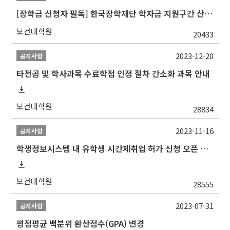
[장학금 신청자 필독] 한국장학재단 학자금 지원구간 산정 권고
보건대학원
20433
2023-12-20
공지사항
타전공 및 학사과목 수료학점 인정 절차 간소화 과목 안내
보건대학원
28834
2023-11-16
공지사항
학생정보시스템 내 유학생 시간제취업 허가 신청 오픈 안내
보건대학원
28555
2023-07-31
공지사항
평점평균 백분위 환산점수(GPA) 변경