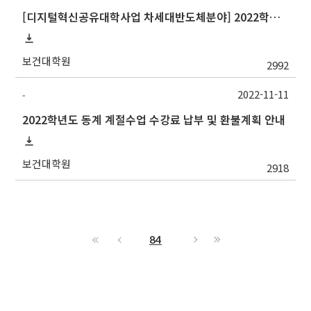
[디지털혁신공유대학사업 차세대반도체분야] 2022학년도 중앙대학교 동계 계절수업 교류 수학 안내
보건대학원
2992
2022-11-11
-
2022학년도 동계 계절수업 수강료 납부 및 환불계획 안내
보건대학원
2918
84