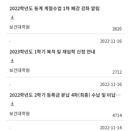
2022학년도 동계 계절수업 1차 폐강 강좌 알림
보건대학원
2820
2022-11-16
-
2023학년도 1학기 복적 및 재입학 신청 안내
보건대학원
2712
2022-11-16
-
2022학년도 2학기 등록금 분납 4차(최종) 수납 및 미납자 제적 예정 안내
보건대학원
4714
2022-11-14
-