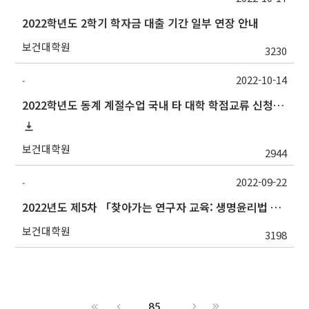
2022학년도 2학기 학자금 대출 기간 일부 연장 안내
보건대학원
3230
2022-10-14
-
2022학년도 동계 계절수업 국내 타 대학 학점교류 신청 안내
보건대학원
2944
2022-09-22
-
2022년도 제5차 「찾아가는 연구자 교육: 생명윤리법 및 IRB심의의뢰서 작성법」 교육 안내
보건대학원
3198
85