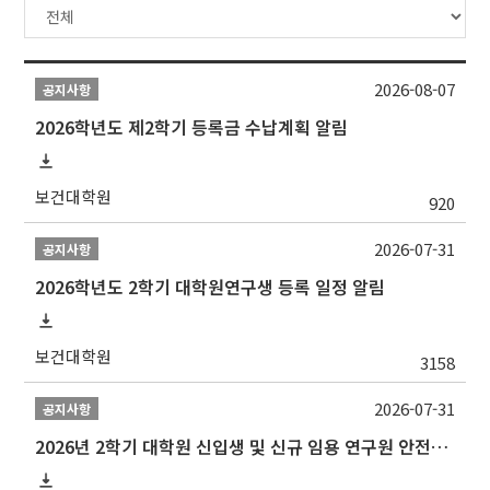
2026-08-07
공지사항
2026학년도 제2학기 등록금 수납계획 알림
보건대학원
920
2026-07-31
공지사항
2026학년도 2학기 대학원연구생 등록 일정 알림
보건대학원
3158
2026-07-31
공지사항
2026년 2학기 대학원 신입생 및 신규 임용 연구원 안전환경교육(신규교육) 실시 안내