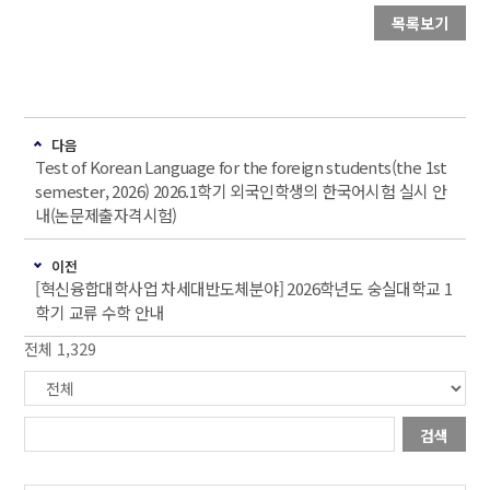
목록보기
다음
Test of Korean Language for the foreign students(the 1st
semester, 2026) 2026.1학기 외국인학생의 한국어시험 실시 안
내(논문제출자격시험)
이전
[혁신융합대학사업 차세대반도체분야] 2026학년도 숭실대학교 1
학기 교류 수학 안내
전체 1,329
검색