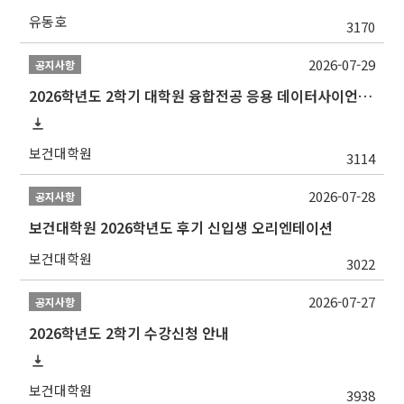
유동호
3170
2026-07-29
공지사항
2026학년도 2학기 대학원 융합전공 응용 데이터사이언스 선발 계획 알림
보건대학원
3114
2026-07-28
공지사항
보건대학원 2026학년도 후기 신입생 오리엔테이션
보건대학원
3022
2026-07-27
공지사항
2026학년도 2학기 수강신청 안내
보건대학원
3938