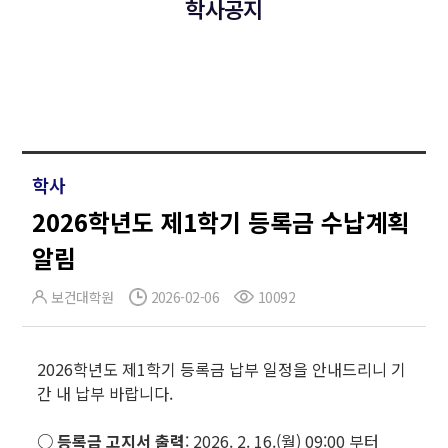
학사공지
학사
2026학년도 제1학기 등록금 수납계획
알림
보건대학원
2026-02-06
10092
2026학년도 제1학기 등록금 납부 일정을 안내드리니 기
간 내 납부 바랍니다.
○ 등록금 고지서 출력
: 2026. 2. 16.(월) 09:00 부터