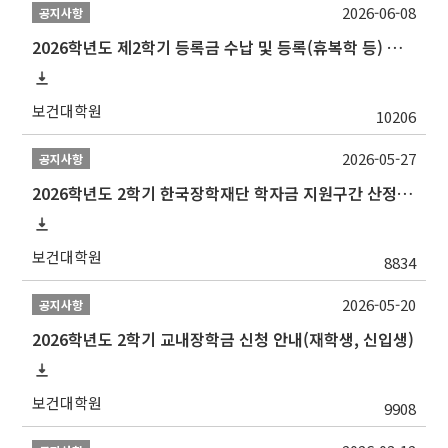
2026-06-08
공지사항
2026학년도 제2학기 등록금 수납 및 등록(휴복학 등) 일정 안내
보건대학원
10206
2026-05-27
공지사항
2026학년도 2학기 한국장학재단 학자금 지원구간 산정 신청 안내
보건대학원
8834
2026-05-20
공지사항
2026학년도 2학기 교내장학금 신청 안내(재학생, 신입생)
보건대학원
9908