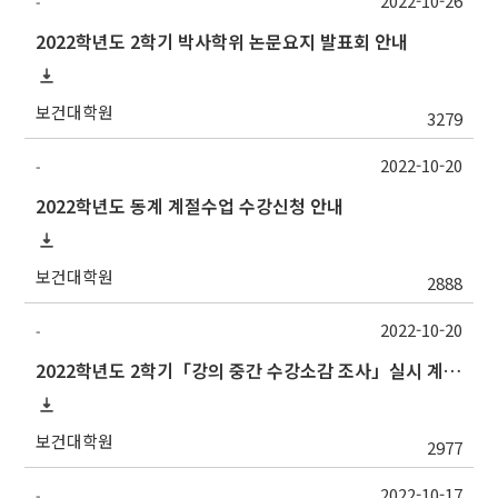
2022-10-26
-
2022학년도 2학기 박사학위 논문요지 발표회 안내
보건대학원
3279
2022-10-20
-
2022학년도 동계 계절수업 수강신청 안내
보건대학원
2888
2022-10-20
-
2022학년도 2학기「강의 중간 수강소감 조사」실시 계획 알림
보건대학원
2977
2022-10-17
-