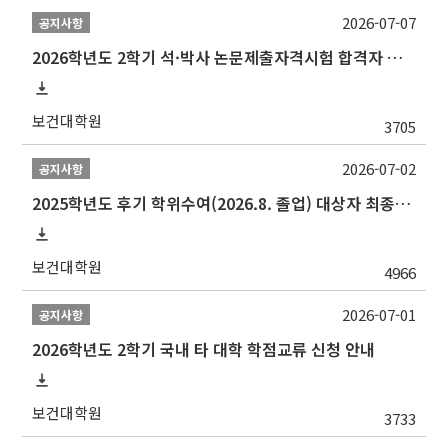
2026-07-07
공지사항
2026학년도 2학기 석·박사 논문제출자격시험 합격자 공고(TSQ Exam Result)
보건대학원
3705
2026-07-02
공지사항
2025학년도 후기 학위수여(2026.8. 졸업) 대상자 최종인준 논문 제출 안내
보건대학원
4966
2026-07-01
공지사항
2026학년도 2학기 국내 타 대학 학점교류 신청 안내
보건대학원
3733