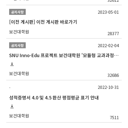
2023-05-01
공지사항
[이전 게시판] 이전 게시판 바로가기
보건대학원
28377
2022-02-04
공지사항
SNU Inno-Edu 프로젝트 보건대학원 '모듈형 교과과정' 안내(revised 2022/2/28)
보건대학원
32686
2022-10-31
-
성적증명서 4.0 및 4.5 환산 평점평균 표기 안내
보건대학원
7511