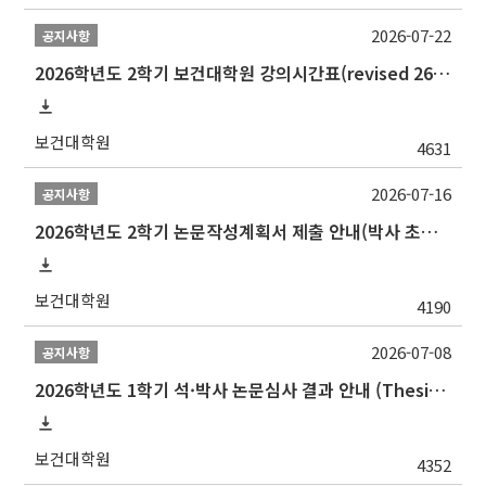
2026-07-22
공지사항
2026학년도 2학기 보건대학원 강의시간표(revised 260803)(2026 2nd SEMESTER SNU GSPH TIMETABLE)
보건대학원
4631
2026-07-16
공지사항
2026학년도 2학기 논문작성계획서 제출 안내(박사 초심 일정 포함)_Thesis Proposal
보건대학원
4190
2026-07-08
공지사항
2026학년도 1학기 석·박사 논문심사 결과 안내 (Thesis Defense Result)
보건대학원
4352