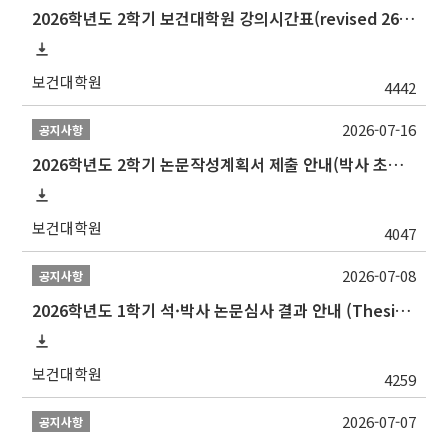
2026학년도 2학기 보건대학원 강의시간표(revised 260803)(2026 2nd SEMESTER SNU GSPH TIMETABLE)
보건대학원
4442
2026-07-16
공지사항
2026학년도 2학기 논문작성계획서 제출 안내(박사 초심 일정 포함)_Thesis Proposal
보건대학원
4047
2026-07-08
공지사항
2026학년도 1학기 석·박사 논문심사 결과 안내 (Thesis Defense Result)
보건대학원
4259
2026-07-07
공지사항