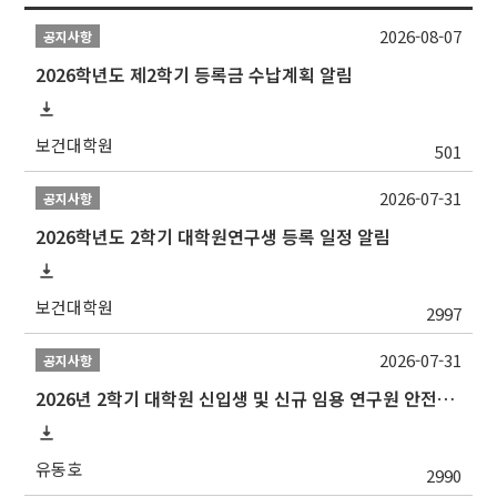
2026-08-07
공지사항
2026학년도 제2학기 등록금 수납계획 알림
보건대학원
501
2026-07-31
공지사항
2026학년도 2학기 대학원연구생 등록 일정 알림
보건대학원
2997
2026-07-31
공지사항
2026년 2학기 대학원 신입생 및 신규 임용 연구원 안전환경교육(신규교육) 실시 안내
유동호
2990