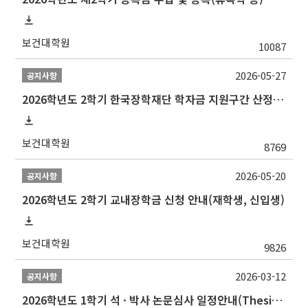
보건대학원
10087
2026-05-27
공지사항
2026학년도 2학기 한국장학재단 학자금 지원구간 산정 신청 안내
보건대학원
8769
2026-05-20
공지사항
2026학년도 2학기 교내장학금 신청 안내(재학생, 신입생)
보건대학원
9826
2026-03-12
공지사항
2026학년도 1학기 석 · 박사 논문심사 일정안내(Thesis Defense Schedules)