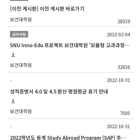
[이전 게시판] 이전 게시판 바로가기
보건대학원
28319
2022-02-04
공지사항
SNU Inno-Edu 프로젝트 보건대학원 '모듈형 교과과정' 안내(revised 2022/2/28)
보건대학원
32616
2022-10-31
-
성적증명서 4.0 및 4.5 환산 평점평균 표기 안내
보건대학원
7505
2022-10-31
-
2022학년도 동계 Study Abroad Program (SAP) 추가 모집 안내