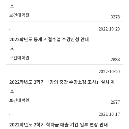
보건대학원
3278
2022-10-20
-
2022학년도 동계 계절수업 수강신청 안내
보건대학원
2888
2022-10-20
-
2022학년도 2학기「강의 중간 수강소감 조사」실시 계획 알림
보건대학원
2977
2022-10-17
-
2022학년도 2학기 학자금 대출 기간 일부 연장 안내