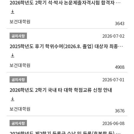
2026학년도 2학기 석·박사 논문제출자격시험 합격자 공고(TSQ Exam Result)
보건대학원
3643
2026-07-02
공지사항
2025학년도 후기 학위수여(2026.8. 졸업) 대상자 최종인준 논문 제출 안내
보건대학원
4908
2026-07-01
공지사항
2026학년도 2학기 국내 타 대학 학점교류 신청 안내
보건대학원
3676
2026-06-08
공지사항
2026학년도 제2학기 등록금 수납 및 등록(휴복학 등) 일정 안내