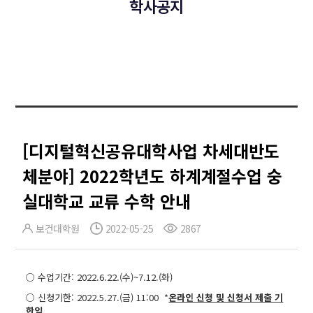
학사공지
[디지털혁신공유대학사업 차세대반도
체분야] 2022학년도 하계계절수업 숭
실대학교 교류 수학 안내
보건대학원
2022-05-25
2867
○ 수업기간: 2022.6.22.(수)~7.12.(화)
○ 신청기한: 2022.5.27.(금) 11:00 *
온라인 신청 및 신청서 제출 기
한임