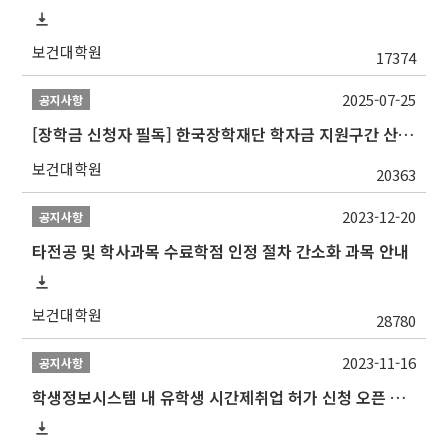
보건대학원
17374
2025-07-25
공지사항
[장학금 신청자 필독] 한국장학재단 학자금 지원구간 산정 권고
보건대학원
20363
2023-12-20
공지사항
타전공 및 학사과목 수료학점 인정 절차 간소화 과목 안내
보건대학원
28780
2023-11-16
공지사항
학생정보시스템 내 유학생 시간제취업 허가 신청 오픈 안내