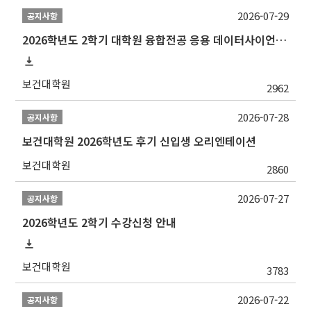
2026-07-29
공지사항
2026학년도 2학기 대학원 융합전공 응용 데이터사이언스 선발 계획 알림
보건대학원
2962
2026-07-28
공지사항
보건대학원 2026학년도 후기 신입생 오리엔테이션
보건대학원
2860
2026-07-27
공지사항
2026학년도 2학기 수강신청 안내
보건대학원
3783
2026-07-22
공지사항