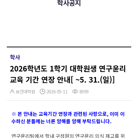
학사공지
학사
2026학년도 1학기 대학원생 연구윤리
교육 기간 연장 안내[ ~5. 31.(일)]
보건대학원
2026-05-11
8099
※ 본 안내는 교육기간 연장과 관련된 사항으로, 이미 이
수하신 분들께는 너른 양해를 양해 부탁드립니다.
연구윤리팀에서 학내 구성원의 연구윤리 의식 제고를 위