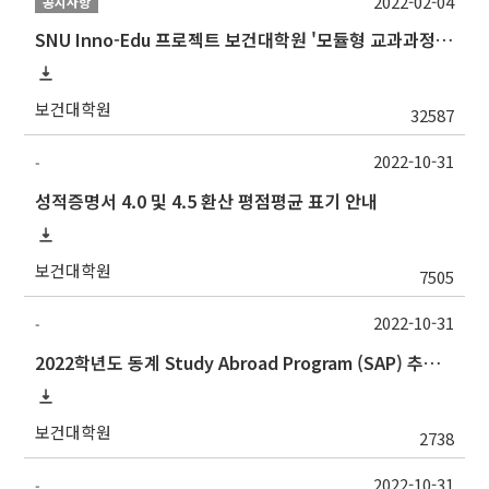
2022-02-04
공지사항
SNU Inno-Edu 프로젝트 보건대학원 '모듈형 교과과정' 안내(revised 2022/2/28)
보건대학원
32587
2022-10-31
-
성적증명서 4.0 및 4.5 환산 평점평균 표기 안내
보건대학원
7505
2022-10-31
-
2022학년도 동계 Study Abroad Program (SAP) 추가 모집 안내
보건대학원
2738
2022-10-31
-