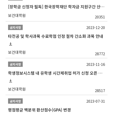
[장학금 신청자 필독] 한국장학재단 학자금 지원구간 산정 권고
보건대학원
20351
2023-12-20
공지사항
타전공 및 학사과목 수료학점 인정 절차 간소화 과목 안내
보건대학원
28772
2023-11-16
공지사항
학생정보시스템 내 유학생 시간제취업 허가 신청 오픈 안내
보건대학원
28517
2023-07-31
공지사항
평점평균 백분위 환산점수(GPA) 변경