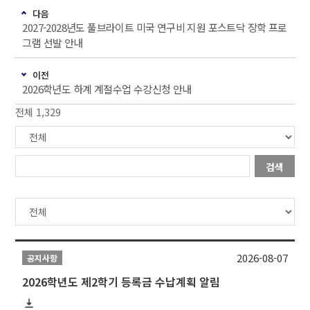
다음
2027-2028년도 풀브라이트 미국 연구비 지원 포스트닥 장학 프로
그램 선발 안내
이전
2026학년도 하계 계절수업 수강신청 안내
전체 1,329
검색
2026-08-07
공지사항
2026학년도 제2학기 등록금 수납계획 알림