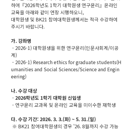
하여『2026학년도 1학기 대학원생 연구윤리』온라인
교육을 아래와 같이 연장 시행하오니,
대학원생 및 BK21 참여대학원생께서는 적극 수강하여
주시기 바랍니다.
가. 강좌명
- 2026-1) 대학원생을 위한 연구윤리(인문사회계/이공
계)
- 2026-1) Research ethics for graduate students(H
umanities and Social Sciences/Science and Engin
eering)
나. 수강 대상
-
2026학년도 1학기 대학원 신입생
- 연구윤리 교과목 및 온라인 교육을 미이수한 재학생
다. 수강 기간: 2026. 3. 3.(화) ~ 5. 31.(일)
※ BK21 참여대학원생의 경우 '26. 8월까지 수강 가능