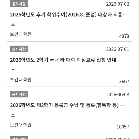
2026-07-02
공지사항
2025학년도 후기 학위수여(2026.8. 졸업) 대상자 최종인준 논문 제출 안내
보건대학원
4878
2026-07-01
공지사항
2026학년도 2학기 국내 타 대학 학점교류 신청 안내
보건대학원
3667
2026-06-08
공지사항
2026학년도 제2학기 등록금 수납 및 등록(휴복학 등) 일정 안내
보건대학원
10057