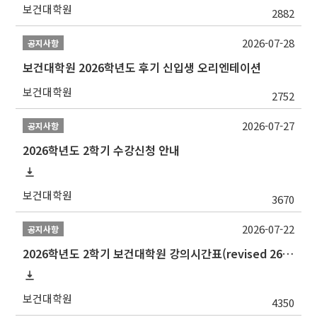
보건대학원
2882
2026-07-28
공지사항
보건대학원 2026학년도 후기 신입생 오리엔테이션
보건대학원
2752
2026-07-27
공지사항
2026학년도 2학기 수강신청 안내
보건대학원
3670
2026-07-22
공지사항
2026학년도 2학기 보건대학원 강의시간표(revised 260803)(2026 2nd SEMESTER SNU GSPH TIMETABLE)
보건대학원
4350