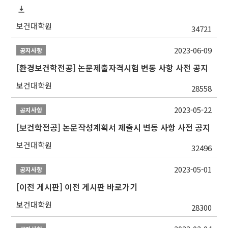
보건대학원
34721
2023-06-09
공지사항
[환경보건학전공] 논문제출자격시험 변동 사항 사전 공지
보건대학원
28558
2023-05-22
공지사항
[보건학전공] 논문작성계획서 제출시 변동 사항 사전 공지
보건대학원
32496
2023-05-01
공지사항
[이전 게시판] 이전 게시판 바로가기
보건대학원
28300