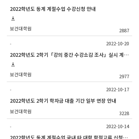
2022학년도 동계 계절수업 수강신청 안내
보건대학원
2887
2022-10-20
-
2022학년도 2학기「강의 중간 수강소감 조사」실시 계획 알림
보건대학원
2977
2022-10-17
-
2022학년도 2학기 학자금 대출 기간 일부 연장 안내
보건대학원
3228
2022-10-14
-
2022학년도 동계 계절수업 국내 타 대학 학점교류 신청 안내