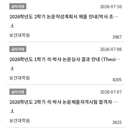
2026-07-16
공지사항
2026학년도 2학기 논문작성계획서 제출 안내(박사 초심 일정 포함)_Thesis Proposal
보건대학원
3967
2026-07-08
공지사항
2026학년도 1학기 석·박사 논문심사 결과 안내 (Thesis Defense Result)
보건대학원
4205
2026-07-07
공지사항
2026학년도 2학기 석·박사 논문제출자격시험 합격자 공고(TSQ Exam Result)
보건대학원
3615