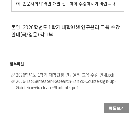
이 '인문사회계'라면 개별 선택하여 수강하시기 바랍니다.
.
붙임 2026학년도 1학기 대학원생 연구윤리 교육 수강
안내(국/영문) 각 1부
2026학년도-1학기-대학원생-연구윤리-교육-수강-안내.pdf
2026-1st-Semester-Research-Ethics-Course-sign-up-
Guide-for-Graduate-Students.pdf
목록보기