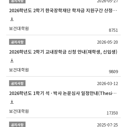
2026-05-27
공지사항
2026학년도 2학기 한국장학재단 학자금 지원구간 산정 신청 안내
보건대학원
8751
2026-05-20
공지사항
2026학년도 2학기 교내장학금 신청 안내(재학생, 신입생)
보건대학원
9809
2026-03-12
공지사항
2026학년도 1학기 석 · 박사 논문심사 일정안내(Thesis Defense Schedules)
보건대학원
17350
2025-07-25
공지사항