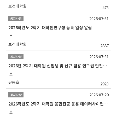
보건대학원
473
2026-07-31
공지사항
2026학년도 2학기 대학원연구생 등록 일정 알림
보건대학원
2887
2026-07-31
공지사항
2026년 2학기 대학원 신입생 및 신규 임용 연구원 안전환경교육(신규교육) 실시 안내
유동호
2920
2026-07-29
공지사항
2026학년도 2학기 대학원 융합전공 응용 데이터사이언스 선발 계획 알림